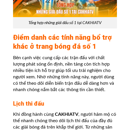
Tổng hợp những giải đấu số 1 tại CAKHIATV
Điểm danh các tính năng bổ trợ
khác ở trang bóng đá số 1
Bên cạnh việc cung cấp các trận đấu với chất
lượng phát sóng ổn định, nền tảng còn tích hợp
nhiều tiện ích hỗ trợ giúp tối ưu trải nghiệm cho
người xem. Nhờ những tính năng này, người dùng
có thể theo dõi diễn biến trận đấu dễ dàng hơn và
nhanh chóng nắm bắt các thông tin cần thiết.
Lịch thi đấu
Khi đồng hành cùng
CAKHIATV
, người hâm mộ có
thể nhanh chóng theo dõi lịch thi đấu của đầy đủ
các giải bóng đá trên khắp thế giới. Từ những sân