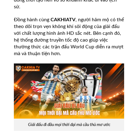
sử.
Đồng hành cùng
CAKHIATV
, người hâm mộ có thể
theo dõi trọn vẹn không khí sôi động của giải đấu
với chất lượng hình ảnh HD sắc nét. Bên cạnh đó,
hệ thống đường truyền tốc độ cao giúp việc
thưởng thức các trận đấu World Cup diễn ra mượt
mà và thuận tiện hơn.
Giải đấu đi đầu mọi thời đại mà cầu thủ mơ ước