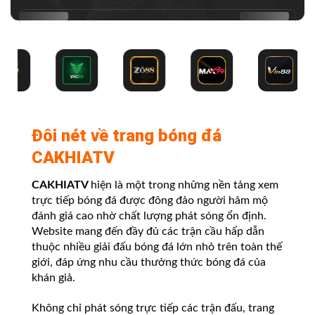
Đôi nét về trang bóng đá
CAKHIATV
CAKHIATV
hiện là một trong những nền tảng xem
trực tiếp bóng đá được đông đảo người hâm mộ
đánh giá cao nhờ chất lượng phát sóng ổn định.
Website mang đến đầy đủ các trận cầu hấp dẫn
thuộc nhiều giải đấu bóng đá lớn nhỏ trên toàn thế
giới, đáp ứng nhu cầu thưởng thức bóng đá của
khán giả.
Không chỉ phát sóng trực tiếp các trận đấu, trang