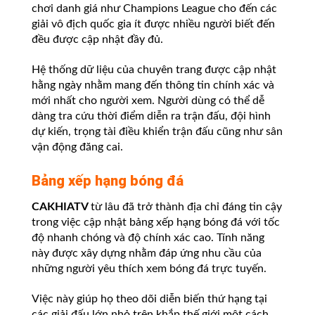
chơi danh giá như Champions League cho đến các
giải vô địch quốc gia ít được nhiều người biết đến
đều được cập nhật đầy đủ.
Hệ thống dữ liệu của chuyên trang được cập nhật
hằng ngày nhằm mang đến thông tin chính xác và
mới nhất cho người xem. Người dùng có thể dễ
dàng tra cứu thời điểm diễn ra trận đấu, đội hình
dự kiến, trọng tài điều khiển trận đấu cũng như sân
vận động đăng cai.
Bảng xếp hạng bóng đá
CAKHIATV
từ lâu đã trở thành địa chỉ đáng tin cậy
trong việc cập nhật bảng xếp hạng bóng đá với tốc
độ nhanh chóng và độ chính xác cao. Tính năng
này được xây dựng nhằm đáp ứng nhu cầu của
những người yêu thích xem bóng đá trực tuyến.
Việc này giúp họ theo dõi diễn biến thứ hạng tại
các giải đấu lớn nhỏ trên khắp thế giới một cách