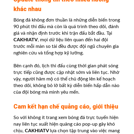
khác nhau
Bóng đá không đơn thuần là những diễn biến trong
90 phút thi đấu mà còn là quá trình theo dõi, đánh
giá và nhận định trước khi trận đấu bắt đầu. Tại
CAKHIATV
, mọi dữ liệu liên quan đến hai đội
trước mỗi màn so tài đều được đội ngũ chuyên gia
nghiên cứu và tổng hợp kỹ lưỡng.
Bên cạnh đó, lịch thi đấu cùng thời gian phát sóng
trực tiếp cũng được cập nhật sớm và liên tục. Nhờ
vậy, người hâm mộ có thể chủ động lên kế hoạch
theo dõi, không bỏ lỡ bất kỳ diễn biến hấp dẫn nào
của đội bóng mà mình yêu mến.
Cam kết hạn chế quảng cáo, giới thiệu
So với không ít trang xem bóng đá trực tuyến hiện
nay liên tục xuất hiện quảng cáo pop-up gây khó
chịu,
CAKHIATV
lựa chọn tập trung vào việc mang