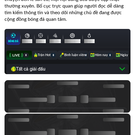
thường xuyên. Bố cục trực quan giúp người đọc dễ dàng
tìm kiếm thông tin và theo dõi những chủ đề đang được
cộng đồng bóng đá quan tâm.
BÓNG ĐÁ
BÓNG RỔ
TENNIS
CẦU LÔNG
BÓNG CHUYỀN
ESPORTS
0
0
0
0
Trận Hot
Bình luận viên
Hôm nay
Ngày mai
Tất cả giải đấu