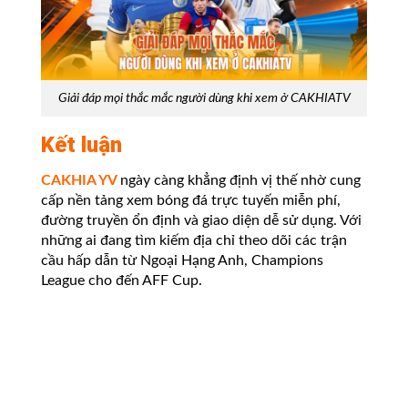
Giải đáp mọi thắc mắc người dùng khi xem ở CAKHIATV
Kết luận
CAKHIA YV
ngày càng khẳng định vị thế nhờ cung
cấp nền tảng xem bóng đá trực tuyến miễn phí,
đường truyền ổn định và giao diện dễ sử dụng. Với
những ai đang tìm kiếm địa chỉ theo dõi các trận
cầu hấp dẫn từ Ngoại Hạng Anh, Champions
League cho đến AFF Cup.