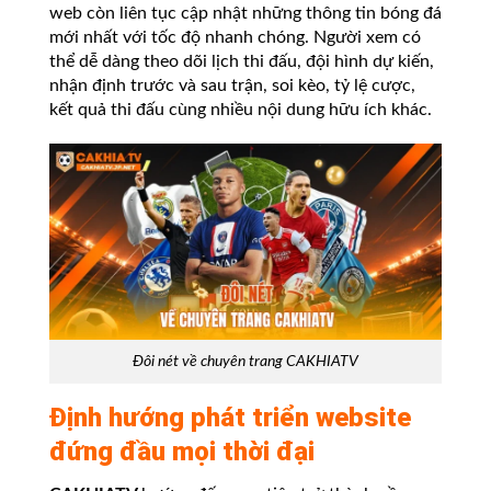
web còn liên tục cập nhật những thông tin bóng đá
mới nhất với tốc độ nhanh chóng. Người xem có
thể dễ dàng theo dõi lịch thi đấu, đội hình dự kiến,
nhận định trước và sau trận, soi kèo, tỷ lệ cược,
kết quả thi đấu cùng nhiều nội dung hữu ích khác.
Đôi nét về chuyên trang CAKHIATV
Định hướng phát triển website
đứng đầu mọi thời đại