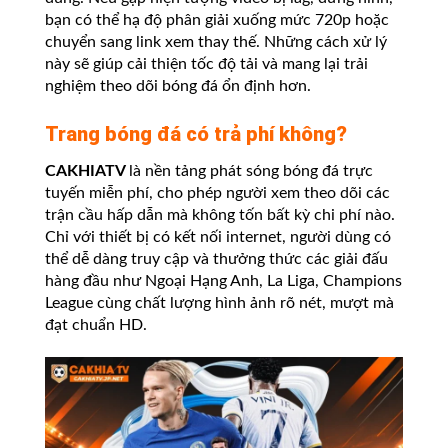
bạn có thể hạ độ phân giải xuống mức 720p hoặc
chuyển sang link xem thay thế. Những cách xử lý
này sẽ giúp cải thiện tốc độ tải và mang lại trải
nghiệm theo dõi bóng đá ổn định hơn.
Trang bóng đá có trả phí không?
CAKHIATV
là nền tảng phát sóng bóng đá trực
tuyến miễn phí, cho phép người xem theo dõi các
trận cầu hấp dẫn mà không tốn bất kỳ chi phí nào.
Chỉ với thiết bị có kết nối internet, người dùng có
thể dễ dàng truy cập và thưởng thức các giải đấu
hàng đầu như Ngoại Hạng Anh, La Liga, Champions
League cùng chất lượng hình ảnh rõ nét, mượt mà
đạt chuẩn HD.