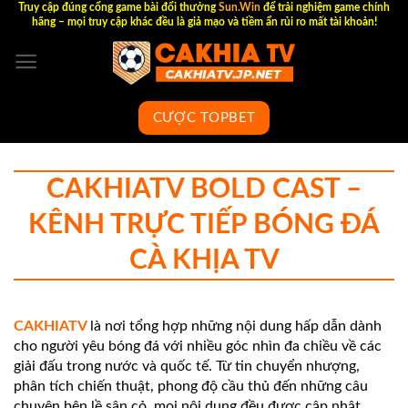
Truy cập đúng cổng game bài đổi thưởng
Sun.Win
để trải nghiệm game chính
Bỏ
hãng – mọi truy cập khác đều là giả mạo và tiềm ẩn rủi ro mất tài khoản!
qua
nội
dung
CƯỢC TOPBET
CAKHIATV BOLD CAST –
KÊNH TRỰC TIẾP BÓNG ĐÁ
CÀ KHỊA TV
CAKHIATV
là nơi tổng hợp những nội dung hấp dẫn dành
cho người yêu bóng đá với nhiều góc nhìn đa chiều về các
giải đấu trong nước và quốc tế. Từ tin chuyển nhượng,
phân tích chiến thuật, phong độ cầu thủ đến những câu
chuyện bên lề sân cỏ, mọi nội dung đều được cập nhật