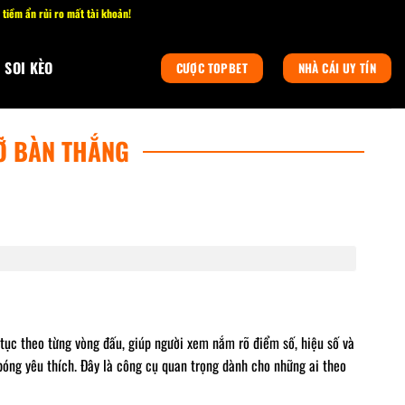
tiềm ẩn rủi ro mất tài khoản!
SOI KÈO
CƯỢC TOPBET
NHÀ CÁI UY TÍN
Ỡ BÀN THẮNG
n tục theo từng vòng đấu, giúp người xem nắm rõ điểm số, hiệu số và
bóng yêu thích. Đây là công cụ quan trọng dành cho những ai theo