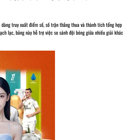
dàng truy xuất điểm số, số trận thắng thua và thành tích tổng hợp
ch lạc, bảng này hỗ trợ việc so sánh đội bóng giữa nhiều giải khác