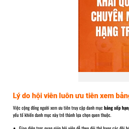
Lý do hội viên luôn ưu tiên xem bản
Việc cộng đồng người xem ưu tiên truy cập danh mục
bảng xếp hạn
yếu tố khiến danh mục này trở thành lựa chọn quen thuộc.
Giao diện trực quan giúp hội viên dễ theo dõi thứ hạng các đội b