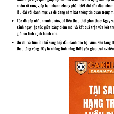
nhóm rõ ràng giúp bạn nhanh chóng phân biệt đội dẫn đầu, nhóm
lâu dài với danh mục và dễ dàng nắm bắt thông tin quan trọng mà
Tốc độ cập nhật nhanh chóng dữ liệu theo thời gian thực: Ngay s
sánh ngay lập tức giữa bảng điểm mới và kết quả trận vừa kết thú
giải có tính cạnh tranh cao.
Ưu đãi và tiện ích bổ sung hấp dẫn dành cho hội viên: Nền tảng 
theo từng vòng. Đây là những tính năng thiết yếu giúp trải nghiệ