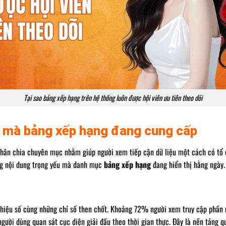
Tại sao bảng xếp hạng trên hệ thống luôn được hội viên ưu tiên theo dõi
ục mà bảng xếp hạng đang cung cấp
hân chia chuyên mục nhằm giúp người xem tiếp cận dữ liệu một cách có tổ c
ừng nội dung trọng yếu mà danh mục
bảng xếp hạng
đang hiển thị hằng ngày.
hiệu số cùng những chỉ số then chốt. Khoảng 72% người xem truy cập phần nà
 người dùng quan sát cục diện giải đấu theo thời gian thực. Đây là nền tảng 