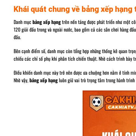
Khái quát chung về bảng xếp hạng 
Danh mục
bảng xếp hạng
trên nền tảng được phát triển như một côn
120 giải đấu trong và ngoài nước, bao gồm cả các sân chơi hàng đầu
đấu.
Bên cạnh điểm số, danh mục còn tổng hợp những thống kê quan trọng
chiếu các chỉ số phụ khi phân tích chiến thuật. Nhờ cách trình bày 
Điều khiến danh mục này trở nên được ưa chuộng hơn nằm ở tính minh
Nhờ vậy,
bảng xếp hạng
luôn giữ vai trò trọng tâm trong hành trìn