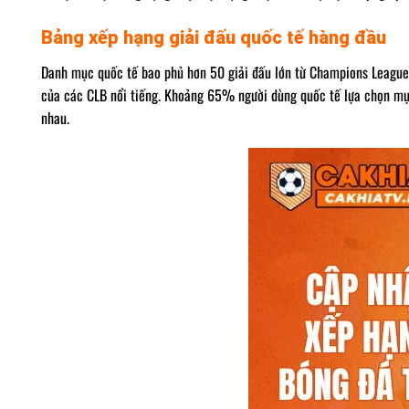
Bảng xếp hạng giải đấu quốc tế hàng đầu
Danh mục quốc tế bao phủ hơn 50 giải đấu lớn từ Champions League, 
của các CLB nổi tiếng. Khoảng 65% người dùng quốc tế lựa chọn mục n
nhau.