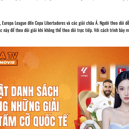
Europa League đến Copa Libertadores và các giải châu Á. Người theo dõi dễ 
ày để theo dõi giải khi không thể theo dõi trực tiếp. Với cách trình bày mạ