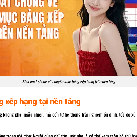
Khái quát chung về chuyên mục bảng xếp hạng trên nền tảng
g xếp hạng tại nền tảng
g
không phải ngẫu nhiên, mà đến từ hệ thống trải nghiệm ổn định, tốc độ xử l
óng trong vài giây: Người dùng chỉ cần lướt nhẹ là có thể xem toàn bộ thứ bậ