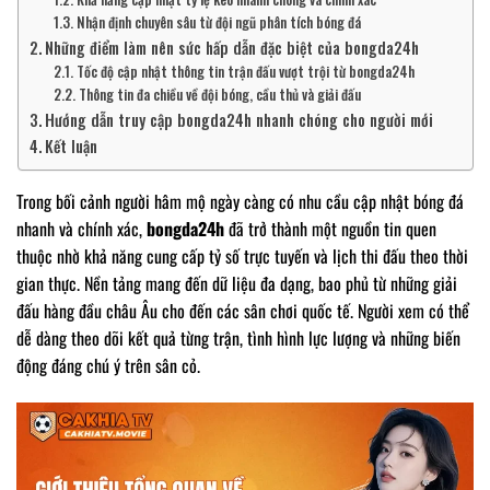
Nhận định chuyên sâu từ đội ngũ phân tích bóng đá
Những điểm làm nên sức hấp dẫn đặc biệt của bongda24h
Tốc độ cập nhật thông tin trận đấu vượt trội từ bongda24h
Thông tin đa chiều về đội bóng, cầu thủ và giải đấu
Hướng dẫn truy cập bongda24h nhanh chóng cho người mới
Kết luận
Trong bối cảnh người hâm mộ ngày càng có nhu cầu cập nhật bóng đá
nhanh và chính xác,
bongda24h
đã trở thành một nguồn tin quen
thuộc nhờ khả năng cung cấp tỷ số trực tuyến và lịch thi đấu theo thời
gian thực. Nền tảng mang đến dữ liệu đa dạng, bao phủ từ những giải
đấu hàng đầu châu Âu cho đến các sân chơi quốc tế. Người xem có thể
dễ dàng theo dõi kết quả từng trận, tình hình lực lượng và những biến
động đáng chú ý trên sân cỏ.