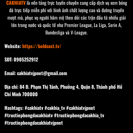
CAKHIATV
là nền tảng trực tuyến chuyên cung cấp dịch vụ xem bóng
đá trực tiếp miễn phí với hình ảnh chất lượng cao và đường truyền
mượt mà, phục vụ người hâm mộ theo dõi các trận đấu từ nhiều giải
lớn trong nước và quốc tế như Premier League, La Liga, Serie A,
Bundesliga và V-League.
Website:
https://boldcast.tv/
SĐT: 0905252912
Email:
cakhiatvjpnet@gmail.com
Địa chỉ: 84 Đ. Phạm Thị Tánh, Phường 4, Quận 8, Thành phố Hồ
Chí Minh 700000
Hashtags: #cakhiatv #cakhia_tv #cakhiatvjpnet
#tructiepbongdacakhiatv #tructiepbongdacakhia_tv
#tructiepbongdacakhiatvjpnet