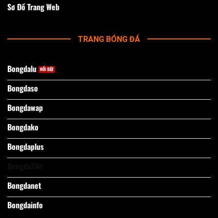
Sơ Đồ Trang Web
TRANG BÓNG ĐÁ
Bongdalu
Bongdaso
Bongdawap
Bongdako
Bongdaplus
Bongda24h
Bongdanet
Bongdainfo