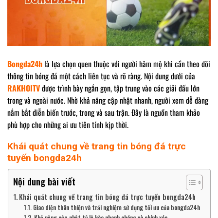
Bongda24h
là lựa chọn quen thuộc với người hâm mộ khi cần theo dõi
thông tin bóng đá một cách liên tục và rõ ràng. Nội dung dưới của
RAKHOITV
được trình bày ngắn gọn, tập trung vào các giải đấu lớn
trong và ngoài nước. Nhờ khả năng cập nhật nhanh, người xem dễ dàng
nắm bắt diễn biến trước, trong và sau trận. Đây là nguồn tham khảo
phù hợp cho những ai ưu tiên tính kịp thời.
Khái quát chung về trang tin bóng đá trực
tuyến bongda24h
Nội dung bài viết
Khái quát chung về trang tin bóng đá trực tuyến bongda24h
Giao diện thân thiện và trải nghiệm sử dụng tối ưu của bongda24h
Khả năng cập nhật tỷ lệ kèo nhanh chóng và chính xác