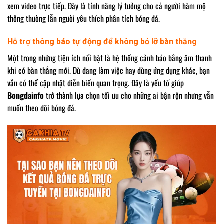
xem video trực tiếp. Đây là tính năng lý tưởng cho cả người hâm mộ
thông thường lẫn người yêu thích phân tích bóng đá.
Hỗ trợ thông báo tự động để không bỏ lỡ bàn thắng
Một trong những tiện ích nổi bật là hệ thống cảnh báo bằng âm thanh
khi có bàn thắng mới. Dù đang làm việc hay dùng ứng dụng khác, bạn
vẫn có thể cập nhật diễn biến quan trọng. Đây là yếu tố giúp
Bongdainfo
trở thành lựa chọn tối ưu cho những ai bận rộn nhưng vẫn
muốn theo dõi bóng đá.