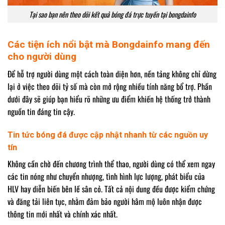
Tại sao bạn nên theo dõi kết quả bóng đá trực tuyến tại bongdainfo
Các tiện ích nổi bật mà Bongdainfo mang đến
cho người dùng
Để hỗ trợ người dùng một cách toàn diện hơn, nền tảng không chỉ dừng
lại ở việc theo dõi tỷ số mà còn mở rộng nhiều tính năng bổ trợ. Phần
dưới đây sẽ giúp bạn hiểu rõ những ưu điểm khiến hệ thống trở thành
nguồn tin đáng tin cậy.
Tin tức bóng đá được cập nhật nhanh từ các nguồn uy
tín
Không cần chờ đến chương trình thể thao, người dùng có thể xem ngay
các tin nóng như chuyển nhượng, tình hình lực lượng, phát biểu của
HLV hay diễn biến bên lề sân cỏ. Tất cả nội dung đều được kiểm chứng
và đăng tải liên tục, nhằm đảm bảo người hâm mộ luôn nhận được
thông tin mới nhất và chính xác nhất.