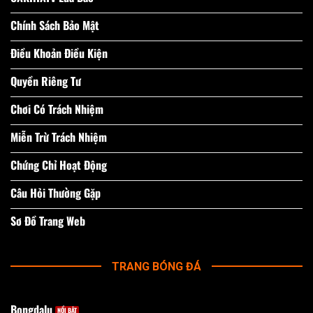
Chính Sách Bảo Mật
Điều Khoản Điều Kiện
Quyền Riêng Tư
Chơi Có Trách Nhiệm
Miễn Trừ Trách Nhiệm
Chứng Chỉ Hoạt Động
Câu Hỏi Thường Gặp
Sơ Đồ Trang Web
TRANG BÓNG ĐÁ
Bongdalu