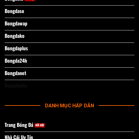
Bongdaso
Bongdawap
Bongdako
Bongdaplus
Bongda24h
Bongdanet
Bongdainfo
DANH MỤC HẤP DẪN
Trang Bóng Đá
Nhà Cái Uy Tín