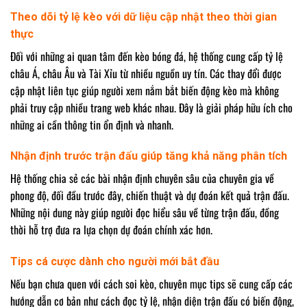
Theo dõi tỷ lệ kèo với dữ liệu cập nhật theo thời gian
thực
Đối với những ai quan tâm đến kèo bóng đá, hệ thống cung cấp tỷ lệ
châu Á, châu Âu và Tài Xỉu từ nhiều nguồn uy tín. Các thay đổi được
cập nhật liên tục giúp người xem nắm bắt biến động kèo mà không
phải truy cập nhiều trang web khác nhau. Đây là giải pháp hữu ích cho
những ai cần thông tin ổn định và nhanh.
Nhận định trước trận đấu giúp tăng khả năng phân tích
Hệ thống chia sẻ các bài nhận định chuyên sâu của chuyên gia về
phong độ, đối đầu trước đây, chiến thuật và dự đoán kết quả trận đấu.
Những nội dung này giúp người đọc hiểu sâu về từng trận đấu, đồng
thời hỗ trợ đưa ra lựa chọn dự đoán chính xác hơn.
Tips cá cược dành cho người mới bắt đầu
Nếu bạn chưa quen với cách soi kèo, chuyên mục tips sẽ cung cấp các
hướng dẫn cơ bản như cách đọc tỷ lệ, nhận diện trận đấu có biến động,