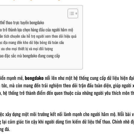
 thể thao trực tuyến bongdako
o trở thành lựa chọn hàng đầu của người hâm mộ
n tích chuyên sâu hỗ trợ người xem theo dõi hiệu quả
ục địa mang đến kho dữ liệu bóng đá toàn cầu
i ưu cho mọi thiết bị và mọi đối tượng
hao đặc sắc mà bongdako đang cung cấp
triển mạnh mẽ,
bongdako
nổi lên như một hệ thống cung cấp dữ liệu hiện đạ
in tức, mà còn mang đến trải nghiệm theo dõi trận đấu toàn diện, giúp người
o, hệ thống trở thành điểm đến quen thuộc của những người yêu thích môn th
iệc xây dựng một môi trường kết nối lành mạnh cho người hâm mộ. Mỗi bài v
 lại cảm giác tin cậy khi người dùng tìm kiếm dữ liệu thể thao. Chính nhờ đ
ng đá.