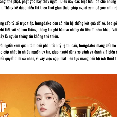
ắng, thẻ phạt, phạt góc hay thay người. Điều này đặc biệt hữu ích cho những 
. Thống kê được hiển thị theo thời gian thực, giúp người xem có góc nhìn rõ
ng cấp tỷ số trực tiếp,
bongdako
còn sở hữu hệ thống kết quả đồ sộ, bao gồ
hi tiết với số bàn thắng, thông tin ghi bàn và những dữ liệu đi kèm khác. Vớ
ây là nguồn thông tin không thể thiếu.
 với người xem quan tâm đến phân tích tỷ lệ thi đấu,
bongdako
mang đến hệ 
ợc cập nhật từ nhiều nguồn uy tín, giúp người dùng so sánh và đánh giá biến 
ến quyết định cá nhân, vì vậy việc cập nhật liên tục mang đến lợi ích thiết 