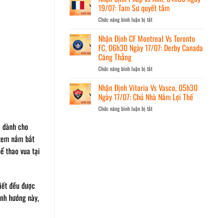
Anyang
19/07: Tam Sư quyết tâm
17h30
vs
ngày
Chức năng bình luận bị tắt
ở
Gwangju
19/07:
Nhận
FC,
Khó
định
Nhận Định CF Montreal Vs Toronto
17h30
có
Pháp
FC, 06h30 Ngày 17/07: Derby Canada
ngày
bất
vs
19/07:
Căng Thẳng
ngờ
Anh,
Chủ
Chức năng bình luận bị tắt
ở
04h00
nhà
Nhận
ngày
tăng
Định
Nhận Định Vitoria Vs Vasco, 05h30
19/07:
tốc
CF
Tam
Ngày 17/07: Chủ Nhà Nắm Lợi Thế
Montreal
Sư
Chức năng bình luận bị tắt
ở
Vs
quyết
Nhận
Toronto
tâm
i dành cho
Định
FC,
Vitoria
06h30
 xem nắm bắt
Vs
Ngày
ể thao vua tại
Vasco,
17/07:
05h30
Derby
Ngày
Canada
17/07:
Căng
Chủ
iết đều được
Thẳng
Nhà
ịnh hướng này,
Nắm
Lợi
Thế