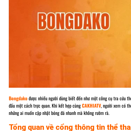
Bongdako
được nhiều người dùng biết đến như một công cụ tra cứu thôn
đấu một cách trực quan. Khi kết hợp cùng
CAKHIATV
, người xem có th
những ai muốn cập nhật bóng đá nhanh mà không rườm rà.
Tổng quan về cổng thông tin thể th