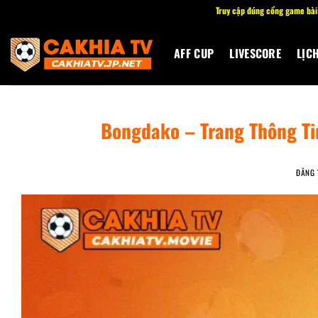
Bỏ
Truy cập đúng cổng game bài
qua
nội
AFF CUP
LIVESCORE
LỊC
dung
Bongdako – Trang Thông Ti
ĐĂNG