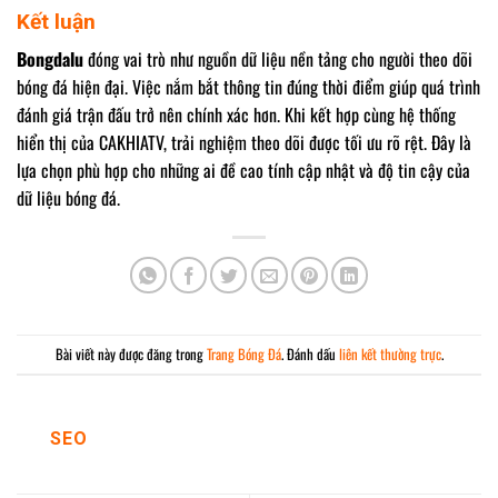
Kết luận
Bongdalu
đóng vai trò như nguồn dữ liệu nền tảng cho người theo dõi
bóng đá hiện đại. Việc nắm bắt thông tin đúng thời điểm giúp quá trình
đánh giá trận đấu trở nên chính xác hơn. Khi kết hợp cùng hệ thống
hiển thị của
CAKHIATV
, trải nghiệm theo dõi được tối ưu rõ rệt. Đây là
lựa chọn phù hợp cho những ai đề cao tính cập nhật và độ tin cậy của
dữ liệu bóng đá.
Bài viết này được đăng trong
Trang Bóng Đá
. Đánh dấu
liên kết thường trực
.
SEO