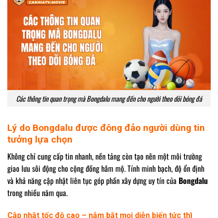
Các thông tin quan trọng mà Bongdalu mang đến cho người theo dõi bóng đá
Lý do Bongdalu được đông đảo người dùng tin
tưởng lựa chọn
Không chỉ cung cấp tin nhanh, nền tảng còn tạo nên một môi trường
giao lưu sôi động cho cộng đồng hâm mộ. Tính minh bạch, độ ổn định
và khả năng cập nhật liên tục góp phần xây dựng uy tín của
Bongdalu
trong nhiều năm qua.
Cập nhật tốc độ cao – nắm bắt mọi diễn biến tức thì