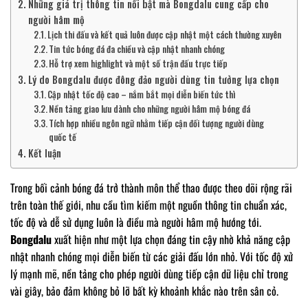
Những giá trị thông tin nổi bật mà Bongdalu cung cấp cho
người hâm mộ
Lịch thi đấu và kết quả luôn được cập nhật một cách thường xuyên
Tin tức bóng đá đa chiều và cập nhật nhanh chóng
Hỗ trợ xem highlight và một số trận đấu trực tiếp
Lý do Bongdalu được đông đảo người dùng tin tưởng lựa chọn
Cập nhật tốc độ cao – nắm bắt mọi diễn biến tức thì
Nền tảng giao lưu dành cho những người hâm mộ bóng đá
Tích hợp nhiều ngôn ngữ nhằm tiếp cận đối tượng người dùng
quốc tế
Kết luận
Trong bối cảnh bóng đá trở thành môn thể thao được theo dõi rộng rãi
trên toàn thế giới, nhu cầu tìm kiếm một nguồn thông tin chuẩn xác,
tốc độ và dễ sử dụng luôn là điều mà người hâm mộ hướng tới.
Bongdalu
xuất hiện như một lựa chọn đáng tin cậy nhờ khả năng cập
nhật nhanh chóng mọi diễn biến từ các giải đấu lớn nhỏ. Với tốc độ xử
lý mạnh mẽ, nền tảng cho phép người dùng tiếp cận dữ liệu chỉ trong
vài giây, bảo đảm không bỏ lỡ bất kỳ khoảnh khắc nào trên sân cỏ.