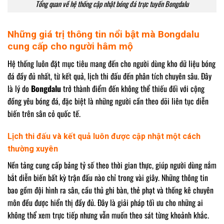
Tổng quan về hệ thống cập nhật bóng đá trực tuyến Bongdalu
Những giá trị thông tin nổi bật mà Bongdalu
cung cấp cho người hâm mộ
Hệ thống luôn đặt mục tiêu mang đến cho người dùng kho dữ liệu bóng
đá đầy đủ nhất, từ kết quả, lịch thi đấu đến phân tích chuyên sâu. Đây
là lý do
Bongdalu
trở thành điểm đến không thể thiếu đối với cộng
đồng yêu bóng đá, đặc biệt là những người cần theo dõi liên tục diễn
biến trên sân cỏ quốc tế.
Lịch thi đấu và kết quả luôn được cập nhật một cách
thường xuyên
Nền tảng cung cấp bảng tỷ số theo thời gian thực, giúp người dùng nắm
bắt diễn biến bất kỳ trận đấu nào chỉ trong vài giây. Những thông tin
bao gồm đội hình ra sân, cầu thủ ghi bàn, thẻ phạt và thống kê chuyên
môn đều được hiển thị đầy đủ. Đây là giải pháp tối ưu cho những ai
không thể xem trực tiếp nhưng vẫn muốn theo sát từng khoảnh khắc.