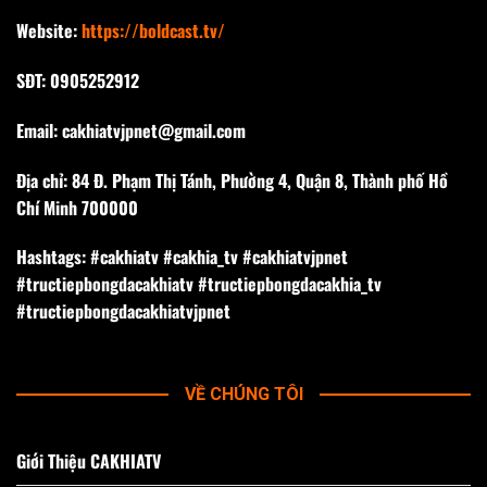
Website:
https://boldcast.tv/
SĐT: 0905252912
Email:
cakhiatvjpnet@gmail.com
Địa chỉ: 84 Đ. Phạm Thị Tánh, Phường 4, Quận 8, Thành phố Hồ
Chí Minh 700000
Hashtags: #cakhiatv #cakhia_tv #cakhiatvjpnet
#tructiepbongdacakhiatv #tructiepbongdacakhia_tv
#tructiepbongdacakhiatvjpnet
VỀ CHÚNG TÔI
Giới Thiệu CAKHIATV