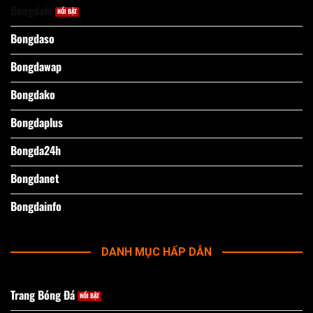
Bongdalu
Bongdaso
Bongdawap
Bongdako
Bongdaplus
Bongda24h
Bongdanet
Bongdainfo
DANH MỤC HẤP DẪN
Trang Bóng Đá