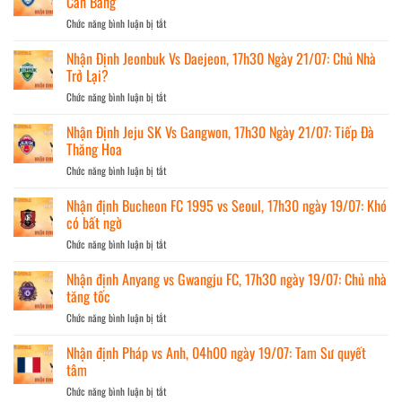
Cân Bằng
Vs
Đội
Chức năng bình luận bị tắt
ở
Palmeiras,
Khách
Nhận
05h30
Áp
Định
Nhận Định Jeonbuk Vs Daejeon, 17h30 Ngày 21/07: Chủ Nhà
Ngày
Đảo
Ulsan
Trở Lại?
23/07:
HD
Khó
Chức năng bình luận bị tắt
ở
Vs
Cho
Nhận
Incheon,
Chủ
Định
Nhận Định Jeju SK Vs Gangwon, 17h30 Ngày 21/07: Tiếp Đà
17h30
Nhà
Jeonbuk
Thăng Hoa
Ngày
Vs
21/07:
Chức năng bình luận bị tắt
ở
Daejeon,
Thế
Nhận
17h30
Trận
Định
Nhận định Bucheon FC 1995 vs Seoul, 17h30 ngày 19/07: Khó
Ngày
Cân
Jeju
có bất ngờ
21/07:
Bằng
SK
Chủ
Chức năng bình luận bị tắt
ở
Vs
Nhà
Nhận
Gangwon,
Trở
định
Nhận định Anyang vs Gwangju FC, 17h30 ngày 19/07: Chủ nhà
17h30
Lại?
Bucheon
tăng tốc
Ngày
FC
21/07:
Chức năng bình luận bị tắt
ở
1995
Tiếp
Nhận
vs
Đà
định
Nhận định Pháp vs Anh, 04h00 ngày 19/07: Tam Sư quyết
Seoul,
Thăng
Anyang
tâm
17h30
Hoa
vs
ngày
Chức năng bình luận bị tắt
ở
Gwangju
19/07: