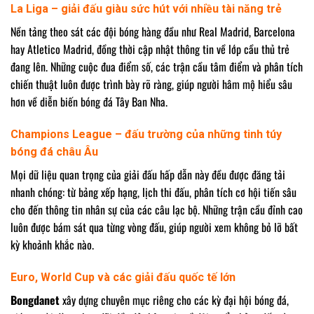
La Liga – giải đấu giàu sức hút với nhiều tài năng trẻ
Nền tảng theo sát các đội bóng hàng đầu như Real Madrid, Barcelona
hay Atletico Madrid, đồng thời cập nhật thông tin về lớp cầu thủ trẻ
đang lên. Những cuộc đua điểm số, các trận cầu tâm điểm và phân tích
chiến thuật luôn được trình bày rõ ràng, giúp người hâm mộ hiểu sâu
hơn về diễn biến bóng đá Tây Ban Nha.
Champions League – đấu trường của những tinh túy
bóng đá châu Âu
Mọi dữ liệu quan trọng của giải đấu hấp dẫn này đều được đăng tải
nhanh chóng: từ bảng xếp hạng, lịch thi đấu, phân tích cơ hội tiến sâu
cho đến thông tin nhân sự của các câu lạc bộ. Những trận cầu đỉnh cao
luôn được bám sát qua từng vòng đấu, giúp người xem không bỏ lỡ bất
kỳ khoảnh khắc nào.
Euro, World Cup và các giải đấu quốc tế lớn
Bongdanet
xây dựng chuyên mục riêng cho các kỳ đại hội bóng đá,