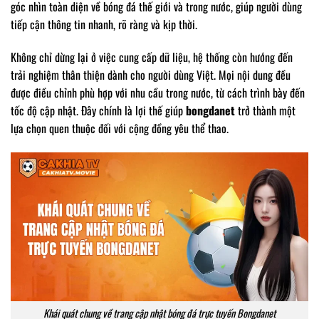
góc nhìn toàn diện về bóng đá thế giới và trong nước, giúp người dùng
tiếp cận thông tin nhanh, rõ ràng và kịp thời.
Không chỉ dừng lại ở việc cung cấp dữ liệu, hệ thống còn hướng đến
trải nghiệm thân thiện dành cho người dùng Việt. Mọi nội dung đều
được điều chỉnh phù hợp với nhu cầu trong nước, từ cách trình bày đến
tốc độ cập nhật. Đây chính là lợi thế giúp
bongdanet
trở thành một
lựa chọn quen thuộc đối với cộng đồng yêu thể thao.
Khái quát chung về trang cập nhật bóng đá trực tuyến Bongdanet