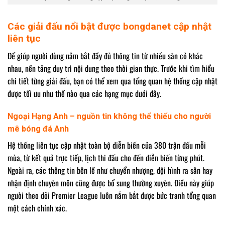
Các giải đấu nổi bật được bongdanet cập nhật
liên tục
Để giúp người dùng nắm bắt đầy đủ thông tin từ nhiều sân cỏ khác
nhau, nền tảng duy trì nội dung theo thời gian thực. Trước khi tìm hiểu
chi tiết từng giải đấu, bạn có thể xem qua tổng quan hệ thống cập nhật
được tối ưu như thế nào qua các hạng mục dưới đây.
Ngoại Hạng Anh – nguồn tin không thể thiếu cho người
mê bóng đá Anh
Hệ thống liên tục cập nhật toàn bộ diễn biến của 380 trận đấu mỗi
mùa, từ kết quả trực tiếp, lịch thi đấu cho đến diễn biến từng phút.
Ngoài ra, các thông tin bên lề như chuyển nhượng, đội hình ra sân hay
nhận định chuyên môn cũng được bổ sung thường xuyên. Điều này giúp
người theo dõi Premier League luôn nắm bắt được bức tranh tổng quan
một cách chính xác.