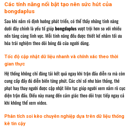
Các tính năng nổi bật tạo nên sức hút của
bongdaplus
Sau khi nắm rõ định hướng phát triển, có thể thấy những tính năng
dưới đây chính là yếu tố giúp
bongdaplus
vượt trội hơn so với nhiều
nền tảng cùng lĩnh vực. Mỗi tính năng đều được thiết kế nhằm tối ưu
hóa trải nghiệm theo dõi bóng đá của người dùng.
Tốc độ cập nhật dữ liệu nhanh và chính xác theo thời
gian thực
Hệ thống không chỉ đăng tải kết quả ngay khi trận đấu diễn ra mà còn
cung cấp đầy đủ diễn biến từng phút. Các chỉ số như bàn thắng, thẻ
phạt hay thay người được cập nhật liên tục giúp người xem nắm rõ cục
diện trận đấu. Điều này mang đến cảm giác theo dõi trực tiếp ngay cả
khi không thể xem video.
Phân tích soi kèo chuyên nghiệp dựa trên dữ liệu thống
kê tin cậy