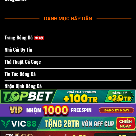
DANH MỤC HẤP DẪN
Trang Bóng Đá
Nhà Cái Uy Tín
Thủ Thuật Cá Cược
Tin Tức Bóng Đá
Nhận Định Bóng Đá
Soi Kèo Bóng Đá
Copyright 2026 ©
CAKHIATV
| Bản quyền thuộc về threshold.tv | CAKHIATV -