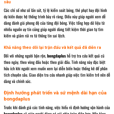
sâu
Các chỉ số như số lần sút, tỷ lệ kiểm soát bóng, thẻ phạt hay đội hình
dự kiến được hệ thống trình bày rõ ràng. Điều này giúp người xem dễ
dàng đánh giá phong độ của từng đội bóng. Việc tổng hợp dữ liệu từ
nhiều nguồn uy tín cũng giúp người dùng tiết kiệm thời gian tự tìm
kiếm và giảm rủi ro từ thông tin sai lệch.
Khả năng theo dõi lại trận đấu và kết quả đã diễn ra
Đối với những người bận rộn,
bongdaplus
hỗ trợ tra cứu kết quả cũ
theo ngày, theo vòng đấu hoặc theo giải đấu. Tính năng này đặc biệt
hữu ích khi người xem muốn xem lại diễn biến hoặc thống kê để phân
tích chuyên sâu. Giao diện tra cứu nhanh giúp việc tìm kiếm trở nên dễ
dàng và chính xác.
Định hướng phát triển và sứ mệnh dài hạn của
bongdaplus
Trước khi đánh giá các tính năng, việc hiểu rõ định hướng vận hành của
bongdaplus
sẽ giúp người dùng có cái nhìn toàn diện hơn. Nền tảng