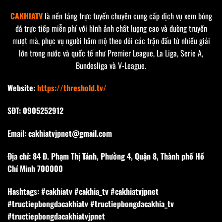
Thế
CAKHIATV
là nền tảng trực tuyến chuyên cung cấp dịch vụ xem bóng
đá trực tiếp miễn phí với hình ảnh chất lượng cao và đường truyền
mượt mà, phục vụ người hâm mộ theo dõi các trận đấu từ nhiều giải
lớn trong nước và quốc tế như Premier League, La Liga, Serie A,
Bundesliga và V-League.
Website:
https://threshold.tv/
SĐT: 0905252912
Email:
cakhiatvjpnet@gmail.com
Địa chỉ: 84 Đ. Phạm Thị Tánh, Phường 4, Quận 8, Thành phố Hồ
Chí Minh 700000
Hashtags: #cakhiatv #cakhia_tv #cakhiatvjpnet
#tructiepbongdacakhiatv #tructiepbongdacakhia_tv
#tructiepbongdacakhiatvjpnet