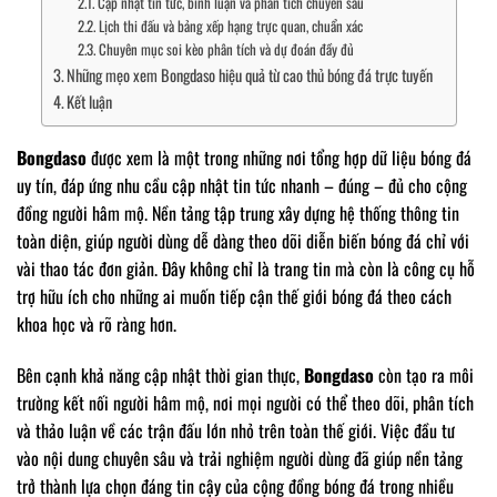
Cập nhật tin tức, bình luận và phân tích chuyên sâu
Lịch thi đấu và bảng xếp hạng trực quan, chuẩn xác
Chuyên mục soi kèo phân tích và dự đoán đầy đủ
Những mẹo xem Bongdaso hiệu quả từ cao thủ bóng đá trực tuyến
Kết luận
Bongdaso
được xem là một trong những nơi tổng hợp dữ liệu bóng đá
uy tín, đáp ứng nhu cầu cập nhật tin tức nhanh – đúng – đủ cho cộng
đồng người hâm mộ. Nền tảng tập trung xây dựng hệ thống thông tin
toàn diện, giúp người dùng dễ dàng theo dõi diễn biến bóng đá chỉ với
vài thao tác đơn giản. Đây không chỉ là trang tin mà còn là công cụ hỗ
trợ hữu ích cho những ai muốn tiếp cận thế giới bóng đá theo cách
khoa học và rõ ràng hơn.
Bên cạnh khả năng cập nhật thời gian thực,
Bongdaso
còn tạo ra môi
trường kết nối người hâm mộ, nơi mọi người có thể theo dõi, phân tích
và thảo luận về các trận đấu lớn nhỏ trên toàn thế giới. Việc đầu tư
vào nội dung chuyên sâu và trải nghiệm người dùng đã giúp nền tảng
trở thành lựa chọn đáng tin cậy của cộng đồng bóng đá trong nhiều