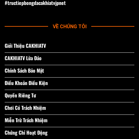
#tructiepbongdacakhiatvjpnet
VỀ CHÚNG TÔI
Giới Thiệu CAKHIATV
CAKHIATV Lừa Đảo
Chính Sách Bảo Mật
Điều Khoản Điều Kiện
Quyền Riêng Tư
Chơi Có Trách Nhiệm
Miễn Trừ Trách Nhiệm
Chứng Chỉ Hoạt Động