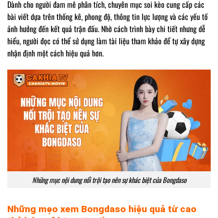
Dành cho người đam mê phân tích, chuyên mục soi kèo cung cấp các
bài viết dựa trên thống kê, phong độ, thông tin lực lượng và các yếu tố
ảnh hưởng đến kết quả trận đấu. Nhờ cách trình bày chi tiết nhưng dễ
hiểu, người đọc có thể sử dụng làm tài liệu tham khảo để tự xây dựng
nhận định một cách hiệu quả hơn.
Những mục nội dung nổi trội tạo nên sự khác biệt của Bongdaso
Những mẹo xem Bongdaso hiệu quả từ cao