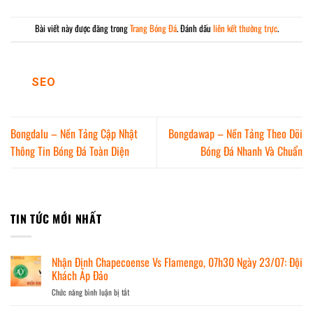
Bài viết này được đăng trong
Trang Bóng Đá
. Đánh dấu
liên kết thường trực
.
SEO
Bongdalu – Nền Tảng Cập Nhật
Bongdawap – Nền Tảng Theo Dõi
Thông Tin Bóng Đá Toàn Diện
Bóng Đá Nhanh Và Chuẩn
TIN TỨC MỚI NHẤT
Nhận Định Chapecoense Vs Flamengo, 07h30 Ngày 23/07: Đội
Khách Áp Đảo
Chức năng bình luận bị tắt
ở
Nhận