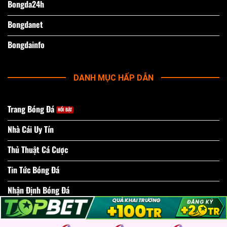
Bongda24h
Bongdanet
Bongdainfo
DANH MỤC HẤP DẪN
Trang Bóng Đá
Nhà Cái Uy Tín
Thủ Thuật Cá Cược
Tin Tức Bóng Đá
Nhận Định Bóng Đá
Soi Kèo Bóng Đá