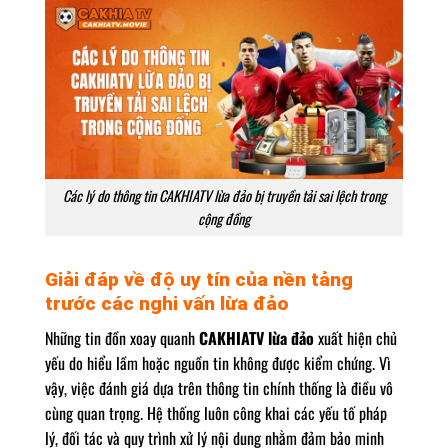
Các lý do thông tin CAKHIATV lừa đảo bị truyền tải sai lệch trong
cộng đồng
Giải đáp về độ uy tín của nền tảng
trước các nghi vấn lừa đảo
Những tin đồn xoay quanh
CAKHIATV lừa đảo
xuất hiện chủ
yếu do hiểu lầm hoặc nguồn tin không được kiểm chứng. Vì
vậy, việc đánh giá dựa trên thông tin chính thống là điều vô
cùng quan trọng. Hệ thống luôn công khai các yếu tố pháp
lý, đối tác và quy trình xử lý nội dung nhằm đảm bảo minh