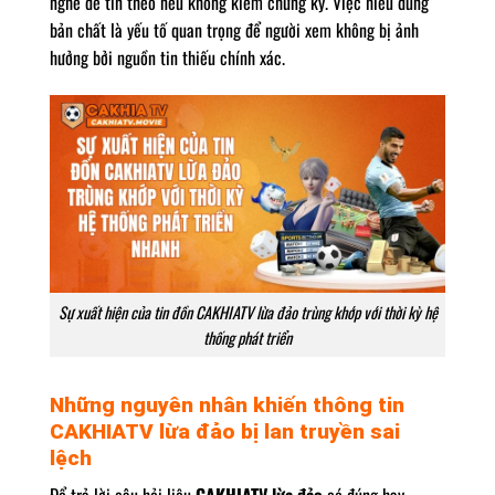
nghe dễ tin theo nếu không kiểm chứng kỹ. Việc hiểu đúng
bản chất là yếu tố quan trọng để người xem không bị ảnh
hưởng bởi nguồn tin thiếu chính xác.
Sự xuất hiện của tin đồn CAKHIATV lừa đảo trùng khớp với thời kỳ hệ
thống phát triển
Những nguyên nhân khiến thông tin
CAKHIATV lừa đảo bị lan truyền sai
lệch