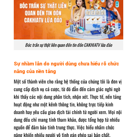
Bóc trần sự thật liên quan đến tin đồn CAKHIATV lừa đảo
Sự nhầm lẫn do người dùng chưa hiểu rõ chức
năng của nền tảng
Một số thành viên cho rằng hệ thống của chúng tôi là đơn vị
cung cấp dịch vụ cá cược, từ đó dẫn đến cảm giác nghi ngờ
khi thấy các nội dung phân tích, nhận xét. Thực tế, nền tảng
hoạt động như một kênh thông tin, không trực tiếp kinh
doanh hay yêu cầu giao dịch tài chính từ người xem. Mọi nội
dung đều chỉ mang tính tham khảo, được tổng hợp từ nhiều
nguồn để đảm bảo tính trung thực. Việc hiểu nhầm chức
năng khiến nhiều người vô tình gán ghép sai bản chất.