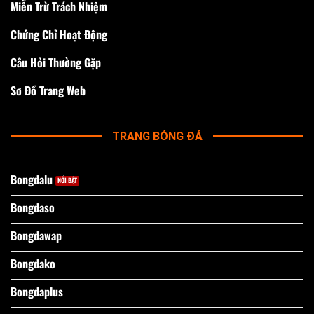
Miễn Trừ Trách Nhiệm
Chứng Chỉ Hoạt Động
Câu Hỏi Thường Gặp
Sơ Đồ Trang Web
TRANG BÓNG ĐÁ
Bongdalu
Bongdaso
Bongdawap
Bongdako
Bongdaplus