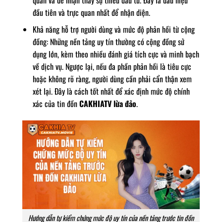
đầu tiên và trực quan nhất để nhận diện.
Khả năng hỗ trợ người dùng và mức độ phản hồi từ cộng
đồng: Những nền tảng uy tín thường có cộng đồng sử
dụng lớn, kèm theo nhiều đánh giá tích cực và minh bạch
về dịch vụ. Ngược lại, nếu đa phần phản hồi là tiêu cực
hoặc không rõ ràng, người dùng cần phải cẩn thận xem
xét lại. Đây là cách tốt nhất để xác định mức độ chính
xác của tin đồn
CAKHIATV lừa đảo
.
Hướng dẫn tự kiểm chứng mức độ uy tín của nền tảng trước tin đồn