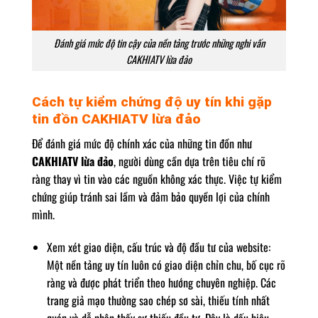
Đánh giá mức độ tin cậy của nền tảng trước những nghi vấn
CAKHIATV lừa đảo
Cách tự kiểm chứng độ uy tín khi gặp
tin đồn CAKHIATV lừa đảo
Để đánh giá mức độ chính xác của những tin đồn như
CAKHIATV lừa đảo
, người dùng cần dựa trên tiêu chí rõ
ràng thay vì tin vào các nguồn không xác thực. Việc tự kiểm
chứng giúp tránh sai lầm và đảm bảo quyền lợi của chính
mình.
Xem xét giao diện, cấu trúc và độ đầu tư của website:
Một nền tảng uy tín luôn có giao diện chỉn chu, bố cục rõ
ràng và được phát triển theo hướng chuyên nghiệp. Các
trang giả mạo thường sao chép sơ sài, thiếu tính nhất
quán và dễ nhận thấy sự thiếu đầu tư. Đây là dấu hiệu