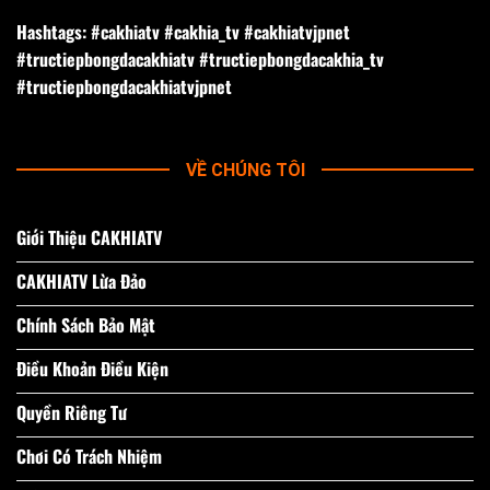
Hashtags: #cakhiatv #cakhia_tv #cakhiatvjpnet
#tructiepbongdacakhiatv #tructiepbongdacakhia_tv
#tructiepbongdacakhiatvjpnet
VỀ CHÚNG TÔI
Giới Thiệu CAKHIATV
CAKHIATV Lừa Đảo
Chính Sách Bảo Mật
Điều Khoản Điều Kiện
Quyền Riêng Tư
Chơi Có Trách Nhiệm