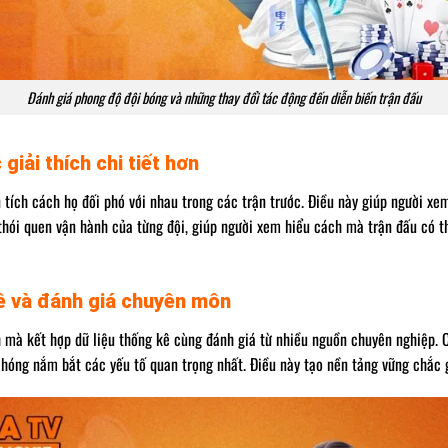
Đánh giá phong độ đội bóng và những thay đổi tác động đến diễn biến trận đấu
giải thích chi tiết hơn
n tích cách họ đối phó với nhau trong các trận trước. Điều này giúp người 
n thói quen vận hành của từng đội, giúp người xem hiểu cách mà trận đấu có 
kê và đánh giá chuyên môn
 mà kết hợp dữ liệu thống kê cùng đánh giá từ nhiều nguồn chuyên nghiệp. C
hóng nắm bắt các yếu tố quan trọng nhất. Điều này tạo nền tảng vững chắc 