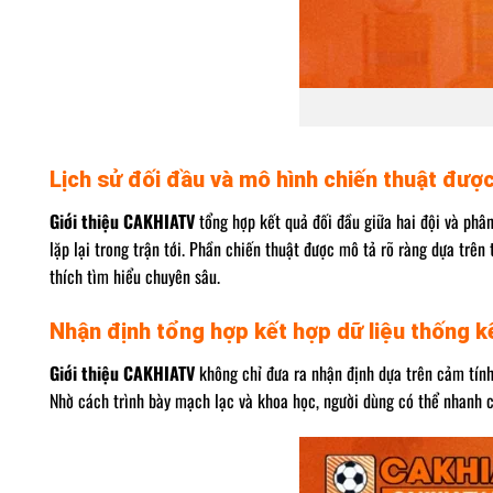
Lịch sử đối đầu và mô hình chiến thuật được 
Giới thiệu CAKHIATV
tổng hợp kết quả đối đầu giữa hai đội và phâ
lặp lại trong trận tới. Phần chiến thuật được mô tả rõ ràng dựa trê
thích tìm hiểu chuyên sâu.
Nhận định tổng hợp kết hợp dữ liệu thống 
Giới thiệu CAKHIATV
không chỉ đưa ra nhận định dựa trên cảm tính
Nhờ cách trình bày mạch lạc và khoa học, người dùng có thể nhanh c