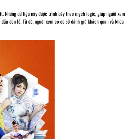
t. Những dữ liệu này được trình bày theo mạch logic, giúp người xem
ận đấu đơn lẻ. Từ đó, người xem có cơ sở đánh giá khách quan và khoa