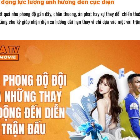
 động lực lượng ảnh hưởng đến cục diện
 quả như phong độ gần đây, chấn thương, án phạt hay sự thay đổi chiến thuậ
 từng chu kỳ giúp nhận diện xu hướng dài hạn thay vì chỉ dựa vào một vài tr