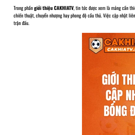
Trong phần
giới thiệu CAKHIATV
, tin tức được xem là mảng cần th
chiến thuật, chuyển nhượng hay phong độ cầu thủ. Việc cập nhật liê
trận đấu.