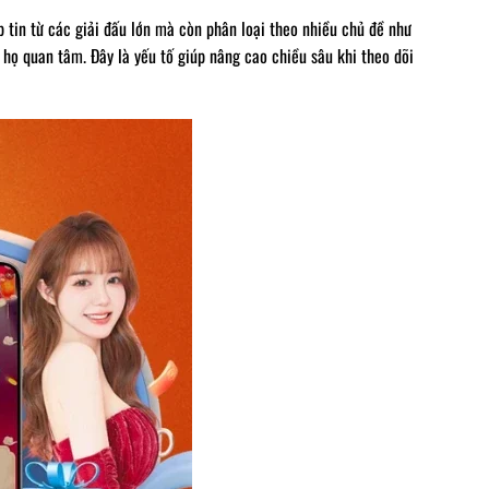
 tin từ các giải đấu lớn mà còn phân loại theo nhiều chủ đề như
họ quan tâm. Đây là yếu tố giúp nâng cao chiều sâu khi theo dõi