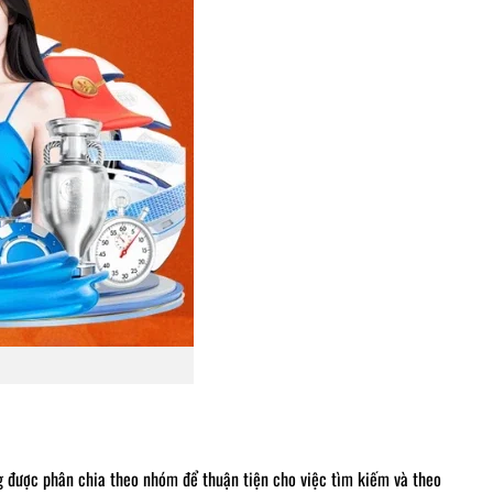
ng được phân chia theo nhóm để thuận tiện cho việc tìm kiếm và theo