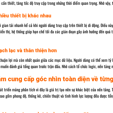
n cần thiết, tăng tốc độ truy cập trong những thời điểm quan trọng. Nhờ vậy,
hiều thiết bị khác nhau
i gian tải nhanh kể cả khi người dùng truy cập trên thiết bị di động. Điều n
hiển thị, hệ thống giúp hạn chế tối đa các gián đoạn gây ảnh hưởng đến quá t
ch lạc và thân thiện hơn
thuận lợi mà còn nhất quán giữa các mục dữ liệu. Người dùng có thể xem tỷ l
 muốn đánh giá tổng quan trước trận đấu. Nhờ cách tổ chức logic, nền tảng m
m cung cấp góc nhìn toàn diện về từng
hát triển mảng phân tích vì đây là giá trị tạo nên sự khác biệt của nền tảng.
ao gồm phong độ, thống kê, chiến thuật và tình hình lực lượng đều được tổn