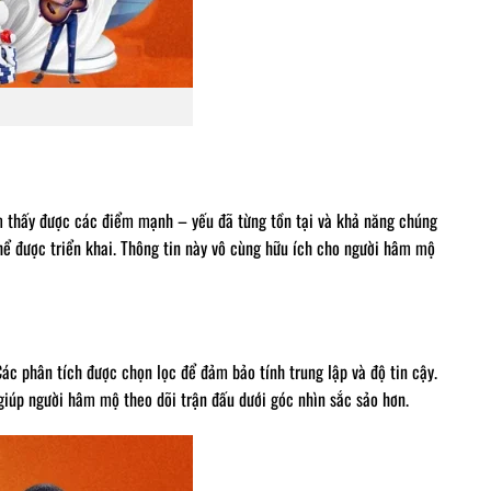
xem thấy được các điểm mạnh – yếu đã từng tồn tại và khả năng chúng
thể được triển khai. Thông tin này vô cùng hữu ích cho người hâm mộ
ác phân tích được chọn lọc để đảm bảo tính trung lập và độ tin cậy.
giúp người hâm mộ theo dõi trận đấu dưới góc nhìn sắc sảo hơn.