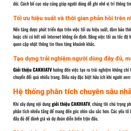
dõi. Cách bố cục này cũng giúp người dùng dễ ghi nhớ vị trí thông ti
Tối ưu hiệu suất và thời gian phản hồi trên n
Nền tảng được phát triển dựa trên việc tối ưu hiệu suất, đảm bảo thờ
hoặc chỉ có kết nối Internet không ổn định. Bằng việc tối ưu tốc độ 
quen cập nhật thông tin theo từng khoảnh khắc.
Tạo dựng trải nghiệm người dùng đầy đủ, mạ
Giới thiệu CAKHIATV
hướng đến việc tạo ra trải nghiệm không chỉ 
chuyển đổi quá nhiều trang. Điều này đặc biệt hữu ích khi người xem
Hệ thống phân tích chuyên sâu nhằ
Khi xây dựng nội dung
giới thiệu CAKHIATV
, chúng tôi chú trọng p
phân tích nhiều tầng để mang đến góc nhìn sâu sắc hơn. Các yếu tố b
đầy đủ để đánh giá và dự đoán diễn biến trận đấu.