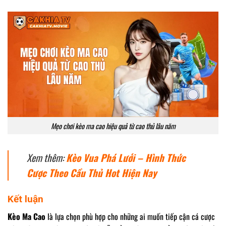
Mẹo chơi kèo ma cao hiệu quả từ cao thủ lâu năm
Xem thêm:
Kèo Vua Phá Lưới – Hình Thức
Cược Theo Cầu Thủ Hot Hiện Nay
Kết luận
Kèo Ma Cao
là lựa chọn phù hợp cho những ai muốn tiếp cận cá cược