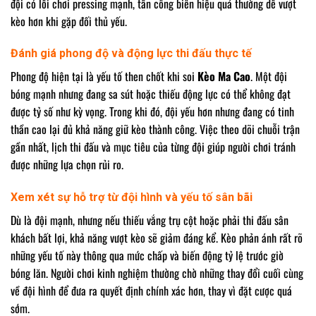
đội có lối chơi pressing mạnh, tấn công biên hiệu quả thường dễ vượt
kèo hơn khi gặp đối thủ yếu.
Đánh giá phong độ và động lực thi đấu thực tế
Phong độ hiện tại là yếu tố then chốt khi soi
Kèo Ma Cao
. Một đội
bóng mạnh nhưng đang sa sút hoặc thiếu động lực có thể không đạt
được tỷ số như kỳ vọng. Trong khi đó, đội yếu hơn nhưng đang có tinh
thần cao lại đủ khả năng giữ kèo thành công. Việc theo dõi chuỗi trận
gần nhất, lịch thi đấu và mục tiêu của từng đội giúp người chơi tránh
được những lựa chọn rủi ro.
Xem xét sự hỗ trợ từ đội hình và yếu tố sân bãi
Dù là đội mạnh, nhưng nếu thiếu vắng trụ cột hoặc phải thi đấu sân
khách bất lợi, khả năng vượt kèo sẽ giảm đáng kể. Kèo phản ánh rất rõ
những yếu tố này thông qua mức chấp và biến động tỷ lệ trước giờ
bóng lăn. Người chơi kinh nghiệm thường chờ những thay đổi cuối cùng
về đội hình để đưa ra quyết định chính xác hơn, thay vì đặt cược quá
sớm.