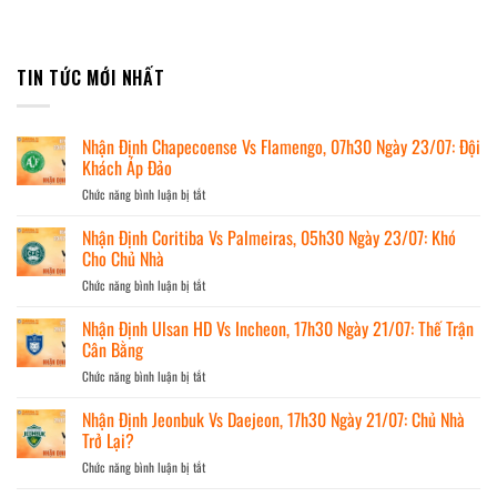
TIN TỨC MỚI NHẤT
Nhận Định Chapecoense Vs Flamengo, 07h30 Ngày 23/07: Đội
Khách Áp Đảo
Chức năng bình luận bị tắt
ở
Nhận
Định
Nhận Định Coritiba Vs Palmeiras, 05h30 Ngày 23/07: Khó
Chapecoense
Cho Chủ Nhà
Vs
Chức năng bình luận bị tắt
ở
Flamengo,
Nhận
07h30
Định
Nhận Định Ulsan HD Vs Incheon, 17h30 Ngày 21/07: Thế Trận
Ngày
Coritiba
Cân Bằng
23/07:
Vs
Đội
Chức năng bình luận bị tắt
ở
Palmeiras,
Khách
Nhận
05h30
Áp
Định
Nhận Định Jeonbuk Vs Daejeon, 17h30 Ngày 21/07: Chủ Nhà
Ngày
Đảo
Ulsan
Trở Lại?
23/07:
HD
Khó
Chức năng bình luận bị tắt
ở
Vs
Cho
Nhận
Incheon,
Chủ