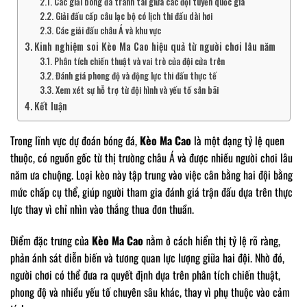
Các giải bóng đá tranh tài giữa các đội tuyển quốc gia
Giải đấu cấp câu lạc bộ có lịch thi đấu dài hơi
Các giải đấu châu Á và khu vực
Kinh nghiệm soi Kèo Ma Cao hiệu quả từ người chơi lâu năm
Phân tích chiến thuật và vai trò của đội cửa trên
Đánh giá phong độ và động lực thi đấu thực tế
Xem xét sự hỗ trợ từ đội hình và yếu tố sân bãi
Kết luận
Trong lĩnh vực dự đoán bóng đá,
Kèo Ma Cao
là một dạng tỷ lệ quen
thuộc, có nguồn gốc từ thị trường châu Á và được nhiều người chơi lâu
năm ưa chuộng. Loại kèo này tập trung vào việc cân bằng hai đội bằng
mức chấp cụ thể, giúp người tham gia đánh giá trận đấu dựa trên thực
lực thay vì chỉ nhìn vào thắng thua đơn thuần.
Điểm đặc trưng của
Kèo Ma Cao
nằm ở cách hiển thị tỷ lệ rõ ràng,
phản ánh sát diễn biến và tương quan lực lượng giữa hai đội. Nhờ đó,
người chơi có thể đưa ra quyết định dựa trên phân tích chiến thuật,
phong độ và nhiều yếu tố chuyên sâu khác, thay vì phụ thuộc vào cảm