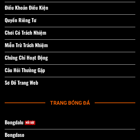
Điều Khoản Điều Kiện
Quyền Riêng Tư
Chơi Có Trách Nhiệm
Miễn Trừ Trách Nhiệm
Chứng Chỉ Hoạt Động
Câu Hỏi Thường Gặp
Sơ Đồ Trang Web
TRANG BÓNG ĐÁ
Bongdalu
Bongdaso