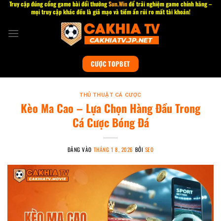
Truy cập đúng cổng game bài đổi thưởng
Sun.Win
để trải nghiệm game chính hãng –
Bỏ
mọi truy cập khác đều là giả mạo và tiềm ẩn rủi ro mất tài khoản!
qua
nội
dung
CƯỢC TOPBET
THỦ THUẬT CÁ CƯỢC
Kèo Ma Cao – Lựa Chọn Hàng Đầu Trong
Cá Cược Bóng Đá
ĐĂNG VÀO
THÁNG 1 8, 2026
BỞI
SEO