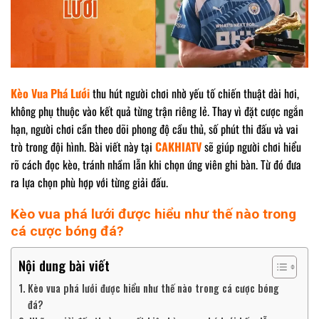
Kèo Vua Phá Lưới
thu hút người chơi nhờ yếu tố chiến thuật dài hơi,
không phụ thuộc vào kết quả từng trận riêng lẻ. Thay vì đặt cược ngắn
hạn, người chơi cần theo dõi phong độ cầu thủ, số phút thi đấu và vai
trò trong đội hình. Bài viết này tại
CAKHIATV
sẽ giúp người chơi hiểu
rõ cách đọc kèo, tránh nhầm lẫn khi chọn ứng viên ghi bàn. Từ đó đưa
ra lựa chọn phù hợp với từng giải đấu.
Kèo vua phá lưới được hiểu như thế nào trong
cá cược bóng đá?
Nội dung bài viết
Kèo vua phá lưới được hiểu như thế nào trong cá cược bóng
đá?