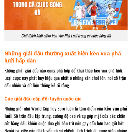
Giải thích khái niệm kèo Vua Phá Lưới trong cá cược bóng đá
Những giải đấu thường xuất hiện kèo vua phá
lưới hấp dẫn
Không phải giải đấu nào cũng phù hợp để khai thác kèo vua phá lưới.
Loại cược này phát huy hiệu quả nhất ở những sân chơi lớn, nơi số trận
đấu nhiều và dữ liệu thống kê rõ ràng.
Các giải đấu cấp đội tuyển quốc gia
Những giải như World Cup hay Euro luôn là tâm điểm của
kèo vua phá
lưới
. Số trận đấu tập trung, cường độ cao và sự góp mặt của các chân
sút hàng đầu khiến cuộc đua ghi bàn trở nên gay cấn hơn bao giờ hết.
Ngoài ra, việc các đội tuyển có sự chênh lệch trình độ cũng giúp những