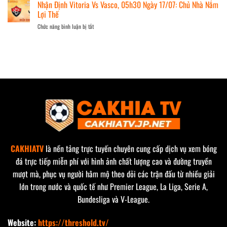
Định
Nhận Định Vitoria Vs Vasco, 05h30 Ngày 17/07: Chủ Nhà Nắm
ngày
tăng
CF
Lợi Thế
19/07:
tốc
Montreal
Tam
Chức năng bình luận bị tắt
ở
Vs
Sư
Nhận
Toronto
quyết
Định
FC,
tâm
Vitoria
06h30
Vs
Ngày
Vasco,
17/07:
05h30
Derby
Ngày
Canada
17/07:
Căng
Chủ
Thẳng
Nhà
Nắm
Lợi
Thế
CAKHIATV
là nền tảng trực tuyến chuyên cung cấp dịch vụ xem bóng
đá trực tiếp miễn phí với hình ảnh chất lượng cao và đường truyền
mượt mà, phục vụ người hâm mộ theo dõi các trận đấu từ nhiều giải
lớn trong nước và quốc tế như Premier League, La Liga, Serie A,
Bundesliga và V-League.
Website:
https://threshold.tv/