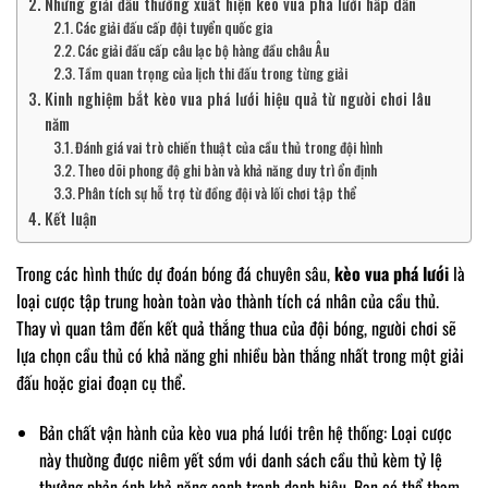
Những giải đấu thường xuất hiện kèo vua phá lưới hấp dẫn
Các giải đấu cấp đội tuyển quốc gia
Các giải đấu cấp câu lạc bộ hàng đầu châu Âu
Tầm quan trọng của lịch thi đấu trong từng giải
Kinh nghiệm bắt kèo vua phá lưới hiệu quả từ người chơi lâu
năm
Đánh giá vai trò chiến thuật của cầu thủ trong đội hình
Theo dõi phong độ ghi bàn và khả năng duy trì ổn định
Phân tích sự hỗ trợ từ đồng đội và lối chơi tập thể
Kết luận
Trong các hình thức dự đoán bóng đá chuyên sâu,
kèo vua phá lưới
là
loại cược tập trung hoàn toàn vào thành tích cá nhân của cầu thủ.
Thay vì quan tâm đến kết quả thắng thua của đội bóng, người chơi sẽ
lựa chọn cầu thủ có khả năng ghi nhiều bàn thắng nhất trong một giải
đấu hoặc giai đoạn cụ thể.
Bản chất vận hành của kèo vua phá lưới trên hệ thống: Loại cược
này thường được niêm yết sớm với danh sách cầu thủ kèm tỷ lệ
thưởng phản ánh khả năng cạnh tranh danh hiệu. Bạn có thể tham