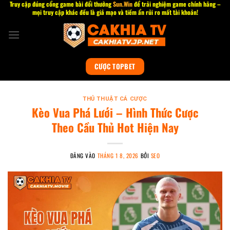
Truy cập đúng cổng game bài đổi thưởng
Sun.Win
để trải nghiệm game chính hãng –
Bỏ
mọi truy cập khác đều là giả mạo và tiềm ẩn rủi ro mất tài khoản!
qua
nội
dung
CƯỢC TOPBET
THỦ THUẬT CÁ CƯỢC
Kèo Vua Phá Lưới – Hình Thức Cược
Theo Cầu Thủ Hot Hiện Nay
ĐĂNG VÀO
THÁNG 1 8, 2026
BỞI
SEO