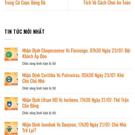
Trong Cá Cược Bóng Đá
Tích Và Cách Chơi An Toàn
TIN TỨC MỚI NHẤT
Nhận Định Chapecoense Vs Flamengo, 07h30 Ngày 23/07: Đội
Khách Áp Đảo
Chức năng bình luận bị tắt
ở
Nhận
Định
Nhận Định Coritiba Vs Palmeiras, 05h30 Ngày 23/07: Khó
Chapecoense
Cho Chủ Nhà
Vs
Chức năng bình luận bị tắt
ở
Flamengo,
Nhận
07h30
Định
Nhận Định Ulsan HD Vs Incheon, 17h30 Ngày 21/07: Thế Trận
Ngày
Coritiba
Cân Bằng
23/07:
Vs
Đội
Chức năng bình luận bị tắt
ở
Palmeiras,
Khách
Nhận
05h30
Áp
Định
Nhận Định Jeonbuk Vs Daejeon, 17h30 Ngày 21/07: Chủ Nhà
Ngày
Đảo
Ulsan
Trở Lại?
23/07:
HD
Khó