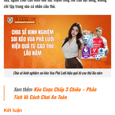
chỉ tập trung vào cá nhân cầu thủ.
Chia sẻ kinh nghiệm soi kèo Vua Phá Lưới hiệu quả từ cao thủ lâu năm
Xem thêm:
Kèo Cược Chấp 3 Chiêu – Phân
Tích Và Cách Chơi An Toàn
Kết luận