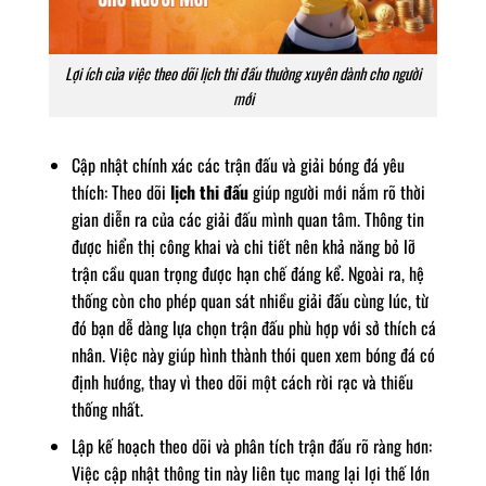
Lợi ích của việc theo dõi lịch thi đấu thường xuyên dành cho người
mới
Cập nhật chính xác các trận đấu và giải bóng đá yêu
thích: Theo dõi
lịch thi đấu
giúp người mới nắm rõ thời
gian diễn ra của các giải đấu mình quan tâm. Thông tin
được hiển thị công khai và chi tiết nên khả năng bỏ lỡ
trận cầu quan trọng được hạn chế đáng kể. Ngoài ra, hệ
thống còn cho phép quan sát nhiều giải đấu cùng lúc, từ
đó bạn dễ dàng lựa chọn trận đấu phù hợp với sở thích cá
nhân. Việc này giúp hình thành thói quen xem bóng đá có
định hướng, thay vì theo dõi một cách rời rạc và thiếu
thống nhất.
Lập kế hoạch theo dõi và phân tích trận đấu rõ ràng hơn:
Việc cập nhật thông tin này liên tục mang lại lợi thế lớn