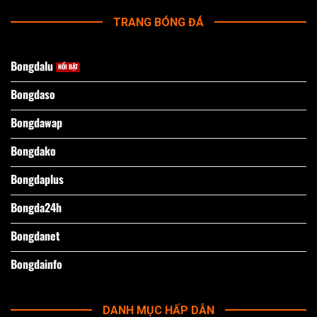
TRANG BÓNG ĐÁ
Bongdalu
Bongdaso
Bongdawap
Bongdako
Bongdaplus
Bongda24h
Bongdanet
Bongdainfo
DANH MỤC HẤP DẪN