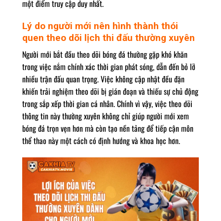
một điểm truy cập duy nhất.
Lý do người mới nên hình thành thói
quen theo dõi lịch thi đấu thường xuyên
Người mới bắt đầu theo dõi bóng đá thường gặp khó khăn
trong việc nắm chính xác thời gian phát sóng, dẫn đến bỏ lỡ
nhiều trận đấu quan trọng. Việc không cập nhật đều đặn
khiến trải nghiệm theo dõi bị gián đoạn và thiếu sự chủ động
trong sắp xếp thời gian cá nhân. Chính vì vậy, việc theo dõi
thông tin này thường xuyên không chỉ giúp người mới xem
bóng đá trọn vẹn hơn mà còn tạo nền tảng để tiếp cận môn
thể thao này một cách có định hướng và khoa học hơn.