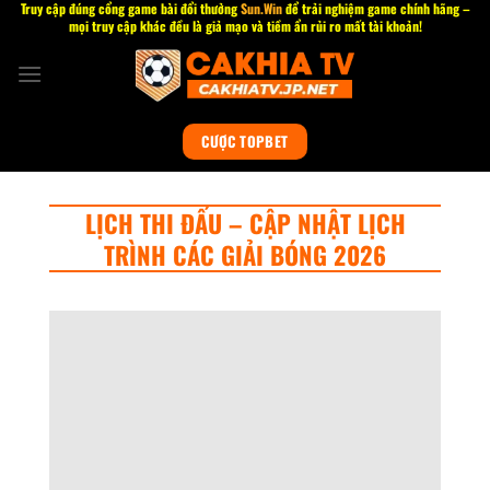
Truy cập đúng cổng game bài đổi thưởng
Sun.Win
để trải nghiệm game chính hãng –
Bỏ
mọi truy cập khác đều là giả mạo và tiềm ẩn rủi ro mất tài khoản!
qua
nội
dung
CƯỢC TOPBET
LỊCH THI ĐẤU – CẬP NHẬT LỊCH
TRÌNH CÁC GIẢI BÓNG 2026