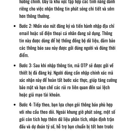
hướng chính. Đây là khu vực tập hợp các tính năng dành
riêng cho việc nhận thông tin phát sóng chi tiết và sớm
hơn thông thường.
Bước 2: Nhấn vào nút đăng ký và tiến hành nhập địa chỉ
email hoặc số điện thoại cá nhân đang sử dụng. Thông
tin này được dùng để hệ thống đồng bộ dữ liệu, đảm bảo
các thông báo sau này được gửi đúng người và đúng thời
điểm.
Bước 3: Sau khi nhập thông tin, mã OTP sẽ được gửi về
thiết bị đã đăng ký. Người dùng cần nhập chính xác mã
xác nhận này để hoàn tất bước xác thực, giúp tăng cường
bảo mật và hạn chế các rủi ro liên quan đến sai lệch
hoặc giả mạo tài khoản.
Bước 4: Tiếp theo, bạn lựa chọn gói thông báo phù hợp
với nhu cầu theo dõi. Ngoài khung giờ phát sóng, một số
gói còn tích hợp thêm dữ liệu phân tích, nhận định trận
đấu và dự đoán tỷ số, hỗ trợ bạn chuẩn bị tốt hơn trước