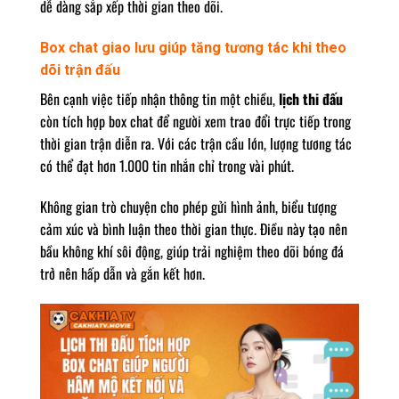
dễ dàng sắp xếp thời gian theo dõi.
Box chat giao lưu giúp tăng tương tác khi theo
dõi trận đấu
Bên cạnh việc tiếp nhận thông tin một chiều,
lịch thi đấu
còn tích hợp box chat để người xem trao đổi trực tiếp trong
thời gian trận diễn ra. Với các trận cầu lớn, lượng tương tác
có thể đạt hơn 1.000 tin nhắn chỉ trong vài phút.
Không gian trò chuyện cho phép gửi hình ảnh, biểu tượng
cảm xúc và bình luận theo thời gian thực. Điều này tạo nên
bầu không khí sôi động, giúp trải nghiệm theo dõi bóng đá
trở nên hấp dẫn và gắn kết hơn.