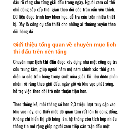
đấu rõ ràng cho từng giải đấu trong ngày. Người xem có thể
chủ động sắp xếp thời gian theo dõi các trận cầu yêu thích.
Dữ liệu được trình bày khoa học, dễ tra cứu trên nhiều thiết
bị. Đây là công cụ cần thiết cho những ai thường xuyên theo
dõi bóng đá.
Giới thiệu tổng quan về chuyên mục lịch
thi đấu trên nền tảng
Chuyên mục
lịch thi đấu
được xây dựng như một công cụ tra
cứu trung tâm, giúp người hâm mộ nắm chính xác thời gian
diễn ra các trận bóng trong suốt mùa giải. Dữ liệu được phân
nhóm rõ ràng theo giải đấu, ngày giờ và khu vực phát sóng,
hỗ trợ việc theo dõi trở nên thuận tiện hơn.
Theo thống kê, mỗi tháng có hơn 2,3 triệu lượt truy cập vào
khu vực này, cho thấy mức độ quan tâm rất lớn từ cộng đồng.
Không chỉ hiển thị giờ bóng lăn, hệ thống còn tích hợp nhiều
thông tin mở rộng giúp người xem tiếp cận trận đấu một