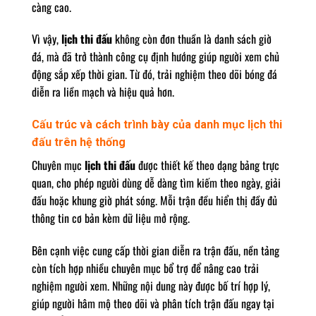
càng cao.
Vì vậy,
lịch thi đấu
không còn đơn thuần là danh sách giờ
đá, mà đã trở thành công cụ định hướng giúp người xem chủ
động sắp xếp thời gian. Từ đó, trải nghiệm theo dõi bóng đá
diễn ra liền mạch và hiệu quả hơn.
Cấu trúc và cách trình bày của danh mục lịch thi
đấu trên hệ thống
Chuyên mục
lịch thi đấu
được thiết kế theo dạng bảng trực
quan, cho phép người dùng dễ dàng tìm kiếm theo ngày, giải
đấu hoặc khung giờ phát sóng. Mỗi trận đều hiển thị đầy đủ
thông tin cơ bản kèm dữ liệu mở rộng.
Bên cạnh việc cung cấp thời gian diễn ra trận đấu, nền tảng
còn tích hợp nhiều chuyên mục bổ trợ để nâng cao trải
nghiệm người xem. Những nội dung này được bố trí hợp lý,
giúp người hâm mộ theo dõi và phân tích trận đấu ngay tại