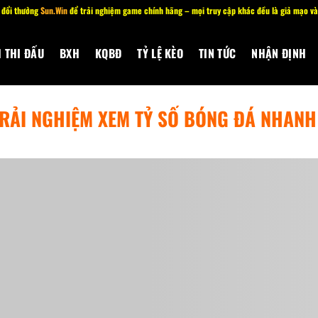
 đổi thưởng
Sun.Win
để trải nghiệm game chính hãng – mọi truy cập khác đều là giả mạo và 
H THI ĐẤU
BXH
KQBĐ
TỶ LỆ KÈO
TIN TỨC
NHẬN ĐỊNH
TRẢI NGHIỆM XEM TỶ SỐ BÓNG ĐÁ NHANH
-
-
-
:
TÀI/XỈU
Sớm
Trực tiếp
HDP