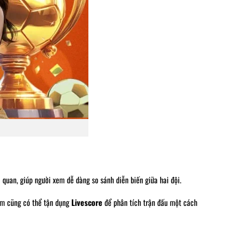
 quan, giúp người xem dễ dàng so sánh diễn biến giữa hai đội.
năm cũng có thể tận dụng
Livescore
để phân tích trận đấu một cách