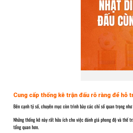
Cung cấp thống kê trận đấu rõ ràng để hỗ t
Bên cạnh tỷ số, chuyên mục còn trình bày các chỉ số quan trọng như 
Những thống kê này rất hữu ích cho việc đánh giá phong độ và thế t
tổng quan hơn.