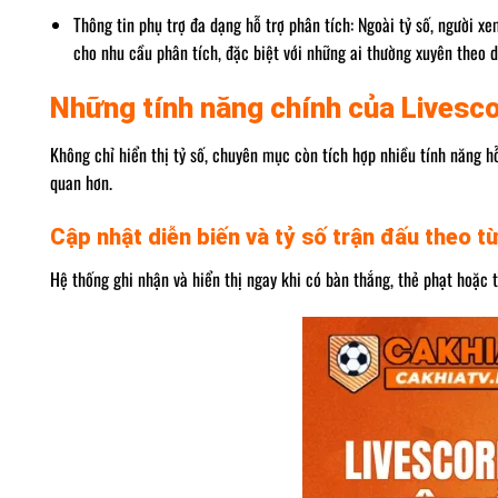
Thông tin phụ trợ đa dạng hỗ trợ phân tích: Ngoài tỷ số, người x
cho nhu cầu phân tích, đặc biệt với những ai thường xuyên theo 
Những tính năng chính của Livescor
Không chỉ hiển thị tỷ số, chuyên mục còn tích hợp nhiều tính năng 
quan hơn.
Cập nhật diễn biến và tỷ số trận đấu theo t
Hệ thống ghi nhận và hiển thị ngay khi có bàn thắng, thẻ phạt hoặc 