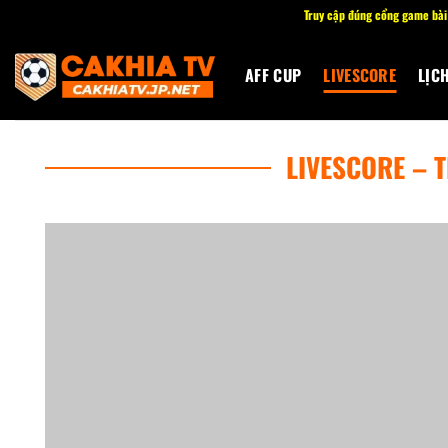
Bỏ
Truy cập đúng cổng game bài
qua
nội
AFF CUP
LIVESCORE
LỊC
dung
LIVESCORE – 
-