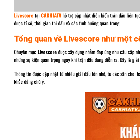
Livescore
tại
CAKHIATV
hỗ trợ cập nhật diễn biến trận đấu liên tụ
được tỉ số, thời gian thi đấu và các tình huống quan trọng.
Tổng quan về Livescore như một cô
Chuyên mục
Livescore
được xây dựng nhằm đáp ứng nhu cầu cập nhật
những sự kiện quan trọng ngay khi trận đấu đang diễn ra. Đây là giải
Thông tin được cập nhật từ nhiều giải đấu lớn nhỏ, từ các sân chơi
khắc đáng chú ý.