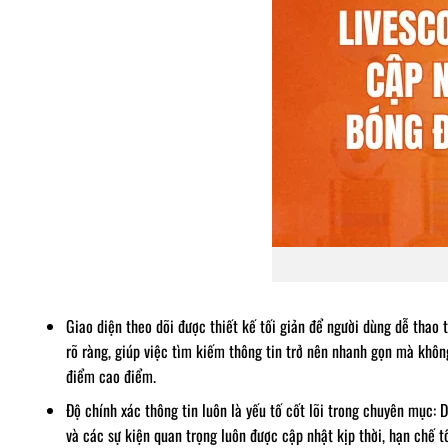
Giao diện theo dõi được thiết kế tối giản để người dùng dễ thao
rõ ràng, giúp việc tìm kiếm thông tin trở nên nhanh gọn mà khôn
điểm cao điểm.
Độ chính xác thông tin luôn là yếu tố cốt lõi trong chuyên mục: D
và các sự kiện quan trọng luôn được cập nhật kịp thời, hạn chế tố