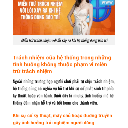
Miễn trừ trách nhiệm với lỗi xảy ra khi hệ thống đang bảo trì
Trách nhiệm của hệ thống trong những
tình huống không thuộc phạm vi miễn
trừ trách nhiệm
Ngoài những trường hợp người chơi phải tự chịu trách nhiệm,
hệ thống cũng có nghĩa vụ hỗ trợ khi sự cố phát sinh từ phía
kỹ thuật hoặc vận hành. Dưới đây là những tình huống mà hệ
thống đảm nhận hỗ trợ và bồi hoàn cho thành viên.
Khi sự cố kỹ thuật, máy chủ hoặc đường truyền
gây ảnh hưởng trải nghiệm người dùng