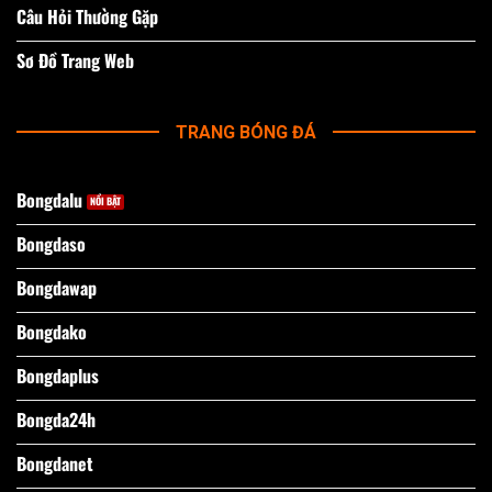
Câu Hỏi Thường Gặp
Sơ Đồ Trang Web
TRANG BÓNG ĐÁ
Bongdalu
Bongdaso
Bongdawap
Bongdako
Bongdaplus
Bongda24h
Bongdanet