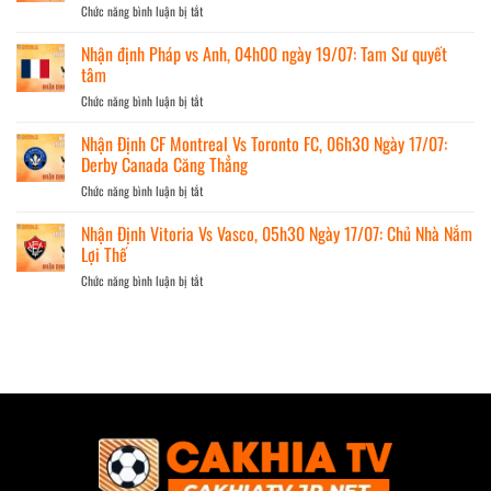
Chức năng bình luận bị tắt
ở
1995
Tiếp
Nhận
vs
Đà
định
Nhận định Pháp vs Anh, 04h00 ngày 19/07: Tam Sư quyết
Seoul,
Thăng
Anyang
tâm
17h30
Hoa
vs
ngày
Chức năng bình luận bị tắt
ở
Gwangju
19/07:
Nhận
FC,
Khó
định
Nhận Định CF Montreal Vs Toronto FC, 06h30 Ngày 17/07:
17h30
có
Pháp
Derby Canada Căng Thẳng
ngày
bất
vs
19/07:
ngờ
Chức năng bình luận bị tắt
ở
Anh,
Chủ
Nhận
04h00
nhà
Định
Nhận Định Vitoria Vs Vasco, 05h30 Ngày 17/07: Chủ Nhà Nắm
ngày
tăng
CF
Lợi Thế
19/07:
tốc
Montreal
Tam
Chức năng bình luận bị tắt
ở
Vs
Sư
Nhận
Toronto
quyết
Định
FC,
tâm
Vitoria
06h30
Vs
Ngày
Vasco,
17/07:
05h30
Derby
Ngày
Canada
17/07:
Căng
Chủ
Thẳng
Nhà
Nắm