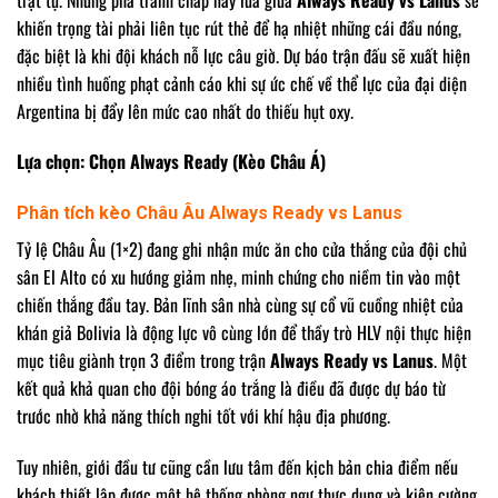
khiến trọng tài phải liên tục rút thẻ để hạ nhiệt những cái đầu nóng,
đặc biệt là khi đội khách nỗ lực câu giờ. Dự báo trận đấu sẽ xuất hiện
nhiều tình huống phạt cảnh cáo khi sự ức chế về thể lực của đại diện
Argentina bị đẩy lên mức cao nhất do thiếu hụt oxy.
Lựa chọn: Chọn Always Ready (Kèo Châu Á)
Phân tích kèo Châu Âu Always Ready vs Lanus
Tỷ lệ Châu Âu (1×2) đang ghi nhận mức ăn cho cửa thắng của đội chủ
sân El Alto có xu hướng giảm nhẹ, minh chứng cho niềm tin vào một
chiến thắng đầu tay. Bản lĩnh sân nhà cùng sự cổ vũ cuồng nhiệt của
khán giả Bolivia là động lực vô cùng lớn để thầy trò HLV nội thực hiện
mục tiêu giành trọn 3 điểm trong trận
Always Ready vs Lanus
. Một
kết quả khả quan cho đội bóng áo trắng là điều đã được dự báo từ
trước nhờ khả năng thích nghi tốt với khí hậu địa phương.
Tuy nhiên, giới đầu tư cũng cần lưu tâm đến kịch bản chia điểm nếu
khách thiết lập được một hệ thống phòng ngự thực dụng và kiên cường