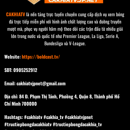
Lợi
Thế
CAKHIATV
là nền tảng trực tuyến chuyên cung cấp dịch vụ xem bóng
đá trực tiếp miễn phí với hình ảnh chất lượng cao và đường truyền
mượt mà, phục vụ người hâm mộ theo dõi các trận đấu từ nhiều giải
lớn trong nước và quốc tế như Premier League, La Liga, Serie A,
Bundesliga và V-League.
Website:
https://boldcast.tv/
SĐT: 0905252912
Email:
cakhiatvjpnet@gmail.com
Địa chỉ: 84 Đ. Phạm Thị Tánh, Phường 4, Quận 8, Thành phố Hồ
Chí Minh 700000
Hashtags: #cakhiatv #cakhia_tv #cakhiatvjpnet
#tructiepbongdacakhiatv #tructiepbongdacakhia_tv