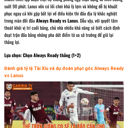
suốt 90 phút. Lanus vốn có lối chơi khá lỳ lợm và không dễ bị khuất
phục ngay cả khi gặp bất lợi về điều kiện thi đấu địa lý khắc nghiệt
trong màn đối đầu
Always Ready vs Lanus
. Dẫu vậy, với quyết tâm
thoát khỏi vị trí cuối bảng, chủ nhà nhiều khả năng sẽ biết cách định
đoạt trận đấu bằng những pha dứt điểm từ xa sở trường để giữ lại
thắng lợi.
Lựa chọn: Chọn Always Ready thắng (1×2)
Đánh giá tỷ lệ Tài Xỉu và dự đoán phạt góc Always Ready
vs Lanus