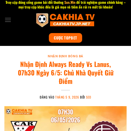
Truy cập đúng cổng game bài đổi thưởng
Sun.Win
để trải nghiệm game chính hãng –
Bỏ
mọi truy cập khác đều là giả mạo và tiềm ẩn rủi ro mất tài khoản!
qua
nội
dung
CƯỢC TOPBET
NHẬN ĐỊNH BÓNG ĐÁ
Nhận Định Always Ready Vs Lanus,
07h30 Ngày 6/5: Chủ Nhà Quyết Giữ
Điểm
ĐĂNG VÀO
THÁNG 5 9, 2026
BỞI
SEO