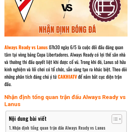
Always Ready vs Lanus
07h30 ngày 6/5 là cuộc đối đầu đáng quan
tâm tại vòng bảng Copa Libertadores. Always Ready có lợi thế sân nhà
và thường thi đấu quyết liệt khi được cổ vũ. Trong khi đó, Lanus sở hữu
kinh nghiệm và lối chơi có tổ chức, sẵn sàng tạo ra khác biệt. Theo dõi
những phân tích đáng chú ý từ
CAKHIATV
để nắm bắt cục diện trận
đấu.
Nhận định tổng quan trận đấu Always Ready vs
Lanus
Nội dung bài viết
Nhận định tổng quan trận đấu Always Ready vs Lanus