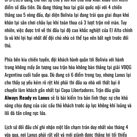
điểm số đầu tiên. Dù đang thăng hoa tại giải quốc nội với 4 chiến
thắng sau 5 vòng đấu, đại diện Bolivia lại đang trải qua giai đoạn khó
khăn tại sân chơi châu lục khi toàn thua cả 3 lượt trận mở màn. Tuy
nhiên, việc được trở về thi đấu tại độ cao khắc nghiệt của El Alto chính
là vũ khí lợi hại nhất để đội chủ nhà có thể tạo nên bất ngờ trước đối
thủ.
Phía bên kia chiến tuyến, đội khách hành quân tới Bolivia với hành
trang không mấy ấn tượng sau trận hòa không bàn thắng tại giải VĐQG
Argentina cuối tuần qua. Dù đang có 6 điểm trong tay, nhưng Lanus lại
cho thấy sự yếu kém rõ rệt khi phải thi đấu xa nhà với thất bại ở
chuyến làm khách gần nhất tại Copa Libertadores. Trận đấu giữa
Always Ready vs Lanus
sẽ là bài kiểm tra bản lĩnh thực sự cho khả
năng chịu đựng của các cầu thủ khách trước áp lực không khí loãng và
lối đá tấn công rực lửa.
Lịch sử đối đầu chỉ ghi nhận một lần chạm trán duy nhất vào tháng 4
vừa qua, nơi Lanus phải rất vất vả mới giành được thắng lợi tối thiểu