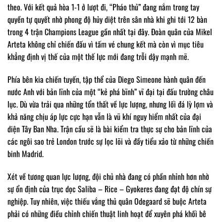
theo. Với kết quả hòa 1-1 ở lượt đi, “Pháo thủ” đang nắm trong tay
quyền tự quyết nhờ phong độ hủy diệt trên sân nhà khi ghi tới 12 bàn
trong 4 trận Champions League gần nhất tại đây. Đoàn quân của Mikel
Arteta không chỉ chiến đấu vì tấm vé chung kết mà còn vì mục tiêu
khẳng định vị thế của một thế lực mới đang trỗi dậy mạnh mẽ.
Phía bên kia chiến tuyến, tập thể của Diego Simeone hành quân đến
nước Anh với bản lĩnh của một “kẻ phá bĩnh” vĩ đại tại đấu trường châu
lục. Dù vừa trải qua những tổn thất về lực lượng, nhưng lối đá lỳ lợm và
khả năng chịu áp lực cực hạn vẫn là vũ khí nguy hiểm nhất của đại
diện Tây Ban Nha. Trận cầu sẽ là bài kiểm tra thực sự cho bản lĩnh của
các ngôi sao trẻ London trước sự lọc lõi và đầy tiểu xảo từ những chiến
binh Madrid.
Xét về tương quan lực lượng, đội chủ nhà đang có phần nhỉnh hơn nhờ
sự ổn định của trục dọc Saliba – Rice – Gyokeres đang đạt độ chín sự
nghiệp. Tuy nhiên, việc thiếu vắng thủ quân Odegaard sẽ buộc Arteta
phải có những điều chỉnh chiến thuật linh hoạt để xuyên phá khối bê