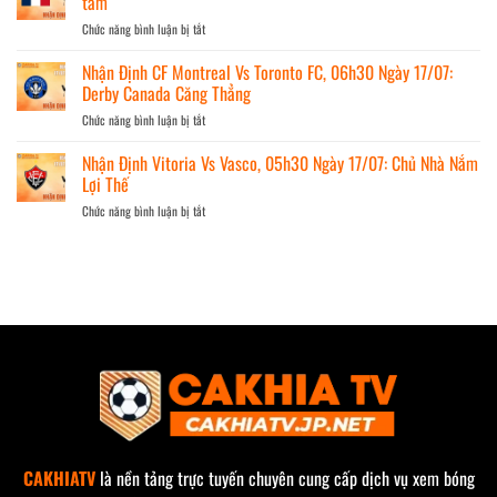
tâm
Hoa
vs
ngày
Chức năng bình luận bị tắt
ở
Gwangju
19/07:
Nhận
FC,
Khó
định
Nhận Định CF Montreal Vs Toronto FC, 06h30 Ngày 17/07:
17h30
có
Pháp
Derby Canada Căng Thẳng
ngày
bất
vs
19/07:
ngờ
Chức năng bình luận bị tắt
ở
Anh,
Chủ
Nhận
04h00
nhà
Định
Nhận Định Vitoria Vs Vasco, 05h30 Ngày 17/07: Chủ Nhà Nắm
ngày
tăng
CF
Lợi Thế
19/07:
tốc
Montreal
Tam
Chức năng bình luận bị tắt
ở
Vs
Sư
Nhận
Toronto
quyết
Định
FC,
tâm
Vitoria
06h30
Vs
Ngày
Vasco,
17/07:
05h30
Derby
Ngày
Canada
17/07:
Căng
Chủ
Thẳng
Nhà
Nắm
Lợi
Thế
CAKHIATV
là nền tảng trực tuyến chuyên cung cấp dịch vụ xem bóng