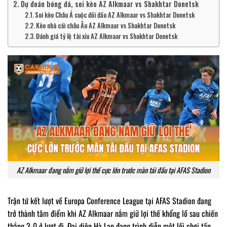
Dự đoán bóng đá, soi kèo AZ Alkmaar vs Shakhtar Donetsk
Soi kèo Châu Á cuộc đối đầu AZ Alkmaar vs Shakhtar Donetsk
Kèo nhà cái châu Âu AZ Alkmaar vs Shakhtar Donetsk
Đánh giá tỷ lệ tài xỉu AZ Alkmaar vs Shakhtar Donetsk
AZ Alkmaar đang nắm giữ lợi thế cực lớn trước màn tái đấu tại AFAS Stadion
Trận tứ kết lượt về Europa Conference League tại AFAS Stadion đang
trở thành tâm điểm khi AZ Alkmaar nắm giữ lợi thế khổng lồ sau chiến
thắng 3-0 ở lượt đi. Đại diện Hà Lan đang trình diễn một lối chơi tấn