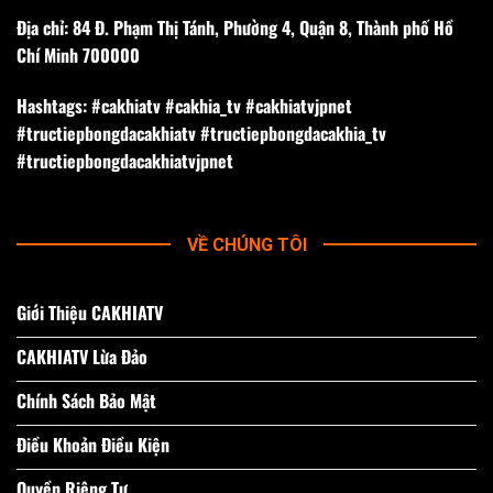
Địa chỉ: 84 Đ. Phạm Thị Tánh, Phường 4, Quận 8, Thành phố Hồ
Chí Minh 700000
Hashtags: #cakhiatv #cakhia_tv #cakhiatvjpnet
#tructiepbongdacakhiatv #tructiepbongdacakhia_tv
#tructiepbongdacakhiatvjpnet
VỀ CHÚNG TÔI
Giới Thiệu CAKHIATV
CAKHIATV Lừa Đảo
Chính Sách Bảo Mật
Điều Khoản Điều Kiện
Quyền Riêng Tư