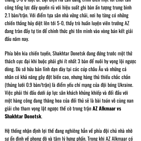
công tổng lực đầy quyến rũ với hiệu suất ghi bàn ấn tượng trung bình
2.1 bàn/trận. Với điểm tựa sân nhà vững chãi, nơi họ từng có những
chiến thắng hủy diệt lên tới 5-0, thầy trò huấn luyện viên trưởng AZ
đang tràn đầy tự tin để chính thức ghi tên mình vào vòng bán kết giải
đấu năm nay.
Phía bên kia chiến tuyến, Shakhtar Donetsk đang đứng trước một thử
thách cực đại khi buộc phải ghi ít nhất 3 bàn để nuôi hy vọng lội ngược
dòng. Dù sở hữu bản lĩnh dạn dày tại các cúp châu Âu và những cá
nhân có khả năng gây đột biến cao, nhưng hàng thủ thiếu chắc chắn
(thủng lưới 0.9 bàn/trận) là điểm yếu chí mạng của đội bóng Ukraine.
Việc phải thi đấu dưới áp lực sân khách khủng khiếp và đối đầu với
một hàng công đang thăng hoa của đối thủ sẽ là bài toán vô cùng nan
giải cho tham vọng lật ngược thế cờ trong trận
AZ Alkmaar vs
Shakhtar Donetsk
.
Hệ thống nhận định lợi thế đang nghiêng hẳn về phía đội chủ nhà nhờ
sự ổn định về phong độ và tâm lý hưng phấn. Trong khi AZ Alkmaar có