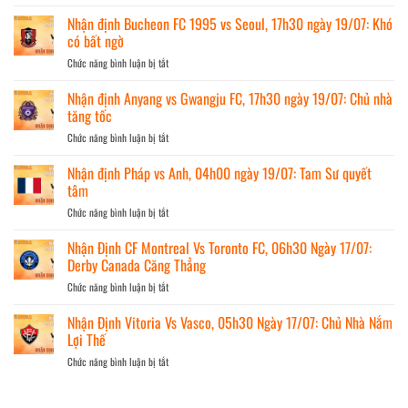
Nhận
17h30
Trận
Định
Nhận định Bucheon FC 1995 vs Seoul, 17h30 ngày 19/07: Khó
Ngày
Cân
Jeju
có bất ngờ
21/07:
Bằng
SK
Chủ
Chức năng bình luận bị tắt
ở
Vs
Nhà
Nhận
Gangwon,
Trở
định
Nhận định Anyang vs Gwangju FC, 17h30 ngày 19/07: Chủ nhà
17h30
Lại?
Bucheon
tăng tốc
Ngày
FC
21/07:
Chức năng bình luận bị tắt
ở
1995
Tiếp
Nhận
vs
Đà
định
Nhận định Pháp vs Anh, 04h00 ngày 19/07: Tam Sư quyết
Seoul,
Thăng
Anyang
tâm
17h30
Hoa
vs
ngày
Chức năng bình luận bị tắt
ở
Gwangju
19/07:
Nhận
FC,
Khó
định
Nhận Định CF Montreal Vs Toronto FC, 06h30 Ngày 17/07:
17h30
có
Pháp
Derby Canada Căng Thẳng
ngày
bất
vs
19/07:
ngờ
Chức năng bình luận bị tắt
ở
Anh,
Chủ
Nhận
04h00
nhà
Định
Nhận Định Vitoria Vs Vasco, 05h30 Ngày 17/07: Chủ Nhà Nắm
ngày
tăng
CF
Lợi Thế
19/07:
tốc
Montreal
Tam
Chức năng bình luận bị tắt
ở
Vs
Sư
Nhận
Toronto
quyết
Định
FC,
tâm
Vitoria