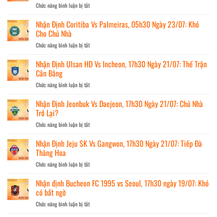
Chức năng bình luận bị tắt
ở
Nhận
Định
Nhận Định Coritiba Vs Palmeiras, 05h30 Ngày 23/07: Khó
Chapecoense
Cho Chủ Nhà
Vs
Chức năng bình luận bị tắt
ở
Flamengo,
Nhận
07h30
Định
Nhận Định Ulsan HD Vs Incheon, 17h30 Ngày 21/07: Thế Trận
Ngày
Coritiba
Cân Bằng
23/07:
Vs
Đội
Chức năng bình luận bị tắt
ở
Palmeiras,
Khách
Nhận
05h30
Áp
Định
Nhận Định Jeonbuk Vs Daejeon, 17h30 Ngày 21/07: Chủ Nhà
Ngày
Đảo
Ulsan
Trở Lại?
23/07:
HD
Khó
Chức năng bình luận bị tắt
ở
Vs
Cho
Nhận
Incheon,
Chủ
Định
Nhận Định Jeju SK Vs Gangwon, 17h30 Ngày 21/07: Tiếp Đà
17h30
Nhà
Jeonbuk
Thăng Hoa
Ngày
Vs
21/07:
Chức năng bình luận bị tắt
ở
Daejeon,
Thế
Nhận
17h30
Trận
Định
Nhận định Bucheon FC 1995 vs Seoul, 17h30 ngày 19/07: Khó
Ngày
Cân
Jeju
có bất ngờ
21/07:
Bằng
SK
Chủ
Chức năng bình luận bị tắt
ở
Vs
Nhà
Nhận
Gangwon,
Trở