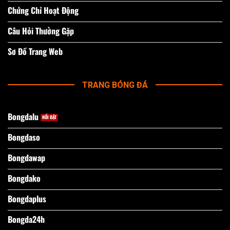
Chứng Chỉ Hoạt Động
Câu Hỏi Thường Gặp
Sơ Đồ Trang Web
TRANG BÓNG ĐÁ
Bongdalu
Bongdaso
Bongdawap
Bongdako
Bongdaplus
Bongda24h