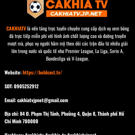
Chủ
Thẳng
Nhà
Nắm
Lợi
Thế
CAKHIATV
là nền tảng trực tuyến chuyên cung cấp dịch vụ xem bóng
đá trực tiếp miễn phí với hình ảnh chất lượng cao và đường truyền
mượt mà, phục vụ người hâm mộ theo dõi các trận đấu từ nhiều giải
lớn trong nước và quốc tế như Premier League, La Liga, Serie A,
Bundesliga và V-League.
Website:
https://boldcast.tv/
SĐT: 0905252912
Email:
cakhiatvjpnet@gmail.com
Địa chỉ: 84 Đ. Phạm Thị Tánh, Phường 4, Quận 8, Thành phố Hồ
Chí Minh 700000