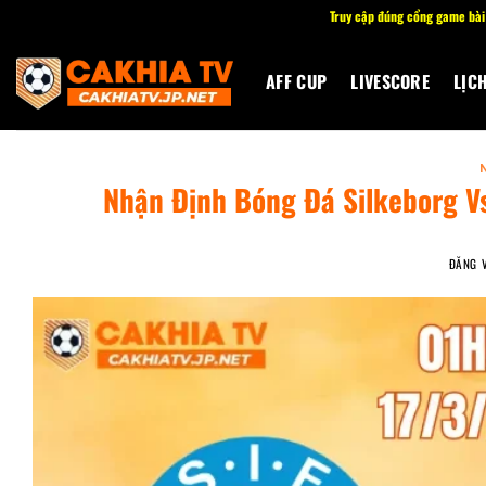
Bỏ
Truy cập đúng cổng game bài
qua
nội
AFF CUP
LIVESCORE
LỊC
dung
Nhận Định Bóng Đá Silkeborg Vs
ĐĂNG 