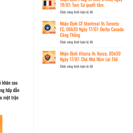
Anyang
19/07: Tam Sư quyết tâm
17h30
vs
ngày
Chức năng bình luận bị tắt
ở
Gwangju
19/07:
Nhận
FC,
Khó
định
Nhận Định CF Montreal Vs Toronto
17h30
có
Pháp
FC, 06h30 Ngày 17/07: Derby Canada
ngày
bất
vs
19/07:
Căng Thẳng
ngờ
Anh,
Chủ
Chức năng bình luận bị tắt
ở
04h00
nhà
Nhận
ngày
tăng
Định
Nhận Định Vitoria Vs Vasco, 05h30
19/07:
tốc
CF
Tam
Ngày 17/07: Chủ Nhà Nắm Lợi Thế
Montreal
Sư
Chức năng bình luận bị tắt
ở
Vs
quyết
Nhận
Toronto
tâm
Định
FC,
Vitoria
ó khăn sau
06h30
Vs
Ngày
ông hấp dẫn
Vasco,
17/07:
ho một trận
05h30
Derby
Ngày
Canada
17/07:
Căng
Chủ
Thẳng
Nhà
Nắm
Lợi
Thế