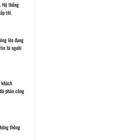
y. Hệ thống
ắp tới.
lỏng lẻo đang
tin từ người
i khách
i đá phản công
Những thông