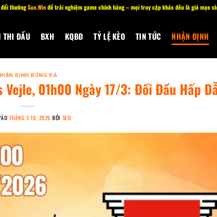
 đổi thưởng
Sun.Win
để trải nghiệm game chính hãng – mọi truy cập khác đều là giả mạo và 
H THI ĐẤU
BXH
KQBĐ
TỶ LỆ KÈO
TIN TỨC
NHẬN ĐỊNH
NHẬN ĐỊNH BÓNG ĐÁ
 Vejle, 01h00 Ngày 17/3: Đối Đầu Hấp D
VÀO
THÁNG 3 18, 2026
BỞI
SEO