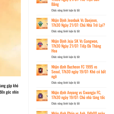
Vs
Khách
Bằng
Palmeiras,
Áp
Chức năng bình luận bị tắt
ở
05h30
Đảo
Nhận
Ngày
Định
Nhận Định Jeonbuk Vs Daejeon,
23/07:
Ulsan
Khó
17h30 Ngày 21/07: Chủ Nhà Trở Lại?
HD
Cho
Chức năng bình luận bị tắt
ở
Vs
Chủ
Nhận
Incheon,
Nhà
Định
Nhận Định Jeju SK Vs Gangwon,
17h30
Jeonbuk
17h30 Ngày 21/07: Tiếp Đà Thăng
Ngày
Vs
21/07:
Hoa
Daejeon,
Thế
Chức năng bình luận bị tắt
ở
17h30
Trận
Nhận
Ngày
Cân
Định
Nhận định Bucheon FC 1995 vs
21/07:
Bằng
Jeju
Chủ
Seoul, 17h30 ngày 19/07: Khó có bất
SK
Nhà
ngờ
Vs
Trở
Chức năng bình luận bị tắt
ở
Gangwon,
Lại?
đang gặp khó
Nhận
17h30
đến góc nhìn
định
Nhận định Anyang vs Gwangju FC,
Ngày
Bucheon
21/07:
17h30 ngày 19/07: Chủ nhà tăng tốc
FC
Tiếp
Chức năng bình luận bị tắt
ở
1995
Đà
Nhận
vs
Thăng
định
Nhận định Pháp vs Anh, 04h00 ngày
Seoul,
Hoa