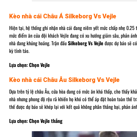
Kèo nhà cái Châu Á Silkeborg Vs Vejle
Hiện tại, hệ thống ghi nhận nhà cái đang niêm yết mức chấp nhẹ 0.25 t
mức điểm ăn của đội khách Vejle đang có xu hướng giảm sâu, phản ánh 
nhà đang khủng hoảng. Trận đấu
Silkeborg Vs Vejle
được dự báo sẽ có 
kỳ tỉnh táo.
Lựa chọn: Chọn Vejle
Kèo nhà cái Châu Âu Silkeborg Vs Vejle
Dựa trên tỷ lệ châu Âu, cửa hòa đang có mức ăn khá thấp, cho thấy khả
nhà nhưng phong độ rệu rã khiến họ khó có thể áp đặt hoàn toàn thế tr
thế được dự báo sẽ khép lại với kết quả không phân thắng bại, phản ánh
Lựa chọn: Chọn Vejle thắng