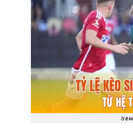
Tỷ lệ kè