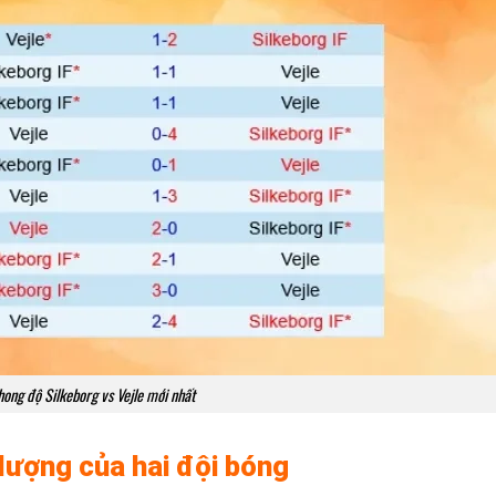
ong độ Silkeborg vs Vejle mới nhất
 lượng của hai đội bóng