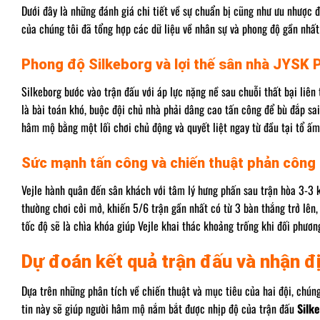
Dưới đây là những đánh giá chi tiết về sự chuẩn bị cũng như ưu nhược 
của chúng tôi đã tổng hợp các dữ liệu về nhân sự và phong độ gần nhất
Phong độ Silkeborg và lợi thế sân nhà JYSK 
Silkeborg bước vào trận đấu với áp lực nặng nề sau chuỗi thất bại liên
là bài toán khó, buộc đội chủ nhà phải dâng cao tấn công để bù đắp sa
hâm mộ bằng một lối chơi chủ động và quyết liệt ngay từ đầu tại tổ ấ
Sức mạnh tấn công và chiến thuật phản công 
Vejle hành quân đến sân khách với tâm lý hưng phấn sau trận hòa 3-3 
thường chơi cởi mở, khiến 5/6 trận gần nhất có từ 3 bàn thắng trở lên
tốc độ sẽ là chìa khóa giúp Vejle khai thác khoảng trống khi đối phươn
Dự đoán kết quả trận đấu và nhận đ
Dựa trên những phân tích về chiến thuật và mục tiêu của hai đội, chún
tin này sẽ giúp người hâm mộ nắm bắt được nhịp độ của trận đấu
Silke