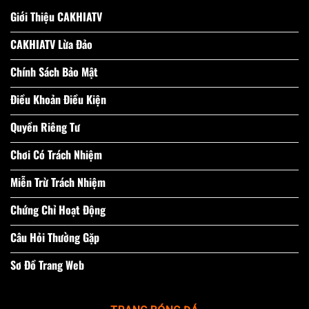
Giới Thiệu CAKHIATV
CAKHIATV Lừa Đảo
Chính Sách Bảo Mật
Điều Khoản Điều Kiện
Quyền Riêng Tư
Chơi Có Trách Nhiệm
Miễn Trừ Trách Nhiệm
Chứng Chỉ Hoạt Động
Câu Hỏi Thường Gặp
Sơ Đồ Trang Web