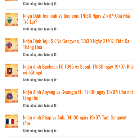
Đội
Chức năng bình luận bị tắt
ở
Palmeiras,
Khách
Nhận
05h30
Áp
Định
Nhận Định Jeonbuk Vs Daejeon, 17h30 Ngày 21/07: Chủ Nhà
Ngày
Đảo
Ulsan
Trở Lại?
23/07:
HD
Khó
Chức năng bình luận bị tắt
ở
Vs
Cho
Nhận
Incheon,
Chủ
Định
Nhận Định Jeju SK Vs Gangwon, 17h30 Ngày 21/07: Tiếp Đà
17h30
Nhà
Jeonbuk
Thăng Hoa
Ngày
Vs
21/07:
Chức năng bình luận bị tắt
ở
Daejeon,
Thế
Nhận
17h30
Trận
Định
Nhận định Bucheon FC 1995 vs Seoul, 17h30 ngày 19/07: Khó
Ngày
Cân
Jeju
có bất ngờ
21/07:
Bằng
SK
Chủ
Chức năng bình luận bị tắt
ở
Vs
Nhà
Nhận
Gangwon,
Trở
định
Nhận định Anyang vs Gwangju FC, 17h30 ngày 19/07: Chủ nhà
17h30
Lại?
Bucheon
tăng tốc
Ngày
FC
21/07:
Chức năng bình luận bị tắt
ở
1995
Tiếp
Nhận
vs
Đà
định
Nhận định Pháp vs Anh, 04h00 ngày 19/07: Tam Sư quyết
Seoul,
Thăng
Anyang
tâm
17h30
Hoa
vs
ngày
Chức năng bình luận bị tắt
ở
Gwangju
19/07:
Nhận
FC,
Khó