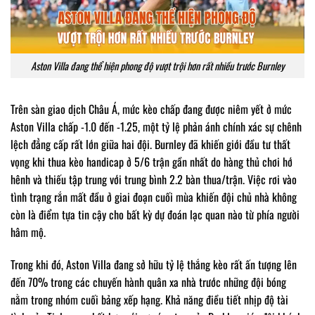
Aston Villa đang thể hiện phong độ vượt trội hơn rất nhiều trước Burnley
Trên sàn giao dịch Châu Á, mức kèo chấp đang được niêm yết ở mức
Aston Villa chấp -1.0 đến -1.25, một tỷ lệ phản ánh chính xác sự chênh
lệch đẳng cấp rất lớn giữa hai đội. Burnley đã khiến giới đầu tư thất
vọng khi thua kèo handicap ở 5/6 trận gần nhất do hàng thủ chơi hớ
hênh và thiếu tập trung với trung bình 2.2 bàn thua/trận. Việc rơi vào
tình trạng rắn mất đầu ở giai đoạn cuối mùa khiến đội chủ nhà không
còn là điểm tựa tin cậy cho bất kỳ dự đoán lạc quan nào từ phía người
hâm mộ.
Trong khi đó, Aston Villa đang sở hữu tỷ lệ thắng kèo rất ấn tượng lên
đến 70% trong các chuyến hành quân xa nhà trước những đội bóng
nằm trong nhóm cuối bảng xếp hạng. Khả năng điều tiết nhịp độ tài