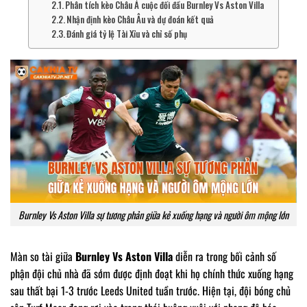
Phân tích kèo Châu Á cuộc đối đầu Burnley Vs Aston Villa
Nhận định kèo Châu Âu và dự đoán kết quả
Đánh giá tỷ lệ Tài Xỉu và chỉ số phụ
Burnley Vs Aston Villa sự tương phản giữa kẻ xuống hạng và người ôm mộng lớn
Màn so tài giữa
Burnley Vs Aston Villa
diễn ra trong bối cảnh số
phận đội chủ nhà đã sớm được định đoạt khi họ chính thức xuống hạng
sau thất bại 1-3 trước Leeds United tuần trước. Hiện tại, đội bóng chủ