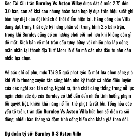
Kèo Tài Xỉu trận
Burnley Vs Aston Villa
y được đặt ở mức 2.75 đến
3.0 bàn, con số khá cao nhưng hoàn toàn hợp lý dựa trên hiệu suất ghi
bàn hủy diệt của đội khách ở thời điểm hiện tại. Hàng công của Villa
đang đạt trạng thái cực kỳ hưng phấn với trung bình 2.5 bàn/trận,
trong khi Burnley cũng có xu hướng chơi cởi mở hơn khi không còn gì
để mất. Kịch bản về một trận cầu tưng bừng với nhiều pha lập công
mãn nhãn tại thánh địa Turf Moor là điều mà các nhà đầu tư nên cân
nhắc lựa chọn.
Về các chỉ số phụ, mức Tài 9.5 quả phạt góc là một lựa chọn sáng giá
khi Villa thường xuyên tấn công biên nhờ kỹ thuật cá nhân điêu luyện
của các ngôi sao tấn công. Ngoài ra, tính chất căng thẳng trong nỗ lực
ngăn chặn sức ép của Burnley có thể dẫn đến nhiều tình huống phạm
lỗi quyết liệt, khiến khả năng nổ Tài thẻ phạt là rất lớn. Tổng hòa các
yếu tố trên, trận đấu
Burnley Vs Aston Villa
hứa hẹn sẽ diễn ra sôi
động, nhiều bàn thắng và đậm tính cống hiến cho khán giả theo dõi.
Dự đoán tỷ số: Burnley 0-3 Aston Villa