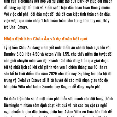
tình của Tielemans kết hợp với sự sáng tạo của Barkley giúp đội khách
dễ dàng áp đặt lối chơi và kiểm soát trận đấu hoàn toàn theo ý muốn.
Với việc chỉ phải đối đầu một đối thủ đã cạn kiệt tinh thần chiến đấu,
việc vượt qua mức chấp 1 trái hoàn toàn nằm trong tầm tay của thầy
trò Unai Emery.
Nhận định kèo Châu Âu và dự đoán kết quả
Tỷ lệ kèo Châu Âu đang niêm yết mức điểm ăn chênh lệch cực lớn với
Burnley 5.80, Hòa 4.50 và Aston Villa 1.55, cho thấy niềm tin tuyệt đối
của giới chuyên môn vào đội khách. Chủ nhà đang trải qua giai đoạn
tồi tệ nhất lịch sử khi chỉ giành vỏn vẹn 1 chiến thắng sau 16 lần ra
sân kể từ thời điểm đầu năm 2026 cho đến nay. Sự lỏng lẻo của bộ đôi
trung vệ Ekdal và Esteve sẽ là tử huyệt để các mũi nhọn giàu tốc độ
bên phía Villa như Jadon Sancho hay Rogers dễ dàng xuyên phá.
Dự đoán trận đấu sẽ là một màn phô diễn sức mạnh của đội bóng thành
Birmingham nhằm sớm định đoạt kết quả và rút các trụ cột ra nghỉ
ngơi chuẩn bị cho đấu trường châu lục. Aston Villa có thừa bản lĩnh để