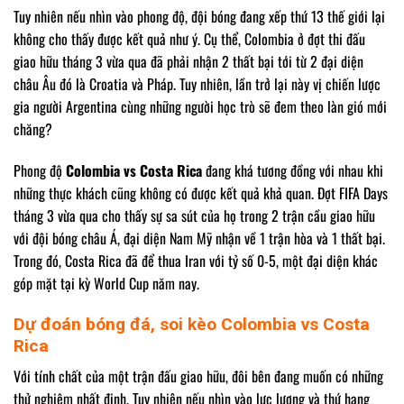
Tuy nhiên nếu nhìn vào phong độ, đội bóng đang xếp thứ 13 thế giới lại
không cho thấy được kết quả như ý. Cụ thể, Colombia ở đợt thi đấu
giao hữu tháng 3 vừa qua đã phải nhận 2 thất bại tới từ 2 đại diện
châu Âu đó là Croatia và Pháp. Tuy nhiên, lần trở lại này vị chiến lược
gia người Argentina cùng những người học trò sẽ đem theo làn gió mới
chăng?
Phong độ
Colombia vs Costa Rica
đang khá tương đồng với nhau khi
những thực khách cũng không có được kết quả khả quan. Đợt FIFA Days
tháng 3 vừa qua cho thấy sự sa sút của họ trong 2 trận cầu giao hữu
với đội bóng châu Á, đại diện Nam Mỹ nhận về 1 trận hòa và 1 thất bại.
Trong đó, Costa Rica đã để thua Iran với tỷ số 0-5, một đại diện khác
góp mặt tại kỳ World Cup năm nay.
Dự đoán bóng đá, soi kèo Colombia vs Costa
Rica
Với tính chất của một trận đấu giao hữu, đôi bên đang muốn có những
thử nghiệm nhất định. Tuy nhiên nếu nhìn vào lực lượng và thứ hạng