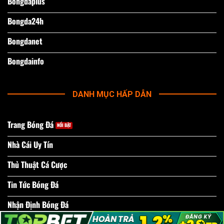
Bongdaplus
Bongda24h
Bongdanet
Bongdainfo
DANH MỤC HẤP DẪN
Trang Bóng Đá
Nhà Cái Uy Tín
Thủ Thuật Cá Cược
Tin Tức Bóng Đá
Nhận Định Bóng Đá