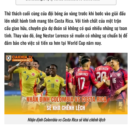
Thử thách cuối cùng của đội bóng áo vàng trước khi bước vào giải đấu
lớn nhất hành tinh mang tên Costa Rica. Với tính chất của một trận
cầu giao hữu, chuyên gia dự đoán sẽ không có quá nhiều những sự toan
tính. Thay vào đó, ông Nestor Lorenzo sẽ muốn có những sự chuẩn bị để
đảm bảo cho việc sẽ tiến xa hơn tại World Cup năm nay.
Nhận định Colombia vs Costa Rica sẽ khá chênh lệch