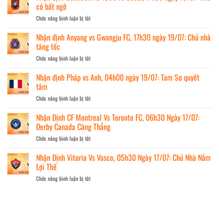
Jeju
có bất ngờ
21/07:
Bằng
SK
Chủ
Chức năng bình luận bị tắt
ở
Vs
Nhà
Nhận
Gangwon,
Trở
định
Nhận định Anyang vs Gwangju FC, 17h30 ngày 19/07: Chủ nhà
17h30
Lại?
Bucheon
tăng tốc
Ngày
FC
21/07:
Chức năng bình luận bị tắt
ở
1995
Tiếp
Nhận
vs
Đà
định
Nhận định Pháp vs Anh, 04h00 ngày 19/07: Tam Sư quyết
Seoul,
Thăng
Anyang
tâm
17h30
Hoa
vs
ngày
Chức năng bình luận bị tắt
ở
Gwangju
19/07:
Nhận
FC,
Khó
định
Nhận Định CF Montreal Vs Toronto FC, 06h30 Ngày 17/07:
17h30
có
Pháp
Derby Canada Căng Thẳng
ngày
bất
vs
19/07:
ngờ
Chức năng bình luận bị tắt
ở
Anh,
Chủ
Nhận
04h00
nhà
Định
Nhận Định Vitoria Vs Vasco, 05h30 Ngày 17/07: Chủ Nhà Nắm
ngày
tăng
CF
Lợi Thế
19/07:
tốc
Montreal
Tam
Chức năng bình luận bị tắt
ở
Vs
Sư
Nhận
Toronto
quyết
Định
FC,
tâm
Vitoria
06h30
Vs
Ngày