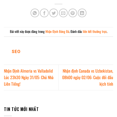
Bài viết này được đăng trong
Nhận Định Bóng Đá
. Đánh dấu
liên kết thường trực
.
SEO
Nhận Định Almeria vs Valladolid
Nhận định Canada vs Uzbekistan,
Lúc 23h30 Ngày 31/05: Chủ Nhà
08h00 ngày 02/06: Cuộc đối đầu
Liên Tiếng!
kịch tính
TIN TỨC MỚI NHẤT