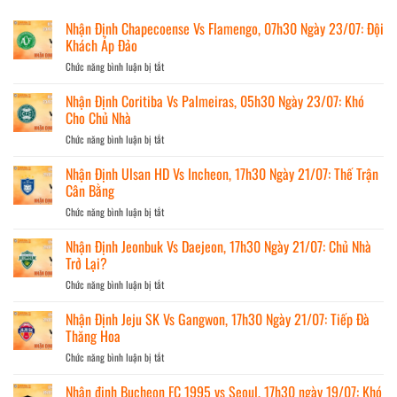
Nhận Định Chapecoense Vs Flamengo, 07h30 Ngày 23/07: Đội
Khách Áp Đảo
Chức năng bình luận bị tắt
ở
Nhận
Định
Nhận Định Coritiba Vs Palmeiras, 05h30 Ngày 23/07: Khó
Chapecoense
Cho Chủ Nhà
Vs
Chức năng bình luận bị tắt
ở
Flamengo,
Nhận
07h30
Định
Nhận Định Ulsan HD Vs Incheon, 17h30 Ngày 21/07: Thế Trận
Ngày
Coritiba
Cân Bằng
23/07:
Vs
Đội
Chức năng bình luận bị tắt
ở
Palmeiras,
Khách
Nhận
05h30
Áp
Định
Nhận Định Jeonbuk Vs Daejeon, 17h30 Ngày 21/07: Chủ Nhà
Ngày
Đảo
Ulsan
Trở Lại?
23/07:
HD
Khó
Chức năng bình luận bị tắt
ở
Vs
Cho
Nhận
Incheon,
Chủ
Định
Nhận Định Jeju SK Vs Gangwon, 17h30 Ngày 21/07: Tiếp Đà
17h30
Nhà
Jeonbuk
Thăng Hoa
Ngày
Vs
21/07:
Chức năng bình luận bị tắt
ở
Daejeon,
Thế
Nhận
17h30
Trận
Định
Nhận định Bucheon FC 1995 vs Seoul, 17h30 ngày 19/07: Khó
Ngày
Cân