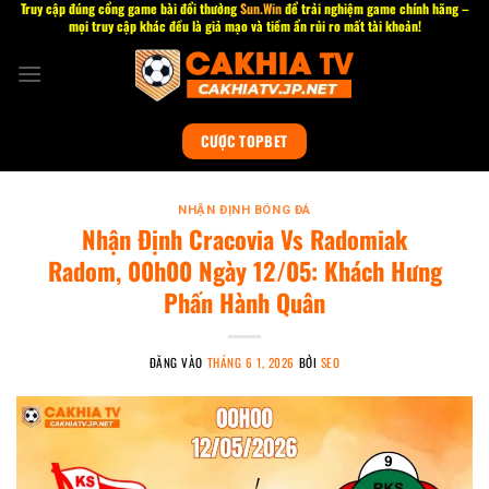
Truy cập đúng cổng game bài đổi thưởng
Sun.Win
để trải nghiệm game chính hãng –
Bỏ
mọi truy cập khác đều là giả mạo và tiềm ẩn rủi ro mất tài khoản!
qua
nội
dung
CƯỢC TOPBET
NHẬN ĐỊNH BÓNG ĐÁ
Nhận Định Cracovia Vs Radomiak
Radom, 00h00 Ngày 12/05: Khách Hưng
Phấn Hành Quân
ĐĂNG VÀO
THÁNG 6 1, 2026
BỞI
SEO