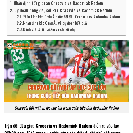
Nhận định tổng quan Cracovia vs Radomiak Radom
Dự đoán bóng đá, soi kèo Cracovia vs Radomiak Radom
Phân tích kèo Châu Á cuộc đối đầu Cracovia vs Radomiak Radom
Nhận định kèo Châu Âu và dự đoán kết quả
Đánh giá tỷ lệ Tài Xỉu và chỉ số phụ
Cracovia đối mặt áp lực cực lớn trong cuộc tiếp đón Radomiak Radom
Trận đối đầu giữa
Cracovia vs Radomiak Radom
diễn ra vào lúc