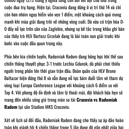
00h00 ngày 12/5 mang ý nghĩa sống còn đối với đội chủ nhà trong
cuộc đua trụ hạng. Hiện tại, Cracovia đang đứng ở vị trí thứ 14 và chỉ
còn hơn nhóm nguy hiểm vỏn vẹn 1 điểm, một khoảng cách quá mong
manh khi mùa giải đang trôi về những vòng cuối. Dù vừa có trận hòa 0-
0 đầy nỗ lực trên sân của Zaglebie, nhưng sự bế tắc trong khâu ghi bàn
của thầy trò HLV Bartosz Grzelak đang là bài toán nan giải trước khi
bước vào cuộc đấu quan trọng này.
Phía bên kia chiến tuyến, Radomiak Radom đang hừng hực khí thế sau
chiến thắng thuyết phục 3-1 trước Lechia Gdansk, dù phải chơi thiếu
người trong phần lớn thời gian trận đấu. Đoàn quân của HLV Bruno
Baltazar hiện đứng thứ 8 và vẫn đang nỗ lực bám đuổi tấm vé tham dự
vòng loại Europa Conference League với khoảng cách 6 điểm so với
Top 4. Với phong độ ổn định và tâm lý thoải mái, đội khách hứa hẹn sẽ
mang đến nhiều sóng gió trong màn so tài
Cracovia vs Radomiak
Radom
tại sân Stadion MKS Cracovia.
Xét về lịch sử đối đầu, Radomiak Radom đang cho thấy sự áp đảo hoàn
toàn khi giành tới 4 chiến thắng trong 5 lần đụng độ gần nhất giữa hai