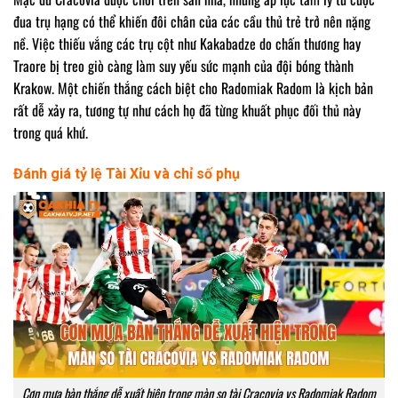
đua trụ hạng có thể khiến đôi chân của các cầu thủ trẻ trở nên nặng
nề. Việc thiếu vắng các trụ cột như Kakabadze do chấn thương hay
Traore bị treo giò càng làm suy yếu sức mạnh của đội bóng thành
Krakow. Một chiến thắng cách biệt cho Radomiak Radom là kịch bản
rất dễ xảy ra, tương tự như cách họ đã từng khuất phục đối thủ này
trong quá khứ.
Đánh giá tỷ lệ Tài Xỉu và chỉ số phụ
Cơn mưa bàn thắng dễ xuất hiện trong màn so tài Cracovia vs Radomiak Radom