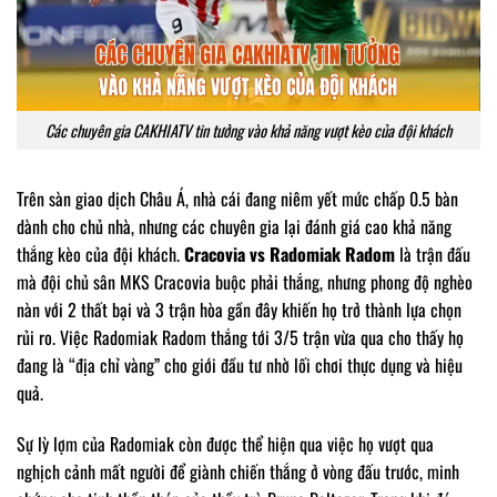
Các chuyên gia CAKHIATV tin tưởng vào khả năng vượt kèo của đội khách
Trên sàn giao dịch Châu Á, nhà cái đang niêm yết mức chấp 0.5 bàn
dành cho chủ nhà, nhưng các chuyên gia lại đánh giá cao khả năng
thắng kèo của đội khách.
Cracovia vs Radomiak Radom
là trận đấu
mà đội chủ sân MKS Cracovia buộc phải thắng, nhưng phong độ nghèo
nàn với 2 thất bại và 3 trận hòa gần đây khiến họ trở thành lựa chọn
rủi ro. Việc Radomiak Radom thắng tới 3/5 trận vừa qua cho thấy họ
đang là “địa chỉ vàng” cho giới đầu tư nhờ lối chơi thực dụng và hiệu
quả.
Sự lỳ lợm của Radomiak còn được thể hiện qua việc họ vượt qua
nghịch cảnh mất người để giành chiến thắng ở vòng đấu trước, minh