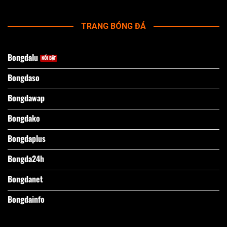
TRANG BÓNG ĐÁ
Bongdalu
Bongdaso
Bongdawap
Bongdako
Bongdaplus
Bongda24h
Bongdanet
Bongdainfo