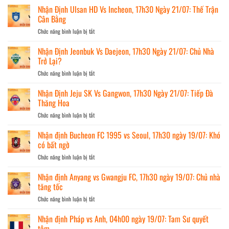
Định
Nhận Định Ulsan HD Vs Incheon, 17h30 Ngày 21/07: Thế Trận
Ngày
Coritiba
Cân Bằng
23/07:
Vs
Đội
Chức năng bình luận bị tắt
ở
Palmeiras,
Khách
Nhận
05h30
Áp
Định
Nhận Định Jeonbuk Vs Daejeon, 17h30 Ngày 21/07: Chủ Nhà
Ngày
Đảo
Ulsan
Trở Lại?
23/07:
HD
Khó
Chức năng bình luận bị tắt
ở
Vs
Cho
Nhận
Incheon,
Chủ
Định
Nhận Định Jeju SK Vs Gangwon, 17h30 Ngày 21/07: Tiếp Đà
17h30
Nhà
Jeonbuk
Thăng Hoa
Ngày
Vs
21/07:
Chức năng bình luận bị tắt
ở
Daejeon,
Thế
Nhận
17h30
Trận
Định
Nhận định Bucheon FC 1995 vs Seoul, 17h30 ngày 19/07: Khó
Ngày
Cân
Jeju
có bất ngờ
21/07:
Bằng
SK
Chủ
Chức năng bình luận bị tắt
ở
Vs
Nhà
Nhận
Gangwon,
Trở
định
Nhận định Anyang vs Gwangju FC, 17h30 ngày 19/07: Chủ nhà
17h30
Lại?
Bucheon
tăng tốc
Ngày
FC
21/07:
Chức năng bình luận bị tắt
ở
1995
Tiếp
Nhận
vs
Đà
định
Nhận định Pháp vs Anh, 04h00 ngày 19/07: Tam Sư quyết
Seoul,
Thăng
Anyang
tâm
17h30
Hoa