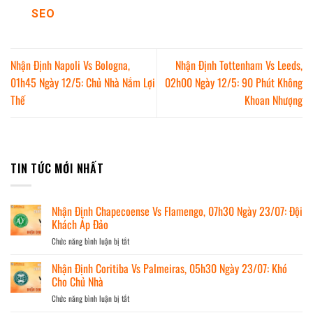
SEO
Nhận Định Napoli Vs Bologna,
Nhận Định Tottenham Vs Leeds,
01h45 Ngày 12/5: Chủ Nhà Nắm Lợi
02h00 Ngày 12/5: 90 Phút Không
Thế
Khoan Nhượng
TIN TỨC MỚI NHẤT
Nhận Định Chapecoense Vs Flamengo, 07h30 Ngày 23/07: Đội
Khách Áp Đảo
Chức năng bình luận bị tắt
ở
Nhận
Định
Nhận Định Coritiba Vs Palmeiras, 05h30 Ngày 23/07: Khó
Chapecoense
Cho Chủ Nhà
Vs
Chức năng bình luận bị tắt
ở
Flamengo,
Nhận
07h30