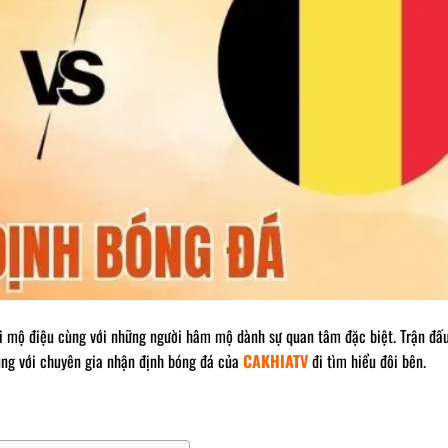
 mộ điệu cùng với những người hâm mộ dành sự quan tâm đặc biệt. Trận đấ
ùng với chuyên gia nhận định bóng đá của
CAKHIATV
đi tìm hiểu đôi bên.