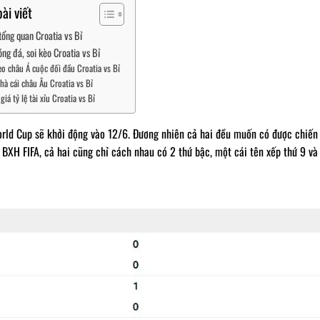
ài viết
tổng quan Croatia vs Bỉ
ng đá, soi kèo Croatia vs Bỉ
èo châu Á cuộc đối đầu Croatia vs Bỉ
hà cái châu Âu Croatia vs Bỉ
giá tỷ lệ tài xỉu Croatia vs Bỉ
rld Cup sẽ khởi động vào 12/6. Đương nhiên cả hai đều muốn có được chiến
ên BXH FIFA, cả hai cũng chỉ cách nhau có 2 thứ bậc, một cái tên xếp thứ 9 và