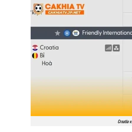
Croatia v