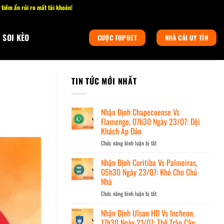
tiềm ẩn rủi ro mất tài khoản!
SOI KÈO
CƯỢC TOPBET
NHÀ CÁI UY TÍN
TIN TỨC MỚI NHẤT
Nhận Định Chapecoense Vs
Flamengo, 07h30 Ngày 23/07: Đội
Khách Áp Đảo
Chức năng bình luận bị tắt
ở
Nhận
Định
Nhận Định Coritiba Vs Palmeiras,
Chapecoense
05h30 Ngày 23/07: Khó Cho Chủ
Vs
Nhà
Flamengo,
Chức năng bình luận bị tắt
ở
07h30
Nhận
Ngày
Định
Nhận Định Ulsan HD Vs Incheon,
23/07:
Coritiba
Đội
17h30 Ngày 21/07: Thế Trận Cân