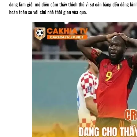
đang làm giới mộ điệu cảm thấy thích thú vì sự cân bằng đến đáng kinh
hoàn toàn so với chủ nhà thời gian vừa qua.