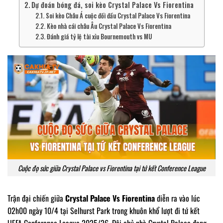
Dự đoán bóng đá, soi kèo Crystal Palace Vs Fiorentina
Soi kèo Châu Á cuộc đối đầu Crystal Palace Vs Fiorentina
Kèo nhà cái châu Âu Crystal Palace Vs Fiorentina
Đánh giá tỷ lệ tài xỉu Bournemouth vs MU
Cuộc đọ sức giữa Crystal Palace vs Fiorentina tại tứ kết Conference League
Trận đại chiến giữa
Crystal Palace Vs Fiorentina
diễn ra vào lúc
02h00 ngày 10/4 tại Selhurst Park trong khuôn khổ lượt đi tứ kết