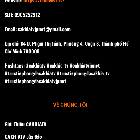
Website:
https://boldcast.tv/
SĐT: 0905252912
Email:
cakhiatvjpnet@gmail.com
Địa chỉ: 84 Đ. Phạm Thị Tánh, Phường 4, Quận 8, Thành phố Hồ
Chí Minh 700000
Hashtags: #cakhiatv #cakhia_tv #cakhiatvjpnet
#tructiepbongdacakhiatv #tructiepbongdacakhia_tv
#tructiepbongdacakhiatvjpnet
VỀ CHÚNG TÔI
Giới Thiệu CAKHIATV
CAKHIATV Lừa Đảo