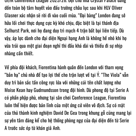
UEFA Conference League 2025/26. Đội chủ nhà Crystal Palace đang
dồn toàn bộ tâm huyết vào đấu trường châu lục sau khi HLV Oliver
Glasner xác nhận sẽ rời đi vào cuối mùa. “Đại bàng” London đang sở
hữu lối chơi thực dụng cực kỳ khó chịu, đặc biệt là tại thánh địa
Selhurst Park, nơi họ đang duy trì mạch 4 trận bất bại liên tiếp. Dù
vậy, áp lực dành cho đại diện Ngoại hạng Anh là không hề nhỏ khi họ
vừa trải qua một giai đoạn nghỉ thi đấu khá dài và thiếu đi sự nhịp
nhàng cần thiết.
Về phía đội khách, Fiorentina hành quân đến London với tham vọng
“bắn hạ” chủ nhà để tạo lợi thế cho trận lượt về tại Ý. “The Viola” vẫn
duy trì bản sắc tấn công rực lửa với những cái tên chất lượng như
Moise Kean hay Gudmundsson trong đội hình. Dù phong độ tại Serie A
có phần phập phù, nhưng tại sân chơi Conference League, Fiorentina
luôn thể hiện được bản lĩnh của một ứng cử viên vô địch. Sự có mặt
của thủ thành kinh nghiệm David De Gea trong khung gỗ cũng mang lại
sự yên tâm đáng kể cho hệ thống phòng ngự của đại diện đến từ Serie
A trước sức ép từ khán giả Anh.