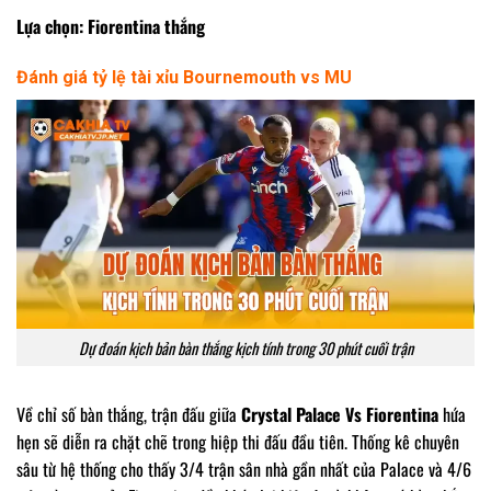
Lựa chọn: Fiorentina thắng
Đánh giá tỷ lệ tài xỉu Bournemouth vs MU
Dự đoán kịch bản bàn thắng kịch tính trong 30 phút cuối trận
Về chỉ số bàn thắng, trận đấu giữa
Crystal Palace Vs Fiorentina
hứa
hẹn sẽ diễn ra chặt chẽ trong hiệp thi đấu đầu tiên. Thống kê chuyên
sâu từ hệ thống cho thấy 3/4 trận sân nhà gần nhất của Palace và 4/6