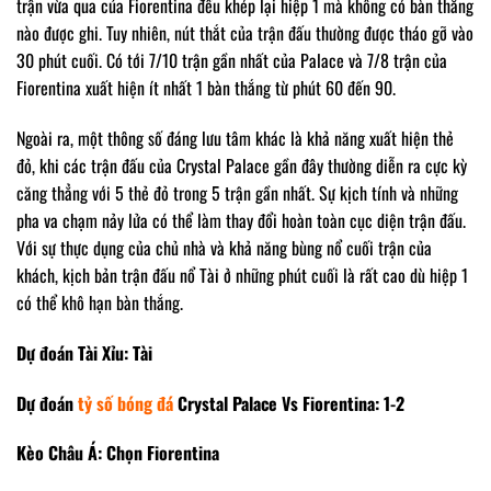
trận vừa qua của Fiorentina đều khép lại hiệp 1 mà không có bàn thắng
nào được ghi. Tuy nhiên, nút thắt của trận đấu thường được tháo gỡ vào
30 phút cuối. Có tới 7/10 trận gần nhất của Palace và 7/8 trận của
Fiorentina xuất hiện ít nhất 1 bàn thắng từ phút 60 đến 90.
Ngoài ra, một thông số đáng lưu tâm khác là khả năng xuất hiện thẻ
đỏ, khi các trận đấu của Crystal Palace gần đây thường diễn ra cực kỳ
căng thẳng với 5 thẻ đỏ trong 5 trận gần nhất. Sự kịch tính và những
pha va chạm nảy lửa có thể làm thay đổi hoàn toàn cục diện trận đấu.
Với sự thực dụng của chủ nhà và khả năng bùng nổ cuối trận của
khách, kịch bản trận đấu nổ Tài ở những phút cuối là rất cao dù hiệp 1
có thể khô hạn bàn thắng.
Dự đoán Tài Xỉu: Tài
Dự đoán
tỷ số bóng đá
Crystal Palace Vs Fiorentina: 1-2
Kèo Châu Á: Chọn Fiorentina