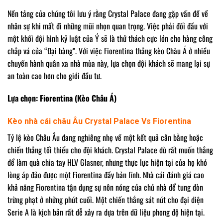
Nền tảng của chúng tôi lưu ý rằng Crystal Palace đang gặp vấn đề về
nhân sự khi mất đi những mũi nhọn quan trọng. Việc phải đối đầu với
một khối đội hình kỷ luật của Ý sẽ là thử thách cực lớn cho hàng công
chắp vá của “Đại bàng”. Với việc Fiorentina thắng kèo Châu Á ở nhiều
chuyến hành quân xa nhà mùa này, lựa chọn đội khách sẽ mang lại sự
an toàn cao hơn cho giới đầu tư.
Lựa chọn: Fiorentina (Kèo Châu Á)
Kèo nhà cái châu Âu Crystal Palace Vs Fiorentina
Tỷ lệ kèo Châu Âu đang nghiêng nhẹ về một kết quả cân bằng hoặc
chiến thắng tối thiểu cho đội khách. Crystal Palace dù rất muốn thắng
để làm quà chia tay HLV Glasner, nhưng thực lực hiện tại của họ khó
lòng áp đảo được một Fiorentina đầy bản lĩnh. Nhà cái đánh giá cao
khả năng Fiorentina tận dụng sự nôn nóng của chủ nhà để tung đòn
trừng phạt ở những phút cuối. Một chiến thắng sát nút cho đại diện
Serie A là kịch bản rất dễ xảy ra dựa trên dữ liệu phong độ hiện tại.