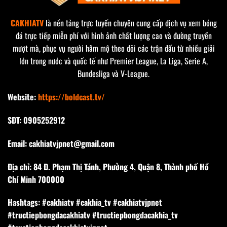
Lợi
Thế
CAKHIATV
là nền tảng trực tuyến chuyên cung cấp dịch vụ xem bóng
đá trực tiếp miễn phí với hình ảnh chất lượng cao và đường truyền
mượt mà, phục vụ người hâm mộ theo dõi các trận đấu từ nhiều giải
lớn trong nước và quốc tế như Premier League, La Liga, Serie A,
Bundesliga và V-League.
Website:
https://boldcast.tv/
SĐT: 0905252912
Email:
cakhiatvjpnet@gmail.com
Địa chỉ: 84 Đ. Phạm Thị Tánh, Phường 4, Quận 8, Thành phố Hồ
Chí Minh 700000
Hashtags: #cakhiatv #cakhia_tv #cakhiatvjpnet
#tructiepbongdacakhiatv #tructiepbongdacakhia_tv