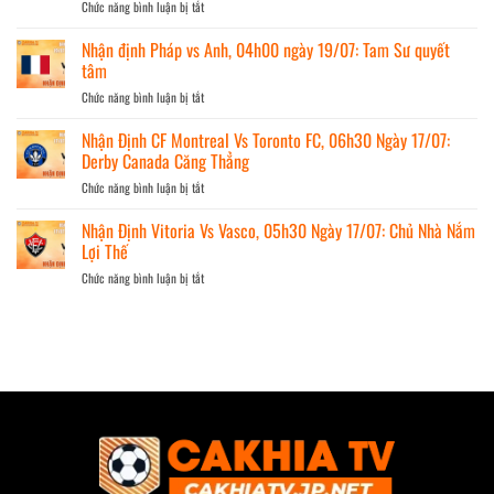
Chức năng bình luận bị tắt
ở
1995
Tiếp
Nhận
vs
Đà
định
Nhận định Pháp vs Anh, 04h00 ngày 19/07: Tam Sư quyết
Seoul,
Thăng
Anyang
tâm
17h30
Hoa
vs
ngày
Chức năng bình luận bị tắt
ở
Gwangju
19/07:
Nhận
FC,
Khó
định
Nhận Định CF Montreal Vs Toronto FC, 06h30 Ngày 17/07:
17h30
có
Pháp
Derby Canada Căng Thẳng
ngày
bất
vs
19/07:
ngờ
Chức năng bình luận bị tắt
ở
Anh,
Chủ
Nhận
04h00
nhà
Định
Nhận Định Vitoria Vs Vasco, 05h30 Ngày 17/07: Chủ Nhà Nắm
ngày
tăng
CF
Lợi Thế
19/07:
tốc
Montreal
Tam
Chức năng bình luận bị tắt
ở
Vs
Sư
Nhận
Toronto
quyết
Định
FC,
tâm
Vitoria
06h30
Vs
Ngày
Vasco,
17/07:
05h30
Derby
Ngày
Canada
17/07:
Căng
Chủ
Thẳng
Nhà
Nắm