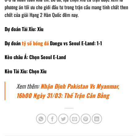
phương án tối ưu cho giới đầu tư trong trận cầu mang tính chất then
chốt của giải Hạng 2 Hàn Quốc đêm nay.
Dự đoán Tài Xỉu: Xỉu
Dự đoán
tỷ số bóng đá
Daegu vs Seoul E-Land: 1-1
Kèo châu Á: Chọn Seoul E-Land
Kèo Tài Xỉu: Chọn Xỉu
Xem thêm:
Nhận Định Pakistan Vs Myanmar,
16h00 Ngày 31/03: Thế Trận Cân Bằng