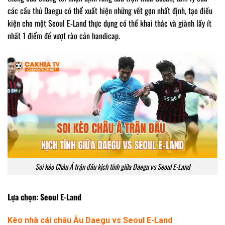
các cầu thủ Daegu có thể xuất hiện những vết gợn nhất định, tạo điều
kiện cho một Seoul E-Land thực dụng có thể khai thác và giành lấy ít
nhất 1 điểm để vượt rào cản handicap.
Soi kèo Châu Á trận đấu kịch tính giữa Daegu vs Seoul E-Land
Lựa chọn: Seoul E-Land
Kèo nhà cái châu Âu Daegu vs Seoul E-Land