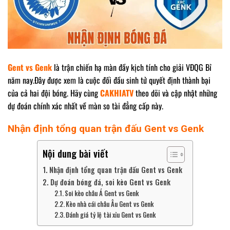
Gent vs Genk
là trận chiến hạ màn đầy kịch tính cho giải VĐQG Bỉ
năm nay.Đây được xem là cuộc đối đầu sinh tử quyết định thành bại
của cả hai đội bóng. Hãy cùng
CAKHIATV
theo dõi và cập nhật những
dự đoán chính xác nhất về màn so tài đẳng cấp này.
Nhận định tổng quan trận đấu Gent vs Genk
Nội dung bài viết
Nhận định tổng quan trận đấu Gent vs Genk
Dự đoán bóng đá, soi kèo Gent vs Genk
Soi kèo châu Á Gent vs Genk
Kèo nhà cái châu Âu Gent vs Genk
Đánh giá tỷ lệ tài xỉu Gent vs Genk