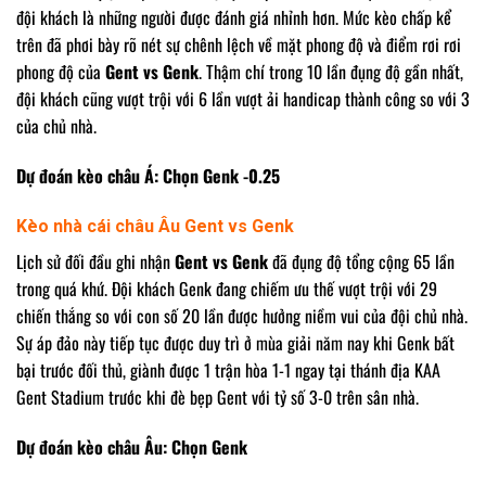
đội khách là những người được đánh giá nhỉnh hơn. Mức kèo chấp kể
trên đã phơi bày rõ nét sự chênh lệch về mặt phong độ và điểm rơi rơi
phong độ của
Gent vs Genk
. Thậm chí trong 10 lần đụng độ gần nhất,
đội khách cũng vượt trội với 6 lần vượt ải handicap thành công so với 3
của chủ nhà.
Dự đoán kèo châu Á: Chọn Genk -0.25
Kèo nhà cái châu Âu Gent vs Genk
Lịch sử đối đầu ghi nhận
Gent vs Genk
đã đụng độ tổng cộng 65 lần
trong quá khứ. Đội khách Genk đang chiếm ưu thế vượt trội với 29
chiến thắng so với con số 20 lần được hưởng niềm vui của đội chủ nhà.
Sự áp đảo này tiếp tục được duy trì ở mùa giải năm nay khi Genk bất
bại trước đối thủ, giành được 1 trận hòa 1-1 ngay tại thánh địa KAA
Gent Stadium trước khi đè bẹp Gent với tỷ số 3-0 trên sân nhà.
Dự đoán kèo châu Âu: Chọn Genk