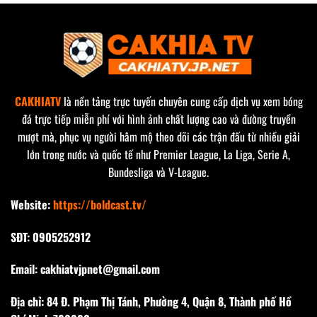
05h30
Derby
Ngày
Canada
17/07:
Căng
Chủ
Thẳng
Nhà
Nắm
Lợi
Thế
CAKHIATV
là nền tảng trực tuyến chuyên cung cấp dịch vụ xem bóng
đá trực tiếp miễn phí với hình ảnh chất lượng cao và đường truyền
mượt mà, phục vụ người hâm mộ theo dõi các trận đấu từ nhiều giải
lớn trong nước và quốc tế như Premier League, La Liga, Serie A,
Bundesliga và V-League.
Website:
https://boldcast.tv/
SĐT: 0905252912
Email:
cakhiatvjpnet@gmail.com
Địa chỉ: 84 Đ. Phạm Thị Tánh, Phường 4, Quận 8, Thành phố Hồ