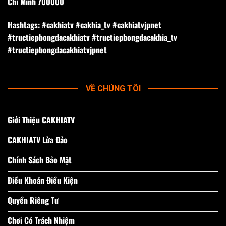
Chí Minh 700000
Hashtags: #cakhiatv #cakhia_tv #cakhiatvjpnet
#tructiepbongdacakhiatv #tructiepbongdacakhia_tv
#tructiepbongdacakhiatvjpnet
VỀ CHÚNG TÔI
Giới Thiệu CAKHIATV
CAKHIATV Lừa Đảo
Chính Sách Bảo Mật
Điều Khoản Điều Kiện
Quyền Riêng Tư
Chơi Có Trách Nhiệm