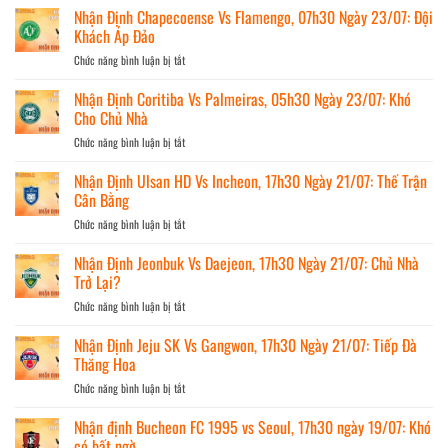
Nhận Định Chapecoense Vs Flamengo, 07h30 Ngày 23/07: Đội
Khách Áp Đảo
Chức năng bình luận bị tắt
ở
Nhận
Định
Nhận Định Coritiba Vs Palmeiras, 05h30 Ngày 23/07: Khó
Chapecoense
Cho Chủ Nhà
Vs
Chức năng bình luận bị tắt
ở
Flamengo,
Nhận
07h30
Định
Nhận Định Ulsan HD Vs Incheon, 17h30 Ngày 21/07: Thế Trận
Ngày
Coritiba
Cân Bằng
23/07:
Vs
Đội
Chức năng bình luận bị tắt
ở
Palmeiras,
Khách
Nhận
05h30
Áp
Định
Nhận Định Jeonbuk Vs Daejeon, 17h30 Ngày 21/07: Chủ Nhà
Ngày
Đảo
Ulsan
Trở Lại?
23/07:
HD
Khó
Chức năng bình luận bị tắt
ở
Vs
Cho
Nhận
Incheon,
Chủ
Định
Nhận Định Jeju SK Vs Gangwon, 17h30 Ngày 21/07: Tiếp Đà
17h30
Nhà
Jeonbuk
Thăng Hoa
Ngày
Vs
21/07:
Chức năng bình luận bị tắt
ở
Daejeon,
Thế
Nhận
17h30
Trận
Định
Nhận định Bucheon FC 1995 vs Seoul, 17h30 ngày 19/07: Khó
Ngày
Cân
Jeju
có bất ngờ
21/07:
Bằng