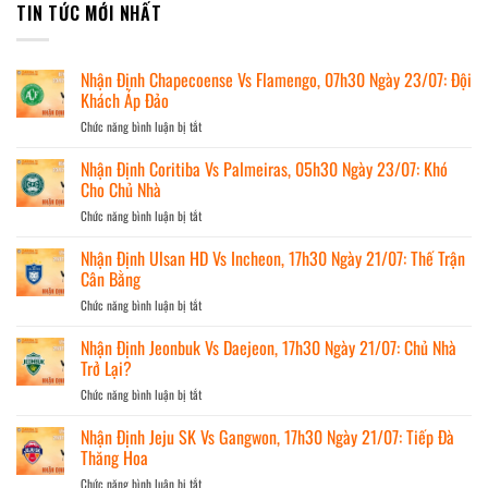
TIN TỨC MỚI NHẤT
Nhận Định Chapecoense Vs Flamengo, 07h30 Ngày 23/07: Đội
Khách Áp Đảo
Chức năng bình luận bị tắt
ở
Nhận
Định
Nhận Định Coritiba Vs Palmeiras, 05h30 Ngày 23/07: Khó
Chapecoense
Cho Chủ Nhà
Vs
Chức năng bình luận bị tắt
ở
Flamengo,
Nhận
07h30
Định
Nhận Định Ulsan HD Vs Incheon, 17h30 Ngày 21/07: Thế Trận
Ngày
Coritiba
Cân Bằng
23/07:
Vs
Đội
Chức năng bình luận bị tắt
ở
Palmeiras,
Khách
Nhận
05h30
Áp
Định
Nhận Định Jeonbuk Vs Daejeon, 17h30 Ngày 21/07: Chủ Nhà
Ngày
Đảo
Ulsan
Trở Lại?
23/07:
HD
Khó
Chức năng bình luận bị tắt
ở
Vs
Cho
Nhận
Incheon,
Chủ
Định
Nhận Định Jeju SK Vs Gangwon, 17h30 Ngày 21/07: Tiếp Đà
17h30
Nhà
Jeonbuk
Thăng Hoa
Ngày
Vs
21/07:
Chức năng bình luận bị tắt
ở
Daejeon,