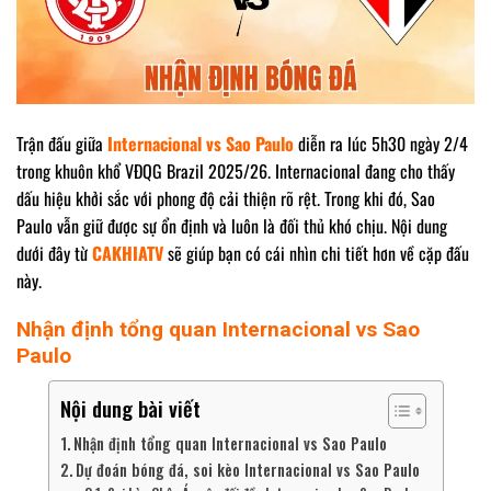
Trận đấu giữa
Internacional vs Sao Paulo
diễn ra lúc 5h30 ngày 2/4
trong khuôn khổ VĐQG Brazil 2025/26. Internacional đang cho thấy
dấu hiệu khởi sắc với phong độ cải thiện rõ rệt. Trong khi đó, Sao
Paulo vẫn giữ được sự ổn định và luôn là đối thủ khó chịu. Nội dung
dưới đây từ
CAKHIATV
sẽ giúp bạn có cái nhìn chi tiết hơn về cặp đấu
này.
Nhận định tổng quan Internacional vs Sao
Paulo
Nội dung bài viết
Nhận định tổng quan Internacional vs Sao Paulo
Dự đoán bóng đá, soi kèo Internacional vs Sao Paulo