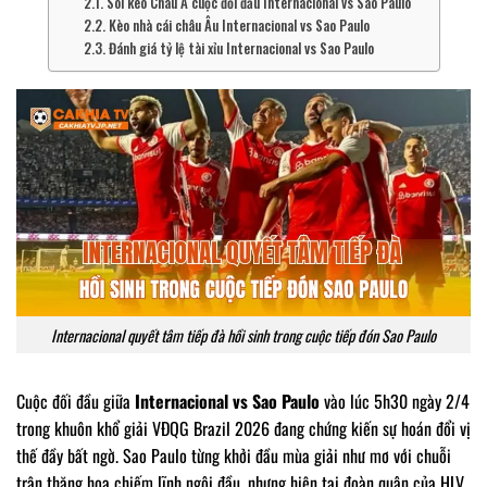
Soi kèo Châu Á cuộc đối đầu Internacional vs Sao Paulo
Kèo nhà cái châu Âu Internacional vs Sao Paulo
Đánh giá tỷ lệ tài xỉu Internacional vs Sao Paulo
Internacional quyết tâm tiếp đà hồi sinh trong cuộc tiếp đón Sao Paulo
Cuộc đối đầu giữa
Internacional vs Sao Paulo
vào lúc 5h30 ngày 2/4
trong khuôn khổ giải VĐQG Brazil 2026 đang chứng kiến sự hoán đổi vị
thế đầy bất ngờ. Sao Paulo từng khởi đầu mùa giải như mơ với chuỗi
trận thăng hoa chiếm lĩnh ngôi đầu, nhưng hiện tại đoàn quân của HLV