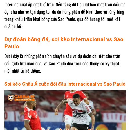
Internacional áp đặt thế trận. Nền tảng dữ liệu dự báo một trận đấu mà
đội chủ nhà sẽ tận dụng tối đa đà hưng phấn để khai thác sự lúng túng
trong khâu triển khai bóng của Sao Paulo, qua đó hướng tới một kết
quả có lợi.
Dự đoán bóng đá, soi kèo Internacional vs Sao
Paulo
Dưới đây là những phân tích chuyên sâu và dự đoán chi tiết cho trận
đấu giữa Internacional và Sao Paulo dựa trên các thông số kỹ thuật
mới nhất từ hệ thống.
Soi kèo Châu Á cuộc đối đầu Internacional vs Sao Paulo