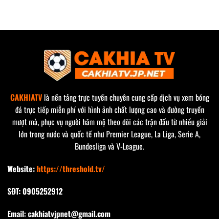
Vitoria
06h30
Vs
Ngày
Vasco,
17/07:
05h30
Derby
Ngày
Canada
17/07:
Căng
Chủ
Thẳng
Nhà
Nắm
Lợi
Thế
CAKHIATV
là nền tảng trực tuyến chuyên cung cấp dịch vụ xem bóng
đá trực tiếp miễn phí với hình ảnh chất lượng cao và đường truyền
mượt mà, phục vụ người hâm mộ theo dõi các trận đấu từ nhiều giải
lớn trong nước và quốc tế như Premier League, La Liga, Serie A,
Bundesliga và V-League.
Website:
https://threshold.tv/
SĐT: 0905252912
Email:
cakhiatvjpnet@gmail.com