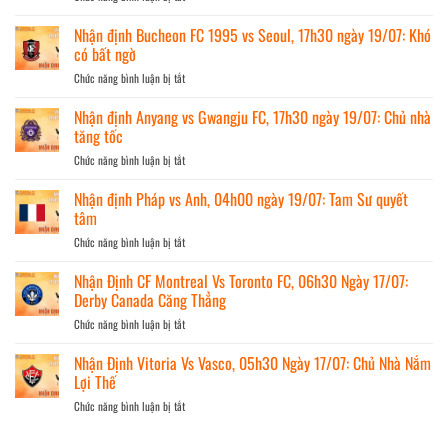
Thế
Nhận
17h30
Trận
Định
Nhận định Bucheon FC 1995 vs Seoul, 17h30 ngày 19/07: Khó
Ngày
Cân
Jeju
có bất ngờ
21/07:
Bằng
SK
Chủ
Chức năng bình luận bị tắt
ở
Vs
Nhà
Nhận
Gangwon,
Trở
định
Nhận định Anyang vs Gwangju FC, 17h30 ngày 19/07: Chủ nhà
17h30
Lại?
Bucheon
tăng tốc
Ngày
FC
21/07:
Chức năng bình luận bị tắt
ở
1995
Tiếp
Nhận
vs
Đà
định
Nhận định Pháp vs Anh, 04h00 ngày 19/07: Tam Sư quyết
Seoul,
Thăng
Anyang
tâm
17h30
Hoa
vs
ngày
Chức năng bình luận bị tắt
ở
Gwangju
19/07:
Nhận
FC,
Khó
định
Nhận Định CF Montreal Vs Toronto FC, 06h30 Ngày 17/07:
17h30
có
Pháp
Derby Canada Căng Thẳng
ngày
bất
vs
19/07:
ngờ
Chức năng bình luận bị tắt
ở
Anh,
Chủ
Nhận
04h00
nhà
Định
Nhận Định Vitoria Vs Vasco, 05h30 Ngày 17/07: Chủ Nhà Nắm
ngày
tăng
CF
Lợi Thế
19/07:
tốc
Montreal
Tam
Chức năng bình luận bị tắt
ở
Vs
Sư
Nhận
Toronto
quyết
Định
FC,
tâm