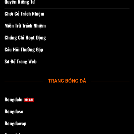
Quyền Riêng Tư
Chơi Có Trách Nhiệm
Miễn Trừ Trách Nhiệm
Chứng Chỉ Hoạt Động
Câu Hỏi Thường Gặp
Sơ Đồ Trang Web
TRANG BÓNG ĐÁ
Bongdalu
Bongdaso
Bongdawap