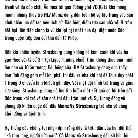
tranh vé dự cúp châu Âu mùa tới qua đường giải VĐQG là khá mong
manh, nhưng thầy trò HLV Mainz đang dồn toàn bộ sự tập trung vào sân
chơi châu lục để tạo nên lịch sử. Đặc biệt, điểm tựa sân nhà với 9 trận
bất bại liên tiếp chính là vũ khí lợi hại nhất của đại diện nước Đức
trong cuộc tiếp đón đối thủ đến từ Pháp.
Bên kia chiến tuyến, Strasbourg cũng không hề kém cạnh khi vừa hạ
gục Nice với tỷ số 3-1 tại Ligue 1, nâng chuỗi trận không thua của mình
lên con số 10 ấn tượng. Đội bóng của HLV Strasbourg đang cho thấy
bản lĩnh đáng gờm mỗi khi phải thi đấu xa nhà khi chỉ để thua duy nhất
1 trong 9 chuyến làm khách gần đây. Với một đội hình trẻ trung và giàu
sức sống, Strasbourg đang nỗ lực tìm kiếm một kết quả có lợi trên đất
Đức trước khi trở về sân nhà thi đấu trận lượt về. Sự tương đồng về
phong độ khiến cuộc đối đầu
Mainz Vs Strasbourg
trở nên vô cùng
khó lường và kịch tính.
Hệ thống của chúng tôi nhận định rằng đây là trận đấu của hai đối thủ
“kẻ tám lạng, người nửa cân”. Cả Mainz và Strasbourg đều sở hữu lối