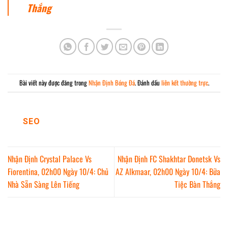
Thắng
Bài viết này được đăng trong
Nhận Định Bóng Đá
. Đánh dấu
liên kết thường trực
.
SEO
Nhận Định Crystal Palace Vs
Nhận Định FC Shakhtar Donetsk Vs
Fiorentina, 02h00 Ngày 10/4: Chủ
AZ Alkmaar, 02h00 Ngày 10/4: Bữa
Nhà Sẵn Sàng Lên Tiếng
Tiệc Bàn Thắng