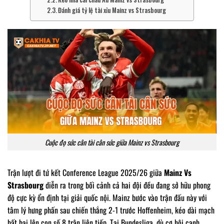
Đánh giá tỷ lệ tài xỉu Mainz vs Strasbourg
Cuộc đọ sức cân tài cân sức giữa Mainz vs Strasbourg
Trận lượt đi tứ kết Conference League 2025/26 giữa
Mainz Vs
Strasbourg
diễn ra trong bối cảnh cả hai đội đều đang sở hữu phong
độ cực kỳ ổn định tại giải quốc nội. Mainz bước vào trận đấu này với
tâm lý hưng phấn sau chiến thắng 2-1 trước Hoffenheim, kéo dài mạch
bất bại lên con số 8 trận liên tiếp. Tại Bundesliga, dù cơ hội cạnh