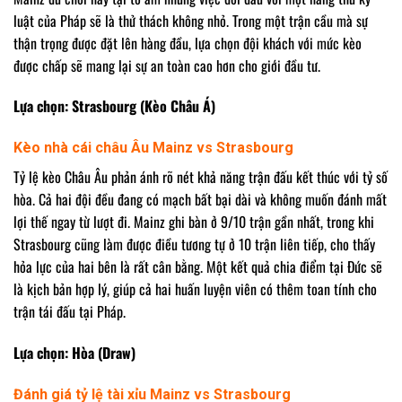
luật của Pháp sẽ là thử thách không nhỏ. Trong một trận cầu mà sự
thận trọng được đặt lên hàng đầu, lựa chọn đội khách với mức kèo
được chấp sẽ mang lại sự an toàn cao hơn cho giới đầu tư.
Lựa chọn: Strasbourg (Kèo Châu Á)
Kèo nhà cái châu Âu Mainz vs Strasbourg
Tỷ lệ kèo Châu Âu phản ánh rõ nét khả năng trận đấu kết thúc với tỷ số
hòa. Cả hai đội đều đang có mạch bất bại dài và không muốn đánh mất
lợi thế ngay từ lượt đi. Mainz ghi bàn ở 9/10 trận gần nhất, trong khi
Strasbourg cũng làm được điều tương tự ở 10 trận liên tiếp, cho thấy
hỏa lực của hai bên là rất cân bằng. Một kết quả chia điểm tại Đức sẽ
là kịch bản hợp lý, giúp cả hai huấn luyện viên có thêm toan tính cho
trận tái đấu tại Pháp.
Lựa chọn: Hòa (Draw)
Đánh giá tỷ lệ tài xỉu Mainz vs Strasbourg