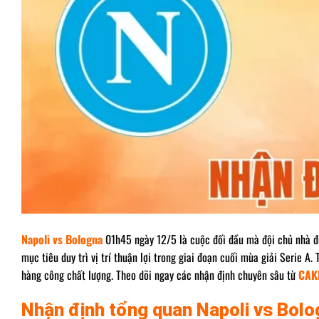
Napoli vs Bologna
01h45 ngày 12/5 là cuộc đối đầu mà đội chủ nhà đư
mục tiêu duy trì vị trí thuận lợi trong giai đoạn cuối mùa giải Serie A
hàng công chất lượng. Theo dõi ngay các nhận định chuyên sâu từ
CAK
Nhận định tổng quan Napoli vs Bol