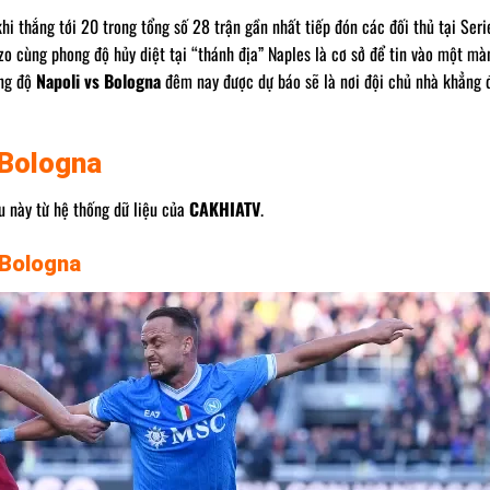
khi thắng tới 20 trong tổng số 28 trận gần nhất tiếp đón các đối thủ tại Seri
enzo cùng phong độ hủy diệt tại “thánh địa” Naples là cơ sở để tin vào một m
ụng độ
Napoli vs Bologna
đêm nay được dự báo sẽ là nơi đội chủ nhà khẳng 
 Bologna
u này từ hệ thống dữ liệu của
CAKHIATV
.
 Bologna