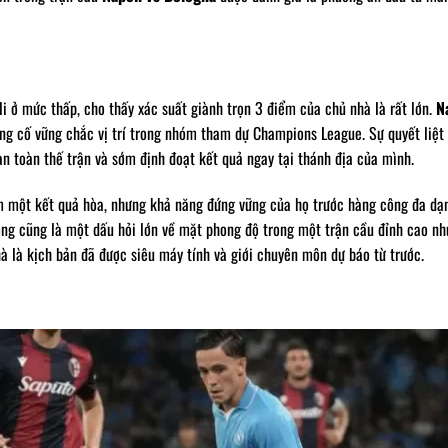
 ở mức thấp, cho thấy xác suất giành trọn 3 điểm của chủ nhà là rất lớn.
N
củng cố vững chắc vị trí trong nhóm tham dự Champions League. Sự quyết liệt 
àn toàn thế trận và sớm định đoạt kết quả ngay tại thánh địa của mình.
ếm một kết quả hòa, nhưng khả năng đứng vững của họ trước hàng công đa dạ
ương cũng là một dấu hỏi lớn về mặt phong độ trong một trận cầu đỉnh cao n
hà là kịch bản đã được siêu máy tính và giới chuyên môn dự báo từ trước.