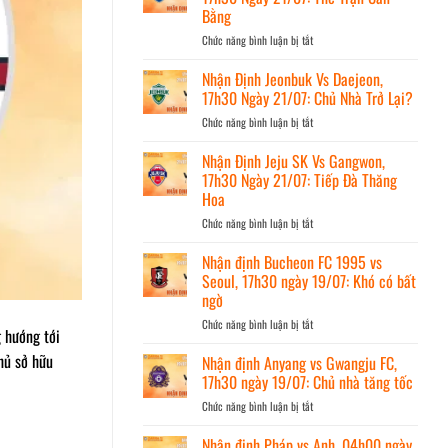
Vs
Khách
Bằng
Palmeiras,
Áp
Chức năng bình luận bị tắt
ở
05h30
Đảo
Nhận
Ngày
Định
Nhận Định Jeonbuk Vs Daejeon,
23/07:
Ulsan
Khó
17h30 Ngày 21/07: Chủ Nhà Trở Lại?
HD
Cho
Chức năng bình luận bị tắt
ở
Vs
Chủ
Nhận
Incheon,
Nhà
Định
Nhận Định Jeju SK Vs Gangwon,
17h30
Jeonbuk
17h30 Ngày 21/07: Tiếp Đà Thăng
Ngày
Vs
21/07:
Hoa
Daejeon,
Thế
Chức năng bình luận bị tắt
ở
17h30
Trận
Nhận
Ngày
Cân
Định
Nhận định Bucheon FC 1995 vs
21/07:
Bằng
Jeju
Chủ
Seoul, 17h30 ngày 19/07: Khó có bất
SK
Nhà
ngờ
Vs
Trở
Chức năng bình luận bị tắt
ở
Gangwon,
Lại?
 hướng tới
Nhận
17h30
thủ sở hữu
định
Nhận định Anyang vs Gwangju FC,
Ngày
Bucheon
21/07:
17h30 ngày 19/07: Chủ nhà tăng tốc
FC
Tiếp
Chức năng bình luận bị tắt
ở
1995
Đà
Nhận
vs
Thăng
định
Nhận định Pháp vs Anh, 04h00 ngày
Seoul,
Hoa