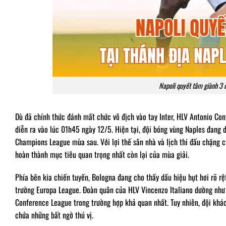
Napoli quyết tâm giành 3 đ
Dù đã chính thức đánh mất chức vô địch vào tay Inter, HLV Antonio Co
diễn ra vào lúc 01h45 ngày 12/5. Hiện tại, đội bóng vùng Naples đan
Champions League mùa sau. Với lợi thế sân nhà và lịch thi đấu chặng 
hoàn thành mục tiêu quan trọng nhất còn lại của mùa giải.
Phía bên kia chiến tuyến, Bologna đang cho thấy dấu hiệu hụt hơi rõ rệt
trường Europa League. Đoàn quân của HLV Vincenzo Italiano dường như k
Conference League trong trường hợp khả quan nhất. Tuy nhiên, đội khác
chứa những bất ngờ thú vị.