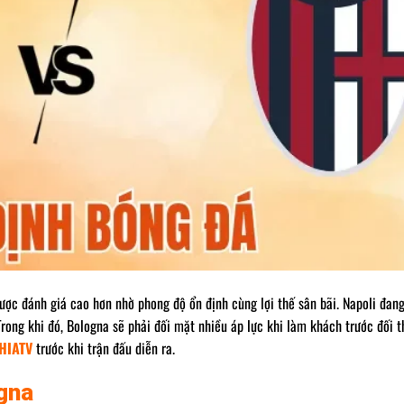
ợc đánh giá cao hơn nhờ phong độ ổn định cùng lợi thế sân bãi. Napoli đang
. Trong khi đó, Bologna sẽ phải đối mặt nhiều áp lực khi làm khách trước đối 
HIATV
trước khi trận đấu diễn ra.
ogna