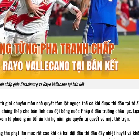
anh chấp giữa Strasbourg vs Rayo Vallecano tại bán kết
từ giới chuyên môn nhờ quyết tâm lật ngược thế cờ khi được thi đấu tại tổ ấ
h chứng thép cho bản lĩnh của đội bóng nước Pháp ở đấu trường châu lục. Lự
em là phương án tối ưu khi họ nắm giữ quyền tự quyết về mặt thế trận.
g thẻ phạt lên mức rất cao khi cả hai đội đều thi đấu đầy nhiệt huyết và kh