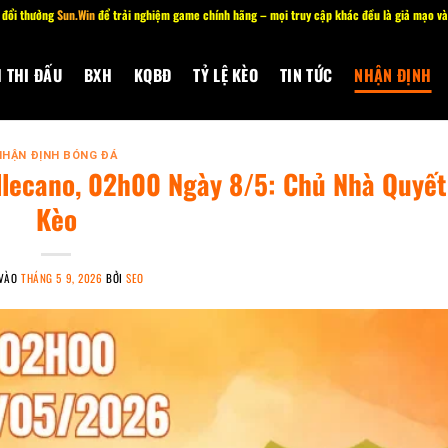
 đổi thưởng
Sun.Win
để trải nghiệm game chính hãng – mọi truy cập khác đều là giả mạo và 
H THI ĐẤU
BXH
KQBĐ
TỶ LỆ KÈO
TIN TỨC
NHẬN ĐỊNH
NHẬN ĐỊNH BÓNG ĐÁ
llecano, 02h00 Ngày 8/5: Chủ Nhà Quyết
Kèo
 VÀO
THÁNG 5 9, 2026
BỞI
SEO