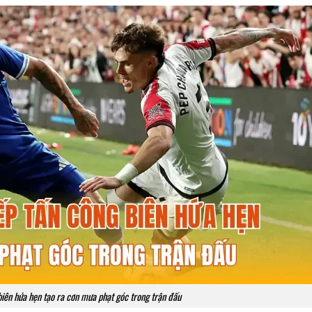
iên hứa hẹn tạo ra cơn mưa phạt góc trong trận đấu