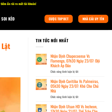
tiềm ẩn rủi ro mất tài khoản!
SOI KÈO
CƯỢC TOPBET
NHÀ CÁI UY TÍN
TIN TỨC MỚI NHẤT
 Lật
Nhận Định Chapecoense Vs
Flamengo, 07h30 Ngày 23/07: Đội
Khách Áp Đảo
Chức năng bình luận bị tắt
ở
Nhận
Định
Nhận Định Coritiba Vs Palmeiras,
Chapecoense
05h30 Ngày 23/07: Khó Cho Chủ
Vs
Nhà
Flamengo,
Chức năng bình luận bị tắt
ở
07h30
Nhận
Ngày
Định
Nhận Định Ulsan HD Vs Incheon,
23/07:
Coritiba
Đội
17h30 Ngày 21/07: Thế Trận Cân