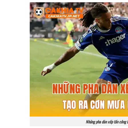
Những pha dàn xếp tấn công b