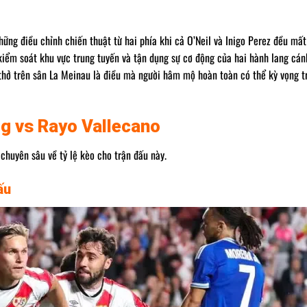
ng điều chỉnh chiến thuật từ hai phía khi cả O’Neil và Inigo Perez đều mất 
n kiểm soát khu vực trung tuyến và tận dụng sự cơ động của hai hành lang cá
t thở trên sân La Meinau là điều mà người hâm mộ hoàn toàn có thể kỳ vọng t
rg vs Rayo Vallecano
 chuyên sâu về tỷ lệ kèo cho trận đấu này.
ấu