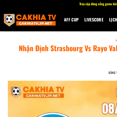
Bỏ
Truy cập đúng cổng game bài
qua
nội
AFF CUP
LIVESCORE
LỊC
dung
Nhận Định Strasbourg Vs Rayo Va
ĐĂNG