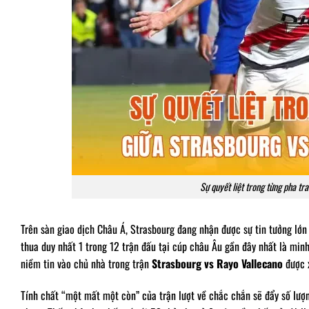
Sự quyết liệt trong từng pha tr
Trên sàn giao dịch Châu Á, Strasbourg đang nhận được sự tin tưởng lớn 
thua duy nhất 1 trong 12 trận đấu tại cúp châu Âu gần đây nhất là min
niềm tin vào chủ nhà trong trận
Strasbourg vs Rayo Vallecano
được x
Tính chất “một mất một còn” của trận lượt về chắc chắn sẽ đẩy số lượn