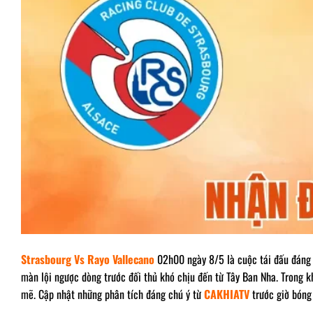
Strasbourg Vs Rayo Vallecano
02h00 ngày 8/5 là cuộc tái đấu đáng c
màn lội ngược dòng trước đối thủ khó chịu đến từ Tây Ban Nha. Trong k
mẽ. Cập nhật những phân tích đáng chú ý từ
CAKHIATV
trước giờ bóng 