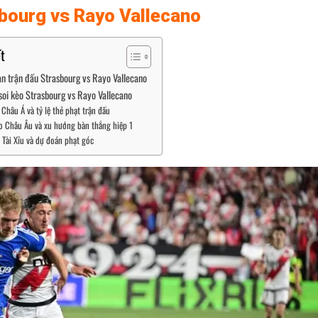
sbourg vs Rayo Vallecano
t
an trận đấu Strasbourg vs Rayo Vallecano
soi kèo Strasbourg vs Rayo Vallecano
 Châu Á và tỷ lệ thẻ phạt trận đấu
o Châu Âu và xu hướng bàn thắng hiệp 1
ệ Tài Xỉu và dự đoán phạt góc