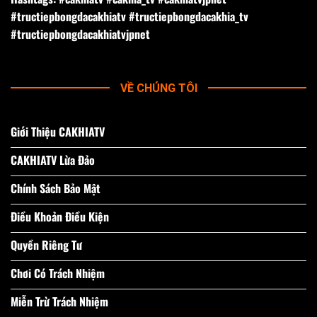
#tructiepbongdacakhiatv #tructiepbongdacakhia_tv
#tructiepbongdacakhiatvjpnet
VỀ CHÚNG TÔI
Giới Thiệu CAKHIATV
CAKHIATV Lừa Đảo
Chính Sách Bảo Mật
Điều Khoản Điều Kiện
Quyền Riêng Tư
Chơi Có Trách Nhiệm
Miễn Trừ Trách Nhiệm