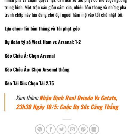
trung bình. Một trận cầu giàu cảm xúc, nhiều bàn thắng và những pha
tranh chấp nảy lửa đang chờ đợi người hâm mộ vào tối chủ nhật tới.
Lựa chọn: Tài bàn thắng và Tài phạt góc
Dự đoán tỷ số West Ham vs Arsenal: 1-2
Kèo Châu Á: Chọn Arsenal
Kèo Châu Âu: Chọn Arsenal thắng
Kèo Tài Xỉu: Chọn Tài 2.75
Xem thêm:
Nhận Định Real Oviedo Vs Getafe,
23h30 Ngày 10/5: Cuộc Đọ Sức Căng Thẳng