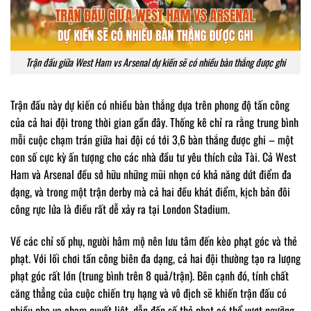
Trận đấu giữa West Ham vs Arsenal dự kiến sẽ có nhiều bàn thắng được ghi
Trận đấu này dự kiến có nhiều bàn thắng dựa trên phong độ tấn công
của cả hai đội trong thời gian gần đây. Thống kê chỉ ra rằng trung bình
mỗi cuộc chạm trán giữa hai đội có tới 3,6 bàn thắng được ghi – một
con số cực kỳ ấn tượng cho các nhà đầu tư yêu thích cửa Tài. Cả West
Ham và Arsenal đều sở hữu những mũi nhọn có khả năng dứt điểm đa
dạng, và trong một trận derby mà cả hai đều khát điểm, kịch bản đôi
công rực lửa là điều rất dễ xảy ra tại London Stadium.
Về các chỉ số phụ, người hâm mộ nên lưu tâm đến kèo phạt góc và thẻ
phạt. Với lối chơi tấn công biên đa dạng, cả hai đội thường tạo ra lượng
phạt góc rất lớn (trung bình trên 8 quả/trận). Bên cạnh đó, tính chất
căng thẳng của cuộc chiến trụ hạng và vô địch sẽ khiến trận đấu có
nhiều pha va chạm quyết liệt, dẫn đến số thẻ phạt có thể vượt ngưỡng