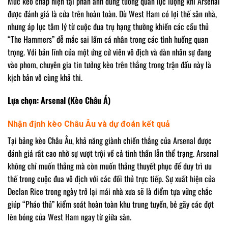
Mức kèo chấp hiện tại phản ánh đúng tương quan lực lượng khi Arsenal
được đánh giá là cửa trên hoàn toàn. Dù West Ham có lợi thế sân nhà,
nhưng áp lực tâm lý từ cuộc đua trụ hạng thường khiến các cầu thủ
“The Hammers” dễ mắc sai lầm cá nhân trong các tình huống quan
trọng. Với bản lĩnh của một ứng cử viên vô địch và dàn nhân sự đang
vào phom, chuyên gia tin tưởng kèo trên thắng trong trận đấu này là
kịch bản vô cùng khả thi.
Lựa chọn: Arsenal (Kèo Châu Á)
Nhận định kèo Châu Âu và dự đoán kết quả
Tại bảng kèo Châu Âu, khả năng giành chiến thắng của Arsenal được
đánh giá rất cao nhờ sự vượt trội về cả tinh thần lẫn thể trạng. Arsenal
không chỉ muốn thắng mà còn muốn thắng thuyết phục để duy trì ưu
thế trong cuộc đua vô địch với các đối thủ trực tiếp. Sự xuất hiện của
Declan Rice trong ngày trở lại mái nhà xưa sẽ là điểm tựa vững chắc
giúp “Pháo thủ” kiểm soát hoàn toàn khu trung tuyến, bẻ gãy các đợt
lên bóng của West Ham ngay từ giữa sân.