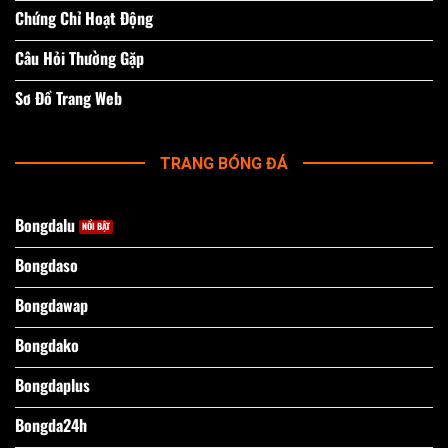
Chứng Chỉ Hoạt Động
Câu Hỏi Thường Gặp
Sơ Đồ Trang Web
TRANG BÓNG ĐÁ
Bongdalu
Bongdaso
Bongdawap
Bongdako
Bongdaplus
Bongda24h