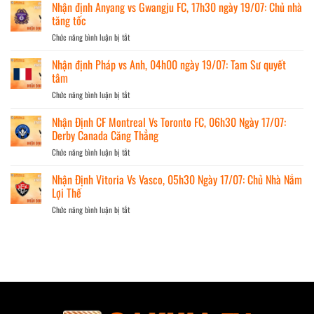
định
Nhận định Anyang vs Gwangju FC, 17h30 ngày 19/07: Chủ nhà
17h30
Lại?
Bucheon
tăng tốc
Ngày
FC
21/07:
Chức năng bình luận bị tắt
ở
1995
Tiếp
Nhận
vs
Đà
định
Nhận định Pháp vs Anh, 04h00 ngày 19/07: Tam Sư quyết
Seoul,
Thăng
Anyang
tâm
17h30
Hoa
vs
ngày
Chức năng bình luận bị tắt
ở
Gwangju
19/07:
Nhận
FC,
Khó
định
Nhận Định CF Montreal Vs Toronto FC, 06h30 Ngày 17/07:
17h30
có
Pháp
Derby Canada Căng Thẳng
ngày
bất
vs
19/07:
ngờ
Chức năng bình luận bị tắt
ở
Anh,
Chủ
Nhận
04h00
nhà
Định
Nhận Định Vitoria Vs Vasco, 05h30 Ngày 17/07: Chủ Nhà Nắm
ngày
tăng
CF
Lợi Thế
19/07:
tốc
Montreal
Tam
Chức năng bình luận bị tắt
ở
Vs
Sư
Nhận
Toronto
quyết
Định
FC,
tâm
Vitoria
06h30
Vs
Ngày
Vasco,
17/07:
05h30
Derby
Ngày
Canada
17/07:
Căng