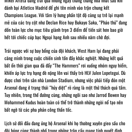
Mikel Arteta đang trải qua những ngày tháng thăng hoa nhất sau khi
đánh bại Atletico Madrid để ghi tên mình vào trận chung kết
Champions League. Với tâm lý hưng phấn tột độ cùng sự trở lại mạnh
mẽ của các trụ cột như Declan Rice hay Bukayo Saka, “Pháo thủ” đang
dồn toàn lực cho mục tiêu giành trọn 3 điểm để tiến sát hơn bao giờ
hết tới chiếc cúp bạc Ngoại hạng Anh sau nhiều năm chờ đợi.
Trái ngược với sự bay bổng của đội khách, West Ham lại đang phải
căng mình trong cuộc chiến sinh tồn đầy khắc nghiệt. Những kết quả
bất ổn thời gian qua đã đẩy “The Hammers” rơi xuống nhóm nguy hiểm,
khiến áp lực trụ hạng đè nặng lên vai thầy trò HLV Julen Lopetegui. Dù
được chơi trên sân nhà London Stadium, nhưng việc phải tiếp đón một
Arsenal đang ở trạng thái “hủy diệt” rõ ràng là một thử thách quá tầm.
Tuy nhiên, trong thế đường cùng, những ngôi sao như Jarrod Bowen hay
Mohammed Kudus hoàn toàn có thể trở thành những ngòi nổ tạo nên
bất ngờ từ các pha phản công thần tốc.
Lịch sử đối đầu đang ủng hộ Arsenal khi họ thường xuyên gieo sầu cho
đội bóng cùng thành phố trong những trận cầu mang tính quyết định.