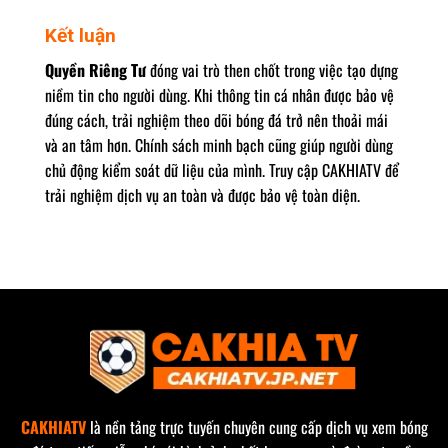
Kết luận
Quyền Riêng Tư
đóng vai trò then chốt trong việc tạo dựng
niềm tin cho người dùng. Khi thông tin cá nhân được bảo vệ
đúng cách, trải nghiệm theo dõi bóng đá trở nên thoải mái
và an tâm hơn. Chính sách minh bạch cũng giúp người dùng
chủ động kiểm soát dữ liệu của mình. Truy cập
CAKHIATV
để
trải nghiệm dịch vụ an toàn và được bảo vệ toàn diện.
CAKHIATV
là nền tảng trực tuyến chuyên cung cấp dịch vụ xem bóng