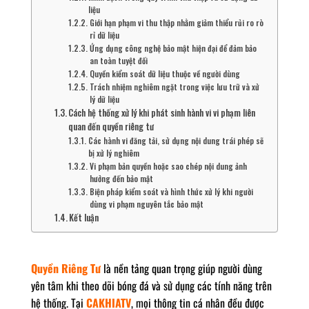
liệu
Giới hạn phạm vi thu thập nhằm giảm thiểu rủi ro rò
rỉ dữ liệu
Ứng dụng công nghệ bảo mật hiện đại để đảm bảo
an toàn tuyệt đối
Quyền kiểm soát dữ liệu thuộc về người dùng
Trách nhiệm nghiêm ngặt trong việc lưu trữ và xử
lý dữ liệu
Cách hệ thống xử lý khi phát sinh hành vi vi phạm liên
quan đến quyền riêng tư
Các hành vi đăng tải, sử dụng nội dung trái phép sẽ
bị xử lý nghiêm
Vi phạm bản quyền hoặc sao chép nội dung ảnh
hưởng đến bảo mật
Biện pháp kiểm soát và hình thức xử lý khi người
dùng vi phạm nguyên tắc bảo mật
Kết luận
Quyền Riêng Tư
là nền tảng quan trọng giúp người dùng
yên tâm khi theo dõi bóng đá và sử dụng các tính năng trên
hệ thống. Tại
CAKHIATV
, mọi thông tin cá nhân đều được