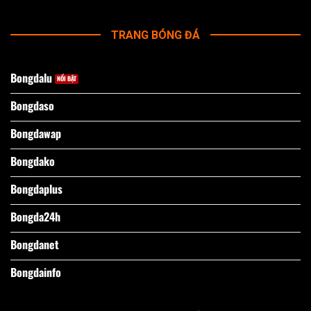
TRANG BÓNG ĐÁ
Bongdalu
Bongdaso
Bongdawap
Bongdako
Bongdaplus
Bongda24h
Bongdanet
Bongdainfo