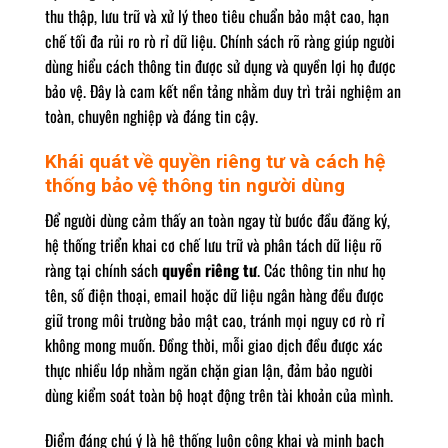
thu thập, lưu trữ và xử lý theo tiêu chuẩn bảo mật cao, hạn
chế tối đa rủi ro rò rỉ dữ liệu. Chính sách rõ ràng giúp người
dùng hiểu cách thông tin được sử dụng và quyền lợi họ được
bảo vệ. Đây là cam kết nền tảng nhằm duy trì trải nghiệm an
toàn, chuyên nghiệp và đáng tin cậy.
Khái quát về quyền riêng tư và cách hệ
thống bảo vệ thông tin người dùng
Để người dùng cảm thấy an toàn ngay từ bước đầu đăng ký,
hệ thống triển khai cơ chế lưu trữ và phân tách dữ liệu rõ
ràng tại chính sách
quyền riêng tư
. Các thông tin như họ
tên, số điện thoại, email hoặc dữ liệu ngân hàng đều được
giữ trong môi trường bảo mật cao, tránh mọi nguy cơ rò rỉ
không mong muốn. Đồng thời, mỗi giao dịch đều được xác
thực nhiều lớp nhằm ngăn chặn gian lận, đảm bảo người
dùng kiểm soát toàn bộ hoạt động trên tài khoản của mình.
Điểm đáng chú ý là hệ thống luôn công khai và minh bạch