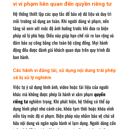
vi vi phạm liên quan đến quyền riêng tư
Hệ thống thiết lập các quy tắc để bảo vệ dữ liệu và duy trì
môi trường sử dụng an toàn. Khi người dùng vi phạm, nền
tảng sẽ xem xét mức độ ảnh hưởng trước khi đưa ra biện
pháp xử lý phù hợp. Điều này giúp hạn chế rủi ro lan rộng và
đảm bảo sự công bằng cho toàn bộ cộng đồng. Mọi hành
động đều được đánh giá khách quan dựa trên quy trình đã
ban hành.
Các hành vi đăng tải, sử dụng nội dung trái phép
sẽ bị xử lý nghiêm
Việc tự ý sử dụng hình ảnh, video hoặc tài liệu của người
khác mà không được phép là hành vi xâm phạm
quyền
riêng tư
nghiêm trọng. Khi phát hiện, hệ thống có thể áp
dụng hình phạt như cảnh cáo, khóa tạm thời hoặc khóa vĩnh
viễn tùy mức độ vi phạm. Biện pháp này nhằm bảo vệ chủ sở
hữu nội dung và ngăn ngừa hành vi lạm dụng. Người dùng cần