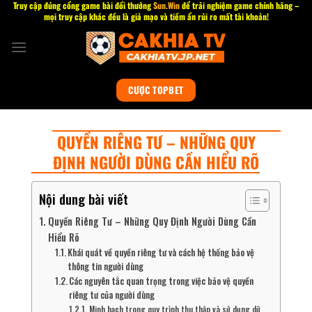
Truy cập đúng cổng game bài đổi thưởng
Sun.Win
để trải nghiệm game chính hãng –
Bỏ
mọi truy cập khác đều là giả mạo và tiềm ẩn rủi ro mất tài khoản!
qua
nội
dung
CƯỢC TOPBET
QUYỀN RIÊNG TƯ – NHỮNG QUY
ĐỊNH NGƯỜI DÙNG CẦN HIỂU RÕ
Nội dung bài viết
Quyền Riêng Tư – Những Quy Định Người Dùng Cần
Hiểu Rõ
Khái quát về quyền riêng tư và cách hệ thống bảo vệ
thông tin người dùng
Các nguyên tắc quan trọng trong việc bảo vệ quyền
riêng tư của người dùng
Minh bạch trong quy trình thu thập và sử dụng dữ