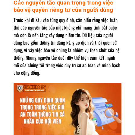
Các nguyên tắc quan trọng trong việc
bảo vệ quyền riêng tư của người dùng
Trước khi đi sâu vào từng quy định, cần hiểu rằng việc tuân
thủ các nguyên tắc bảo mật không chỉ mang tính bắt buộc
mà còn là nền tảng xây dựng niềm tin. Dữ liệu của người
dùng bao gồm thông tin đăng ký, giao dịch và thói quen sử
dụng, vì vậy việc bảo vệ chúng là nhiệm vụ then chốt của hệ
thống. Những nguyên tắc dưới đây thể hiện cam kết mạnh
mẽ của chúng tôi trong việc duy trì sự an toàn và minh bạch
cho cộng đồng.