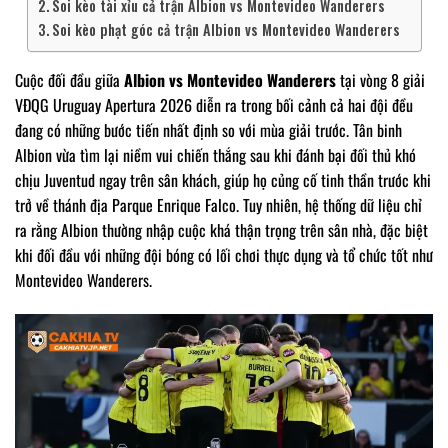
Soi kèo tài xỉu cả trận Albion vs Montevideo Wanderers
Soi kèo phạt góc cả trận Albion vs Montevideo Wanderers
Cuộc đối đầu giữa
Albion vs Montevideo Wanderers
tại vòng 8 giải
VĐQG Uruguay Apertura 2026 diễn ra trong bối cảnh cả hai đội đều
đang có những bước tiến nhất định so với mùa giải trước. Tân binh
Albion vừa tìm lại niềm vui chiến thắng sau khi đánh bại đối thủ khó
chịu Juventud ngay trên sân khách, giúp họ củng cố tinh thần trước khi
trở về thánh địa Parque Enrique Falco. Tuy nhiên, hệ thống dữ liệu chỉ
ra rằng Albion thường nhập cuộc khá thận trọng trên sân nhà, đặc biệt
khi đối đầu với những đội bóng có lối chơi thực dụng và tổ chức tốt như
Montevideo Wanderers.