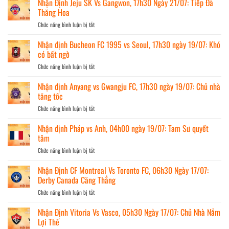
Định
Nhận Định Jeju SK Vs Gangwon, 17h30 Ngày 21/07: Tiếp Đà
17h30
Nhà
Jeonbuk
Thăng Hoa
Ngày
Vs
21/07:
Chức năng bình luận bị tắt
ở
Daejeon,
Thế
Nhận
17h30
Trận
Định
Nhận định Bucheon FC 1995 vs Seoul, 17h30 ngày 19/07: Khó
Ngày
Cân
Jeju
có bất ngờ
21/07:
Bằng
SK
Chủ
Chức năng bình luận bị tắt
ở
Vs
Nhà
Nhận
Gangwon,
Trở
định
Nhận định Anyang vs Gwangju FC, 17h30 ngày 19/07: Chủ nhà
17h30
Lại?
Bucheon
tăng tốc
Ngày
FC
21/07:
Chức năng bình luận bị tắt
ở
1995
Tiếp
Nhận
vs
Đà
định
Nhận định Pháp vs Anh, 04h00 ngày 19/07: Tam Sư quyết
Seoul,
Thăng
Anyang
tâm
17h30
Hoa
vs
ngày
Chức năng bình luận bị tắt
ở
Gwangju
19/07:
Nhận
FC,
Khó
định
Nhận Định CF Montreal Vs Toronto FC, 06h30 Ngày 17/07:
17h30
có
Pháp
Derby Canada Căng Thẳng
ngày
bất
vs
19/07:
ngờ
Chức năng bình luận bị tắt
ở
Anh,
Chủ
Nhận
04h00
nhà
Định
Nhận Định Vitoria Vs Vasco, 05h30 Ngày 17/07: Chủ Nhà Nắm
ngày
tăng
CF
Lợi Thế
19/07:
tốc
Montreal
Tam