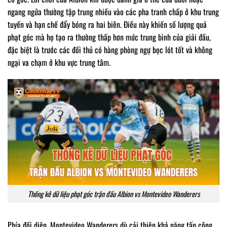
ngang ngửa thường tập trung nhiều vào các pha tranh chấp ở khu trung
tuyến và hạn chế đẩy bóng ra hai biên. Điều này khiến số lượng quả
phạt góc mà họ tạo ra thường thấp hơn mức trung bình của giải đấu,
đặc biệt là trước các đối thủ có hàng phòng ngự bọc lót tốt và không
ngại va chạm ở khu vực trung tâm.
Thống kê dữ liệu phạt góc trận đấu Albion vs Montevideo Wanderers
Phía đối diện, Montevideo Wanderers dù cải thiện khả năng tấn công