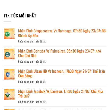
TIN TỨC MỚI NHẤT
Nhận Định Chapecoense Vs Flamengo, 07h30 Ngày 23/07: Đội
Khách Áp Đảo
Chức năng bình luận bị tắt
ở
Nhận
Định
Nhận Định Coritiba Vs Palmeiras, 05h30 Ngày 23/07: Khó
Chapecoense
Cho Chủ Nhà
Vs
Chức năng bình luận bị tắt
ở
Flamengo,
Nhận
07h30
Định
Nhận Định Ulsan HD Vs Incheon, 17h30 Ngày 21/07: Thế Trận
Ngày
Coritiba
Cân Bằng
23/07:
Vs
Đội
Chức năng bình luận bị tắt
ở
Palmeiras,
Khách
Nhận
05h30
Áp
Định
Nhận Định Jeonbuk Vs Daejeon, 17h30 Ngày 21/07: Chủ Nhà
Ngày
Đảo
Ulsan
Trở Lại?
23/07:
HD
Khó
Chức năng bình luận bị tắt
ở
Vs
Cho
Nhận
Incheon,
Chủ