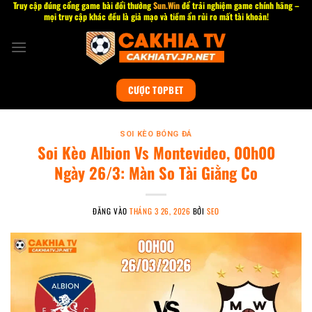
Truy cập đúng cổng game bài đổi thưởng
Sun.Win
để trải nghiệm game chính hãng –
Bỏ
mọi truy cập khác đều là giả mạo và tiềm ẩn rủi ro mất tài khoản!
qua
nội
dung
CƯỢC TOPBET
SOI KÈO BÓNG ĐÁ
Soi Kèo Albion Vs Montevideo, 00h00
Ngày 26/3: Màn So Tài Giằng Co
ĐĂNG VÀO
THÁNG 3 26, 2026
BỞI
SEO