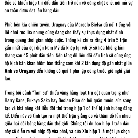
Đức sẽ khiến hiệp thi đấu đầu tiên trở nên vô cùng chặt chẽ, nơi mà sự
an toàn được đặt lên hàng đầu.
Phía bên kia chiến tuyến, Uruguay của Marcelo Bielsa dù nổi tiếng với
lối chơi rực lửa nhưng cũng đang cho thấy sự thực dụng nhất định
trong quãng thời gian nhập cuộc. Thống kê chỉ ra rằng 4 trên 5 trận
gần nhất của đại diện Nam Mỹ đã khép lại với tỷ số hòa không bàn
thắng sau 45 phút đầu tiên. Nền tảng dữ liệu đối đầu lịch sử cũng ủng
hộ kịch bản khan hiếm bàn thắng sớm khi 2 lần đụng độ gần nhất giữa
Anh vs Uruguay
đều không có quá 1 pha lập công trước giờ nghỉ giải
lao.
Trong bối cảnh “Tam sư” thiếu vắng hàng loạt trụ cột quan trọng như
Harry Kane, Bukayo Saka hay Declan Rice do hội quân muộn, sức sáng
tạo và khả năng kết liễu đối thủ trong hiệp 1 có thể bị ảnh hưởng đáng
kể. Điều này vô tình tạo ra một thế trận giằng co và thăm dò lẫn nhau
giữa hai đội bóng hàng đầu thế giới. Chúng tôi dự báo hiệp 1 trận đấu
này sẽ diễn ra với nhịp độ vừa phải, và cửa Xỉu hiệp 1 là một lựa chọn