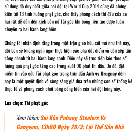
sử đụng độ duy nhất giữa hai đội tại World Cup 2014 cũng đã chứng
kiến tới 13 tình huống phạt góc, cho thấy phong cách thi đấu của cả
hai rất dễ dẫn đến kịch bản nổ Tài góc khi bóng liên tục được luân
chuyển ra hai hành lang biên.
Chúng tôi nhận định rằng trong một trận giao hữu cởi mở như thế này,
đôi bên sẽ không ngần ngại thực hiện các pha dứt điểm và dàn xếp tấn
công nhanh từ hai hành lang cánh. Điều này sẽ trực tiếp kéo theo số
lượng quả phạt góc tăng cao trong suốt 90 phút thi đấu. Do đó, đặt
niềm tin vào cửa Tài phạt góc trong trận đấu
Anh vs Uruguay
đêm
nay là một quyết định vô cùng sáng giá dựa trên những con số thống kê
thực tế và phong cách chơi bóng cống hiến của hai đội bóng này.
Lựa chọn: Tài phạt góc
Xem thêm:
Soi Kèo Pohang Steelers Vs
Gangwon, 13h00 Ngày 28/3: Lợi Thế Sân Nhà