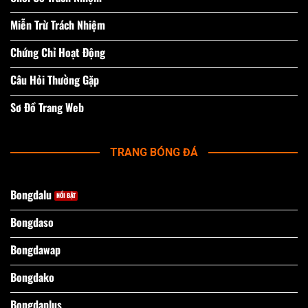
Miễn Trừ Trách Nhiệm
Chứng Chỉ Hoạt Động
Câu Hỏi Thường Gặp
Sơ Đồ Trang Web
TRANG BÓNG ĐÁ
Bongdalu
Bongdaso
Bongdawap
Bongdako
Bongdaplus