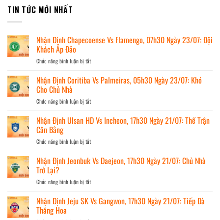
TIN TỨC MỚI NHẤT
Nhận Định Chapecoense Vs Flamengo, 07h30 Ngày 23/07: Đội
Khách Áp Đảo
Chức năng bình luận bị tắt
ở
Nhận
Định
Nhận Định Coritiba Vs Palmeiras, 05h30 Ngày 23/07: Khó
Chapecoense
Cho Chủ Nhà
Vs
Chức năng bình luận bị tắt
ở
Flamengo,
Nhận
07h30
Định
Nhận Định Ulsan HD Vs Incheon, 17h30 Ngày 21/07: Thế Trận
Ngày
Coritiba
Cân Bằng
23/07:
Vs
Đội
Chức năng bình luận bị tắt
ở
Palmeiras,
Khách
Nhận
05h30
Áp
Định
Nhận Định Jeonbuk Vs Daejeon, 17h30 Ngày 21/07: Chủ Nhà
Ngày
Đảo
Ulsan
Trở Lại?
23/07:
HD
Khó
Chức năng bình luận bị tắt
ở
Vs
Cho
Nhận
Incheon,
Chủ
Định
Nhận Định Jeju SK Vs Gangwon, 17h30 Ngày 21/07: Tiếp Đà
17h30
Nhà
Jeonbuk
Thăng Hoa
Ngày
Vs
21/07: