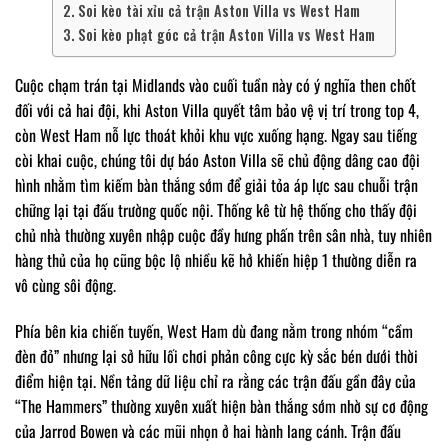
Soi kèo tài xỉu cả trận Aston Villa vs West Ham
Soi kèo phạt góc cả trận Aston Villa vs West Ham
Cuộc chạm trán tại Midlands vào cuối tuần này có ý nghĩa then chốt
đối với cả hai đội, khi Aston Villa quyết tâm bảo vệ vị trí trong top 4,
còn West Ham nỗ lực thoát khỏi khu vực xuống hạng. Ngay sau tiếng
còi khai cuộc, chúng tôi dự báo Aston Villa sẽ chủ động dâng cao đội
hình nhằm tìm kiếm bàn thắng sớm để giải tỏa áp lực sau chuỗi trận
chững lại tại đấu trường quốc nội. Thống kê từ hệ thống cho thấy đội
chủ nhà thường xuyên nhập cuộc đầy hưng phấn trên sân nhà, tuy nhiên
hàng thủ của họ cũng bộc lộ nhiều kẽ hở khiến hiệp 1 thường diễn ra
vô cùng sôi động.
Phía bên kia chiến tuyến, West Ham dù đang nằm trong nhóm “cầm
đèn đỏ” nhưng lại sở hữu lối chơi phản công cực kỳ sắc bén dưới thời
điểm hiện tại. Nền tảng dữ liệu chỉ ra rằng các trận đấu gần đây của
“The Hammers” thường xuyên xuất hiện bàn thắng sớm nhờ sự cơ động
của Jarrod Bowen và các mũi nhọn ở hai hành lang cánh. Trận đấu