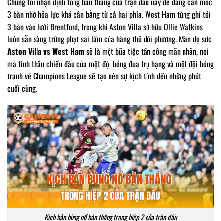
Chúng tôi nhận định tổng bàn thắng của trận đấu này dễ dàng cán mốc
3 bàn nhờ hỏa lực khá cân bằng từ cả hai phía. West Ham từng ghi tới
3 bàn vào lưới Brentford, trong khi Aston Villa sở hữu Ollie Watkins
luôn sẵn sàng trừng phạt sai lầm của hàng thủ đối phương. Màn đọ sức
Aston Villa vs West Ham
sẽ là một bữa tiệc tấn công mãn nhãn, nơi
mà tinh thần chiến đấu của một đội bóng đua trụ hạng và một đội bóng
tranh vé Champions League sẽ tạo nên sự kịch tính đến những phút
cuối cùng.
Kịch bản bùng nổ bàn thắng trong hiệp 2 của trận đấu