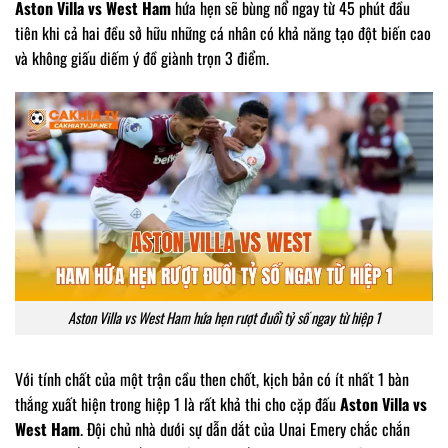
Aston Villa vs West Ham
hứa hẹn sẽ bùng nổ ngay từ 45 phút đầu
tiên khi cả hai đều sở hữu những cá nhân có khả năng tạo đột biến cao
và không giấu diếm ý đồ giành trọn 3 điểm.
Aston Villa vs West Ham hứa hẹn rượt đuổi tỷ số ngay từ hiệp 1
Với tính chất của một trận cầu then chốt, kịch bản có ít nhất 1 bàn
thắng xuất hiện trong hiệp 1 là rất khả thi cho cặp đấu
Aston Villa vs
West Ham
. Đội chủ nhà dưới sự dẫn dắt của Unai Emery chắc chắn