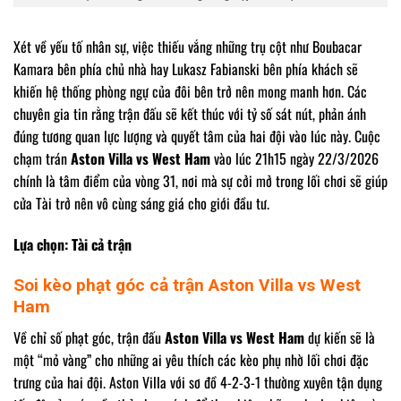
Xét về yếu tố nhân sự, việc thiếu vắng những trụ cột như Boubacar
Kamara bên phía chủ nhà hay Lukasz Fabianski bên phía khách sẽ
khiến hệ thống phòng ngự của đôi bên trở nên mong manh hơn. Các
chuyên gia tin rằng trận đấu sẽ kết thúc với tỷ số sát nút, phản ánh
đúng tương quan lực lượng và quyết tâm của hai đội vào lúc này. Cuộc
chạm trán
Aston Villa vs West Ham
vào lúc 21h15 ngày 22/3/2026
chính là tâm điểm của vòng 31, nơi mà sự cởi mở trong lối chơi sẽ giúp
cửa Tài trở nên vô cùng sáng giá cho giới đầu tư.
Lựa chọn: Tài cả trận
Soi kèo phạt góc cả trận Aston Villa vs West
Ham
Về chỉ số phạt góc, trận đấu
Aston Villa vs West Ham
dự kiến sẽ là
một “mỏ vàng” cho những ai yêu thích các kèo phụ nhờ lối chơi đặc
trưng của hai đội. Aston Villa với sơ đồ 4-2-3-1 thường xuyên tận dụng