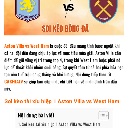
Aston Villa vs West Ham
là cuộc đối đầu mang tính bước ngoặt khi
cả hai đội đều đang chịu áp lực về mục tiêu mùa giải. Aston Villa cần
điểm để giữ vững vị trí trong top 4, trong khi West Ham buộc phải nỗ
lực để thoát khỏi nhóm cuối bảng. Sự quyết tâm từ cả hai phía hứa hẹn
tạo nên thế trận căng thẳng và khó lường. Nội dung tiếp theo từ
CAKHIATV
sẽ giúp bạn cập nhật chi tiết hơn về nhận định trận đấu
này.
Soi kèo tài xỉu hiệp 1 Aston Villa vs West Ham
Nội dung bài viết
Soi kèo tài xỉu hiệp 1 Aston Villa vs West Ham