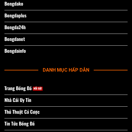
Bongdako
Bongdaplus
Bongda24h
Bongdanet
Bongdainfo
DANH MỤC HẤP DẪN
Trang Bóng Đá
Nhà Cái Uy Tín
Thủ Thuật Cá Cược
Tin Tức Bóng Đá