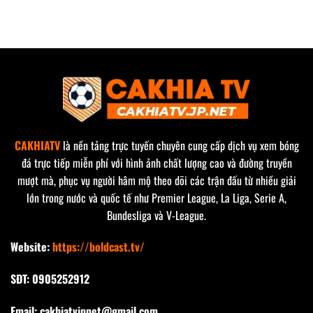
Định
FC,
tâm
Vitoria
06h30
Vs
Ngày
Vasco,
17/07:
05h30
Derby
Ngày
Canada
17/07:
Căng
Chủ
Thẳng
Nhà
Nắm
Lợi
Thế
CAKHIATV
là nền tảng trực tuyến chuyên cung cấp dịch vụ xem bóng
đá trực tiếp miễn phí với hình ảnh chất lượng cao và đường truyền
mượt mà, phục vụ người hâm mộ theo dõi các trận đấu từ nhiều giải
lớn trong nước và quốc tế như Premier League, La Liga, Serie A,
Bundesliga và V-League.
Website:
https://boldcast.tv/
SĐT: 0905252912
Email:
cakhiatvjpnet@gmail.com