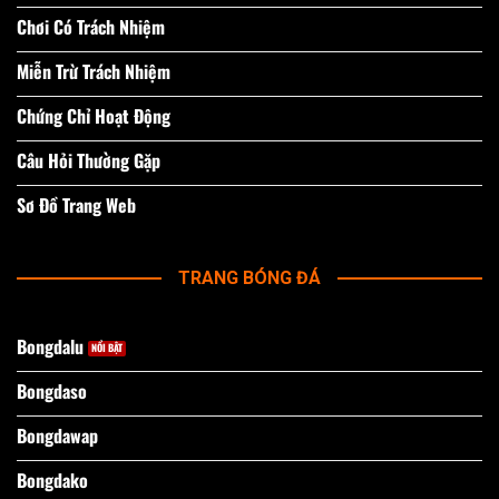
Chơi Có Trách Nhiệm
Miễn Trừ Trách Nhiệm
Chứng Chỉ Hoạt Động
Câu Hỏi Thường Gặp
Sơ Đồ Trang Web
TRANG BÓNG ĐÁ
Bongdalu
Bongdaso
Bongdawap
Bongdako