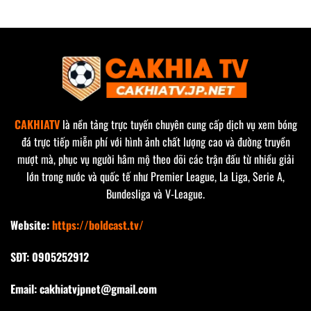
Vs
Ngày
Vasco,
17/07:
05h30
Derby
Ngày
Canada
17/07:
Căng
Chủ
Thẳng
Nhà
Nắm
Lợi
Thế
CAKHIATV
là nền tảng trực tuyến chuyên cung cấp dịch vụ xem bóng
đá trực tiếp miễn phí với hình ảnh chất lượng cao và đường truyền
mượt mà, phục vụ người hâm mộ theo dõi các trận đấu từ nhiều giải
lớn trong nước và quốc tế như Premier League, La Liga, Serie A,
Bundesliga và V-League.
Website:
https://boldcast.tv/
SĐT: 0905252912
Email:
cakhiatvjpnet@gmail.com