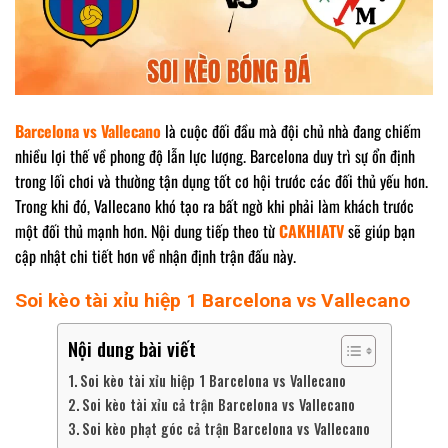
Barcelona vs Vallecano
là cuộc đối đầu mà đội chủ nhà đang chiếm
nhiều lợi thế về phong độ lẫn lực lượng. Barcelona duy trì sự ổn định
trong lối chơi và thường tận dụng tốt cơ hội trước các đối thủ yếu hơn.
Trong khi đó, Vallecano khó tạo ra bất ngờ khi phải làm khách trước
một đối thủ mạnh hơn. Nội dung tiếp theo từ
CAKHIATV
sẽ giúp bạn
cập nhật chi tiết hơn về nhận định trận đấu này.
Soi kèo tài xỉu hiệp 1 Barcelona vs Vallecano
Nội dung bài viết
Soi kèo tài xỉu hiệp 1 Barcelona vs Vallecano
Soi kèo tài xỉu cả trận Barcelona vs Vallecano
Soi kèo phạt góc cả trận Barcelona vs Vallecano