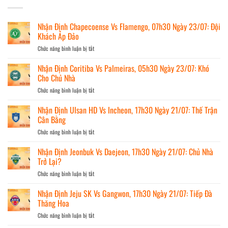
Nhận Định Chapecoense Vs Flamengo, 07h30 Ngày 23/07: Đội
Khách Áp Đảo
Chức năng bình luận bị tắt
ở
Nhận
Định
Nhận Định Coritiba Vs Palmeiras, 05h30 Ngày 23/07: Khó
Chapecoense
Cho Chủ Nhà
Vs
Chức năng bình luận bị tắt
ở
Flamengo,
Nhận
07h30
Định
Nhận Định Ulsan HD Vs Incheon, 17h30 Ngày 21/07: Thế Trận
Ngày
Coritiba
Cân Bằng
23/07:
Vs
Đội
Chức năng bình luận bị tắt
ở
Palmeiras,
Khách
Nhận
05h30
Áp
Định
Nhận Định Jeonbuk Vs Daejeon, 17h30 Ngày 21/07: Chủ Nhà
Ngày
Đảo
Ulsan
Trở Lại?
23/07:
HD
Khó
Chức năng bình luận bị tắt
ở
Vs
Cho
Nhận
Incheon,
Chủ
Định
Nhận Định Jeju SK Vs Gangwon, 17h30 Ngày 21/07: Tiếp Đà
17h30
Nhà
Jeonbuk
Thăng Hoa
Ngày
Vs
21/07:
Chức năng bình luận bị tắt
ở
Daejeon,
Thế
Nhận
17h30
Trận