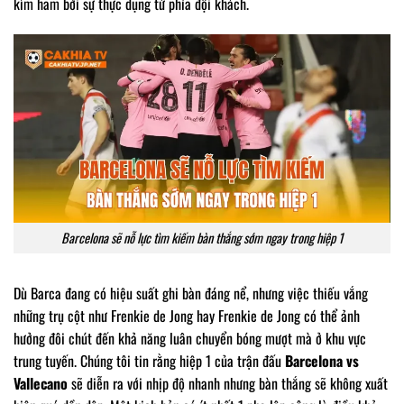
kìm hãm bởi sự thực dụng từ phía đội khách.
Barcelona sẽ nỗ lực tìm kiếm bàn thắng sớm ngay trong hiệp 1
Dù Barca đang có hiệu suất ghi bàn đáng nể, nhưng việc thiếu vắng
những trụ cột như Frenkie de Jong hay Frenkie de Jong có thể ảnh
hưởng đôi chút đến khả năng luân chuyển bóng mượt mà ở khu vực
trung tuyến. Chúng tôi tin rằng hiệp 1 của trận đấu
Barcelona vs
Vallecano
sẽ diễn ra với nhịp độ nhanh nhưng bàn thắng sẽ không xuất