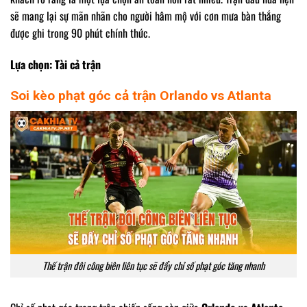
sẽ mang lại sự mãn nhãn cho người hâm mộ với cơn mưa bàn thắng
được ghi trong 90 phút chính thức.
Lựa chọn: Tài cả trận
Soi kèo phạt góc cả trận Orlando vs Atlanta
Thế trận đôi công biên liên tục sẽ đẩy chỉ số phạt góc tăng nhanh