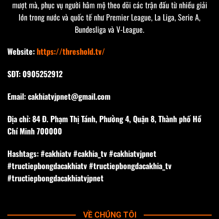
mượt mà, phục vụ người hâm mộ theo dõi các trận đấu từ nhiều giải
lớn trong nước và quốc tế như Premier League, La Liga, Serie A,
Bundesliga và V-League.
Website:
https://threshold.tv/
SĐT: 0905252912
Email:
cakhiatvjpnet@gmail.com
Địa chỉ: 84 Đ. Phạm Thị Tánh, Phường 4, Quận 8, Thành phố Hồ
Chí Minh 700000
Hashtags: #cakhiatv #cakhia_tv #cakhiatvjpnet
#tructiepbongdacakhiatv #tructiepbongdacakhia_tv
#tructiepbongdacakhiatvjpnet
VỀ CHÚNG TÔI