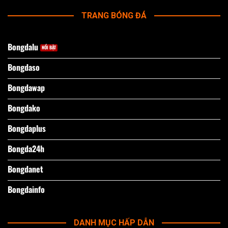
TRANG BÓNG ĐÁ
Bongdalu
Bongdaso
Bongdawap
Bongdako
Bongdaplus
Bongda24h
Bongdanet
Bongdainfo
DANH MỤC HẤP DẪN