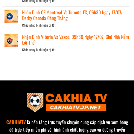
Chức năng bình luận bị tắt
ở
Gwangju
19/07:
Nhận
FC,
Khó
định
Nhận Định CF Montreal Vs Toronto FC, 06h30 Ngày 17/07:
17h30
có
Pháp
Derby Canada Căng Thẳng
ngày
bất
vs
19/07:
ngờ
Chức năng bình luận bị tắt
ở
Anh,
Chủ
Nhận
04h00
nhà
Định
Nhận Định Vitoria Vs Vasco, 05h30 Ngày 17/07: Chủ Nhà Nắm
ngày
tăng
CF
Lợi Thế
19/07:
tốc
Montreal
Tam
Chức năng bình luận bị tắt
ở
Vs
Sư
Nhận
Toronto
quyết
Định
FC,
tâm
Vitoria
06h30
Vs
Ngày
Vasco,
17/07:
05h30
Derby
Ngày
Canada
17/07:
Căng
Chủ
Thẳng
Nhà
Nắm
Lợi
Thế
CAKHIATV
là nền tảng trực tuyến chuyên cung cấp dịch vụ xem bóng
đá trực tiếp miễn phí với hình ảnh chất lượng cao và đường truyền