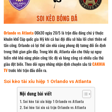
Orlando vs Atlanta
06h30 ngày 20/5 là trận đấu đáng chú ý thuộc
khuôn khổ Cúp quốc gia Mỹ khi cả hai đội đều sở hữu lối chơi thiên về
tấn công. Orlando có lợi thế sân nhà cùng phong độ tương đối ổn định
trong thời gian gần đây. Trong khi đó, Atlanta vẫn cho thấy sự nguy
hiểm nhờ khả năng phản công tốc độ và hàng công có nhiều cầu thủ
giàu đột biến. Theo dõi ngay những nhận định chuyên sâu từ
CAKHIA
TV
trước khi trận đấu diễn ra.
Soi kèo tài xỉu hiệp 1 Orlando vs Atlanta
Nội dung bài viết
Soi kèo tài xỉu hiệp 1 Orlando vs Atlanta
Soi kèo tài xỉu cả trận Orlando vs Atlanta