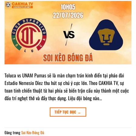
Toluca vs UNAM Pumas sẽ là màn chạm trán kinh điển tại pháo đài
Estadio Nemesio Díez thu hút sự chú ý cực lớn. Theo CAKHIA TV, sự
toan tính chiến thuật từ hai phía sẽ biến trận cầu này thành một cuộc
đấu trí nghẹt thở và đầy thực dụng. Liệu đội bóng nào…
TIẾP TỤC ĐỌC
→
Đăng trong
Soi Kèo Bóng Đá