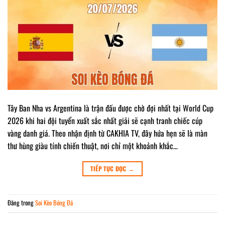
Tây Ban Nha vs Argentina là trận đấu được chờ đợi nhất tại World Cup
2026 khi hai đội tuyển xuất sắc nhất giải sẽ cạnh tranh chiếc cúp
vàng danh giá. Theo nhận định từ CAKHIA TV, đây hứa hẹn sẽ là màn
thư hùng giàu tính chiến thuật, nơi chỉ một khoảnh khắc…
TIẾP TỤC ĐỌC
→
Đăng trong
Soi Kèo Bóng Đá