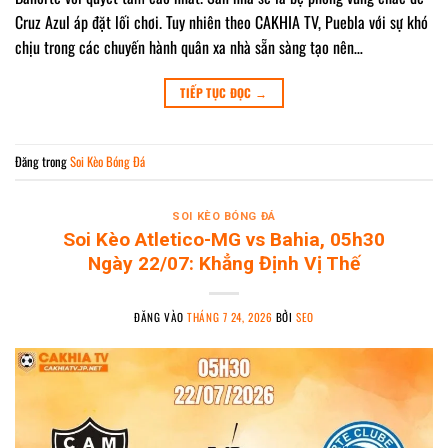
Cruz Azul áp đặt lối chơi. Tuy nhiên theo CAKHIA TV, Puebla với sự khó
chịu trong các chuyến hành quân xa nhà sẵn sàng tạo nên…
TIẾP TỤC ĐỌC
→
Đăng trong
Soi Kèo Bóng Đá
SOI KÈO BÓNG ĐÁ
Soi Kèo Atletico-MG vs Bahia, 05h30
Ngày 22/07: Khẳng Định Vị Thế
ĐĂNG VÀO
THÁNG 7 24, 2026
BỞI
SEO