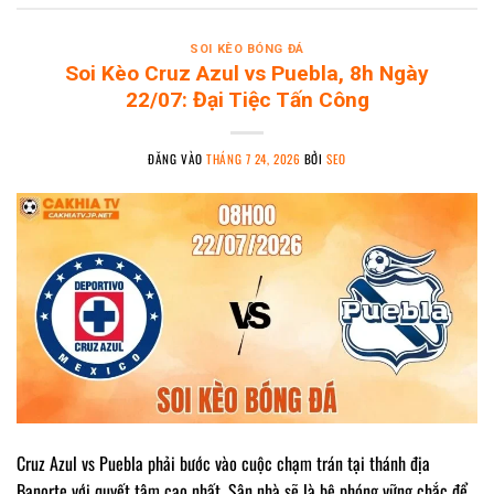
SOI KÈO BÓNG ĐÁ
Soi Kèo Cruz Azul vs Puebla, 8h Ngày
22/07: Đại Tiệc Tấn Công
ĐĂNG VÀO
THÁNG 7 24, 2026
BỞI
SEO
Cruz Azul vs Puebla phải bước vào cuộc chạm trán tại thánh địa
Banorte với quyết tâm cao nhất. Sân nhà sẽ là bệ phóng vững chắc để