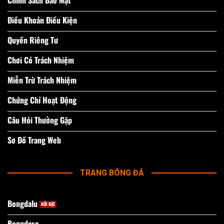
Điều Khoản Điều Kiện
Quyền Riêng Tư
Chơi Có Trách Nhiệm
Miễn Trừ Trách Nhiệm
Chứng Chỉ Hoạt Động
Câu Hỏi Thường Gặp
Sơ Đồ Trang Web
TRANG BÓNG ĐÁ
Bongdalu
Bongdaso