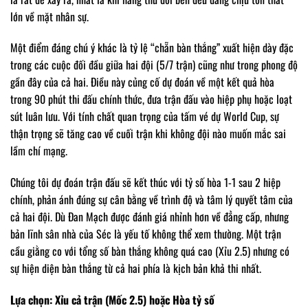
lớn về mặt nhân sự.
Một điểm đáng chú ý khác là tỷ lệ “chẵn bàn thắng” xuất hiện dày đặc
trong các cuộc đối đầu giữa hai đội (5/7 trận) cũng như trong phong độ
gần đây của cả hai. Điều này củng cố dự đoán về một kết quả hòa
trong 90 phút thi đấu chính thức, đưa trận đấu vào hiệp phụ hoặc loạt
sút luân lưu. Với tính chất quan trọng của tấm vé dự World Cup, sự
thận trọng sẽ tăng cao về cuối trận khi không đội nào muốn mắc sai
lầm chí mạng.
Chúng tôi dự đoán trận đấu sẽ kết thúc với tỷ số hòa 1-1 sau 2 hiệp
chính, phản ánh đúng sự cân bằng về trình độ và tâm lý quyết tâm của
cả hai đội. Dù Đan Mạch được đánh giá nhỉnh hơn về đẳng cấp, nhưng
bản lĩnh sân nhà của Séc là yếu tố không thể xem thường. Một trận
cầu giằng co với tổng số bàn thắng không quá cao (Xỉu 2.5) nhưng có
sự hiện diện bàn thắng từ cả hai phía là kịch bản khả thi nhất.
Lựa chọn: Xỉu cả trận (Mốc 2.5) hoặc Hòa tỷ số