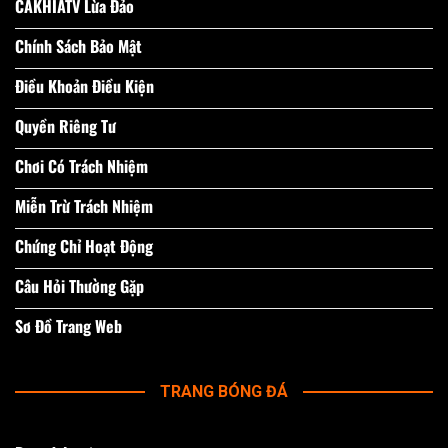
CAKHIATV Lừa Đảo
Chính Sách Bảo Mật
Điều Khoản Điều Kiện
Quyền Riêng Tư
Chơi Có Trách Nhiệm
Miễn Trừ Trách Nhiệm
Chứng Chỉ Hoạt Động
Câu Hỏi Thường Gặp
Sơ Đồ Trang Web
TRANG BÓNG ĐÁ