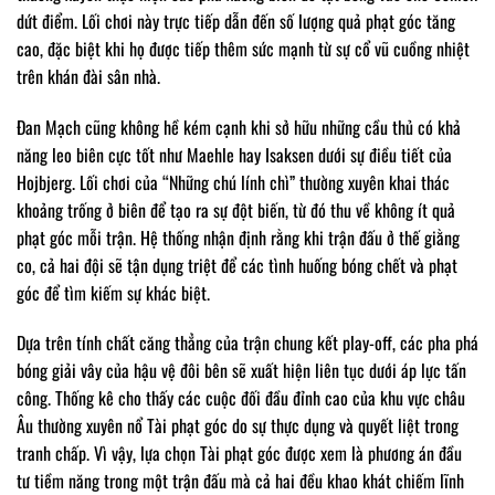
dứt điểm. Lối chơi này trực tiếp dẫn đến số lượng quả phạt góc tăng
cao, đặc biệt khi họ được tiếp thêm sức mạnh từ sự cổ vũ cuồng nhiệt
trên khán đài sân nhà.
Đan Mạch cũng không hề kém cạnh khi sở hữu những cầu thủ có khả
năng leo biên cực tốt như Maehle hay Isaksen dưới sự điều tiết của
Hojbjerg. Lối chơi của “Những chú lính chì” thường xuyên khai thác
khoảng trống ở biên để tạo ra sự đột biến, từ đó thu về không ít quả
phạt góc mỗi trận. Hệ thống nhận định rằng khi trận đấu ở thế giằng
co, cả hai đội sẽ tận dụng triệt để các tình huống bóng chết và phạt
góc để tìm kiếm sự khác biệt.
Dựa trên tính chất căng thẳng của trận chung kết play-off, các pha phá
bóng giải vây của hậu vệ đôi bên sẽ xuất hiện liên tục dưới áp lực tấn
công. Thống kê cho thấy các cuộc đối đầu đỉnh cao của khu vực châu
Âu thường xuyên nổ Tài phạt góc do sự thực dụng và quyết liệt trong
tranh chấp. Vì vậy, lựa chọn Tài phạt góc được xem là phương án đầu
tư tiềm năng trong một trận đấu mà cả hai đều khao khát chiếm lĩnh