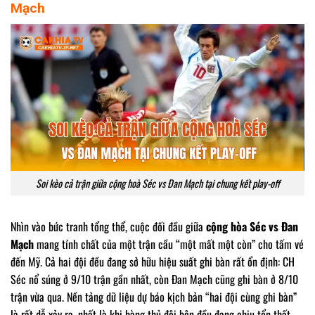
Mạch
Soi kèo cả trận giữa cộng hoà Séc vs Đan Mạch tại chung kết play-off
Nhìn vào bức tranh tổng thể, cuộc đối đầu giữa
cộng hòa Séc vs Đan
Mạch
mang tính chất của một trận cầu “một mất một còn” cho tấm vé
đến Mỹ. Cả hai đội đều đang sở hữu hiệu suất ghi bàn rất ổn định: CH
Séc nổ súng ở 9/10 trận gần nhất, còn Đan Mạch cũng ghi bàn ở 8/10
trận vừa qua. Nền tảng dữ liệu dự báo kịch bản “hai đội cùng ghi bàn”
là rất dễ xảy ra, nhất là khi hàng thủ đôi bên đều đang chịu tổn thất