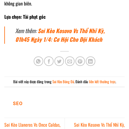
không gian biên.
Lựa chọn: Tài phạt góc
Xem thêm:
Soi Kèo Kosovo Vs Thổ Nhĩ Kỳ,
01h45 Ngày 1/4: Cơ Hội Cho Đội Khách
Bài viết này được đăng trong
Soi Kèo Bóng Đá
. Đánh dấu
liên kết thường trực
.
SEO
Soi Kèo Llaneros Vs Once Caldas,
Soi Kèo Kosovo Vs Thổ Nhĩ Kỳ,