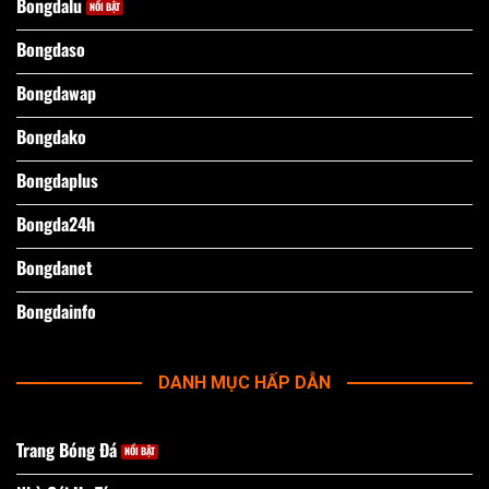
Bongdalu
Bongdaso
Bongdawap
Bongdako
Bongdaplus
Bongda24h
Bongdanet
Bongdainfo
DANH MỤC HẤP DẪN
Trang Bóng Đá