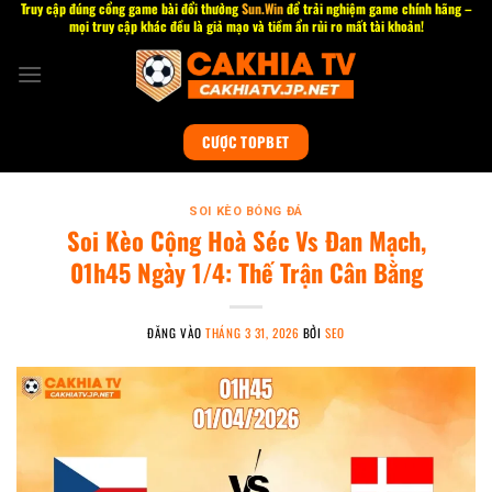
Truy cập đúng cổng game bài đổi thưởng
Sun.Win
để trải nghiệm game chính hãng –
Bỏ
mọi truy cập khác đều là giả mạo và tiềm ẩn rủi ro mất tài khoản!
qua
nội
dung
CƯỢC TOPBET
SOI KÈO BÓNG ĐÁ
Soi Kèo Cộng Hoà Séc Vs Đan Mạch,
01h45 Ngày 1/4: Thế Trận Cân Bằng
ĐĂNG VÀO
THÁNG 3 31, 2026
BỞI
SEO