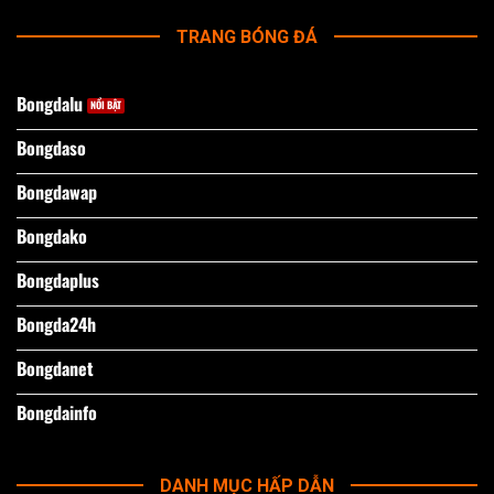
TRANG BÓNG ĐÁ
Bongdalu
Bongdaso
Bongdawap
Bongdako
Bongdaplus
Bongda24h
Bongdanet
Bongdainfo
DANH MỤC HẤP DẪN