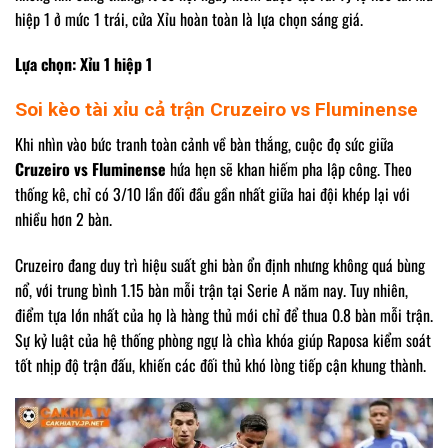
hiệp 1 ở mức 1 trái, cửa Xỉu hoàn toàn là lựa chọn sáng giá.
Lựa chọn: Xỉu 1 hiệp 1
Soi kèo tài xỉu cả trận Cruzeiro vs Fluminense
Khi nhìn vào bức tranh toàn cảnh về bàn thắng, cuộc đọ sức giữa
Cruzeiro vs Fluminense
hứa hẹn sẽ khan hiếm pha lập công. Theo
thống kê, chỉ có 3/10 lần đối đầu gần nhất giữa hai đội khép lại với
nhiều hơn 2 bàn.
Cruzeiro đang duy trì hiệu suất ghi bàn ổn định nhưng không quá bùng
nổ, với trung bình 1.15 bàn mỗi trận tại Serie A năm nay. Tuy nhiên,
điểm tựa lớn nhất của họ là hàng thủ mới chỉ để thua 0.8 bàn mỗi trận.
Sự kỷ luật của hệ thống phòng ngự là chìa khóa giúp Raposa kiểm soát
tốt nhịp độ trận đấu, khiến các đối thủ khó lòng tiếp cận khung thành.