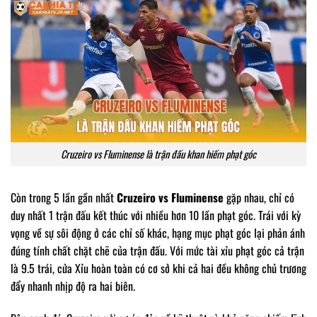
Cruzeiro vs Fluminense là trận đấu khan hiếm phạt góc
Còn trong 5 lần gần nhất
Cruzeiro vs Fluminense
gặp nhau, chỉ có
duy nhất 1 trận đấu kết thúc với nhiều hơn 10 lần phạt góc. Trái với kỳ
vọng về sự sôi động ở các chỉ số khác, hạng mục phạt góc lại phản ánh
đúng tính chất chặt chẽ của trận đấu. Với mức tài xỉu phạt góc cả trận
là 9.5 trái, cửa Xỉu hoàn toàn có cơ sở khi cả hai đều không chủ trương
đẩy nhanh nhịp độ ra hai biên.