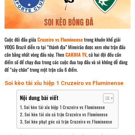
Cuộc đối đầu giữa
Cruzeiro vs Fluminense
trong khuôn khổ giải
VĐQG Brazil diễn ra tại “thánh địa” Mineirão được xem như trận đấu
cân bằng nhất vòng đấu này. Theo
CAKHIA TV
, cả hai đội đều cần
điểm số để chạy đua trong các cuộc đua top đầu và sẽ không dễ dàng
để “sảy chân” trong một trận cầu 6 điểm.
Soi kèo tài xỉu hiệp 1 Cruzeiro vs Fluminense
Nội dung bài viết
Soi kèo tài xỉu hiệp 1 Cruzeiro vs Fluminense
Soi kèo tài xỉu cả trận Cruzeiro vs Fluminense
Soi kèo phạt góc cả trận Cruzeiro vs Fluminense