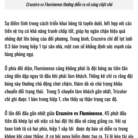
Cruzeiro vs Fluminense thường diễn ra vô cùng chặt chẽ
Sự điềm tĩnh trong cách triển khai bóng từ tuyến dưới, kết hợp với các
tiền vệ trụ có khả năng tranh chấp tốt, giúp họ ngăn chặn hiệu quả
những đợt lên bóng của đối phương. Trung bình, Cruzeiro chỉ để lọt lưới
0.3 bàn trong hiệp 1 tại sân nhà, một con số khẳng định sức mạnh của
hàng phòng ngự.
Ở phía đối diện, Fluminense cũng không phải là đội bóng ưu tiên tấn
công dồn dập ngay từ đầu khi phải làm khách. Thống kê chỉ ra rằng đội
bóng này thường chủ động chơi chậm, thăm dò và chú trọng khâu
chuyển đổi trạng thái. Trong 5 chuyến làm khách gần nhất, Tricolor
chỉ ghi được 1 bàn trong hiệp 1, cho thấy sự thận trọng cực độ.
Ở lần đối đầu gần nhất giữa
Cruzeiro vs Fluminense
, 45 phút đầu
tiên đã khép lại với việc cả hai đội thi đấu vô cùng giằng co. Với sự
toan tính từ cả hai phía, hiệp 1 sắp tới được dự báo sẽ diễn ra trong
không khí căng thẳng, ít cơ hội nguy hiểm được tạo ra. Tỷ lệ kèo tài xỉu