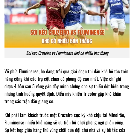
Soi kèo Cruzeiro vs Fluminense khó có nhiều bàn thắng
Về phía Fluminense, họ đang trải qua giai đoạn thi đấu khá bế tắc trên
hàng công khi các trụ cột chưa có phong độ cao nhất. Việc chỉ ghi
được 4 bàn sau 5 vòng gần đây minh chứng cho sự thiếu đột biến trong
những tình huống quyết định. Điều này khiến Tricolor gặp khó khăn
trong các trận đấu giằng co.
Khi phải làm khách trước một Cruzeiro cực kỳ khó chịu tại Mineirão,
Fluminense nhiều khả năng sẽ ưu tiên lối chơi phòng ngự phản công.
Sự kết hợp giữa hàng thủ vững chãi của đội chủ nhà và sự bế tắc của