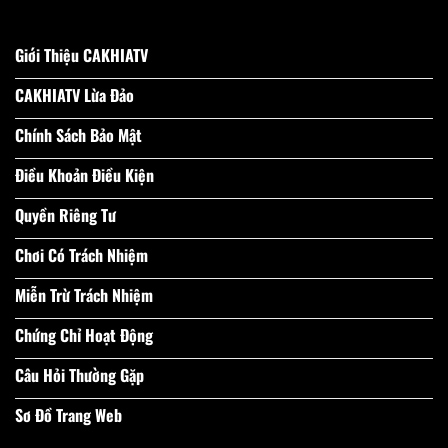
Giới Thiệu CAKHIATV
CAKHIATV Lừa Đảo
Chính Sách Bảo Mật
Điều Khoản Điều Kiện
Quyền Riêng Tư
Chơi Có Trách Nhiệm
Miễn Trừ Trách Nhiệm
Chứng Chỉ Hoạt Động
Câu Hỏi Thường Gặp
Sơ Đồ Trang Web