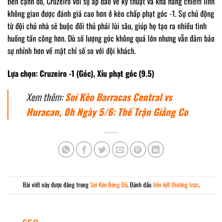
Bên cạnh đó, Cruzeiro với sự áp đảo về kỹ thuật và khả năng chiếm lĩnh
không gian được đánh giá cao hơn ở kèo chấp phạt góc -1. Sự chủ động
từ đội chủ nhà sẽ buộc đối thủ phải lùi sâu, giúp họ tạo ra nhiều tình
huống tấn công hơn. Dù số lượng góc không quá lớn nhưng vẫn đảm bảo
sự nhỉnh hơn về mặt chỉ số so với đội khách.
Lựa chọn: Cruzeiro -1 (Góc), Xỉu phạt góc (9.5)
Xem thêm:
Soi Kèo Barracas Central vs
Huracan, 0h Ngày 5/6: Thế Trận Giằng Co
Bài viết này được đăng trong
Soi Kèo Bóng Đá
. Đánh dấu
liên kết thường trực
.