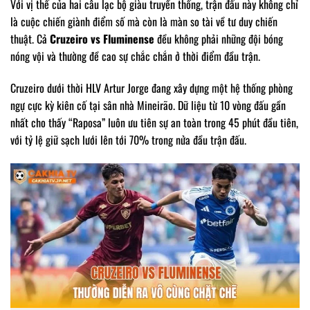
Với vị thế của hai câu lạc bộ giàu truyền thống, trận đấu này không chỉ
là cuộc chiến giành điểm số mà còn là màn so tài về tư duy chiến
thuật. Cả
Cruzeiro vs Fluminense
đều không phải những đội bóng
nóng vội và thường đề cao sự chắc chắn ở thời điểm đầu trận.
Cruzeiro dưới thời HLV Artur Jorge đang xây dựng một hệ thống phòng
ngự cực kỳ kiên cố tại sân nhà Mineirão. Dữ liệu từ 10 vòng đấu gần
nhất cho thấy “Raposa” luôn ưu tiên sự an toàn trong 45 phút đầu tiên,
với tỷ lệ giữ sạch lưới lên tới 70% trong nửa đầu trận đấu.