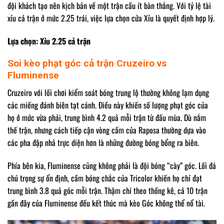
đội khách tạo nên kịch bản về một trận cầu ít bàn thắng. Với tỷ lệ tài
xỉu cả trận ở mức 2.25 trái, việc lựa chọn cửa Xỉu là quyết định hợp lý.
Lựa chọn: Xỉu 2.25 cả trận
Soi kèo phạt góc cả trận Cruzeiro vs
Fluminense
Cruzeiro với lối chơi kiểm soát bóng trung lộ thường không lạm dụng
các miếng đánh biên tạt cánh. Điều này khiến số lượng phạt góc của
họ ở mức vừa phải, trung bình 4.2 quả mỗi trận từ đầu mùa. Dù nắm
thế trận, nhưng cách tiếp cận vòng cấm của Raposa thường dựa vào
các pha đập nhả trực diện hơn là những đường bóng bổng ra biên.
Phía bên kia, Fluminense cũng không phải là đội bóng “cày” góc. Lối đá
chú trọng sự ổn định, cầm bóng chắc của Tricolor khiến họ chỉ đạt
trung bình 3.8 quả góc mỗi trận. Thậm chí theo thống kê, cả 10 trận
gần đây của Fluminense đều kết thúc mà kèo Góc không thể nổ tài.