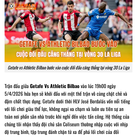
Getafe vs Athletic Bilbao bước vào cuộc đối đầu căng thẳng tại vòng 30 La Liga
Trận đấu giữa
Getafe Vs Athletic Bilbao
vào lúc 19h00 ngày
5/4/2026 hứa hẹn sẽ khởi đầu với một thế trận vô cùng chặt chẽ và
đậm chất thực dụng. Getafe dưới thời HLV José Bordalás vốn nổi tiếng
với lối chơi giàu thể lực, không ngại va chạm và luôn ưu tiên sự an
toàn nơi phần sân nhà trước khi nghĩ đến việc tấn công. Hệ thống của
chúng tôi nhận thấy đội chủ sân Coliseum thường nhập cuộc với nhịp
độ trung bình, tập trung đánh chặn từ xa để phá lối chơi của đối