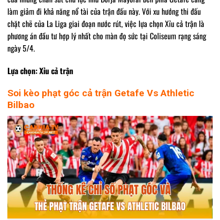
làm giảm đi khả năng nổ tài của trận đấu này. Với xu hướng thi đấu
chặt chẽ của La Liga giai đoạn nước rút, việc lựa chọn Xỉu cả trận là
phương án đầu tư hợp lý nhất cho màn đọ sức tại Coliseum rạng sáng
ngày 5/4.
Lựa chọn: Xỉu cả trận
Soi kèo phạt góc cả trận Getafe Vs Athletic
Bilbao