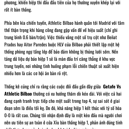
phương, khiến hiệp thi đấu đầu tiên của họ thường xuyên khép lại với
rất ít bàn thắng.
Phía bên kia chiến tuyến, Athletic Bilbao hành quân tới Madrid với tâm
thế thận trọng khi hàng công đang gặp vấn đề về hiệu suất (chỉ ghi
trung bình 0.6 bàn/trận). Việc thiếu vắng một số trụ cột như Beñat
Prados hay Aitor Paredes buộc HLV của Bilbao phải thiết lập một hệ
thống phòng ngự tầng lớp để bảo đảm không bị thủng lưới sớm. Nền
tảng dữ liệu dự báo hiệp 1 sẽ là màn đấu trí căng thẳng ở khu vực
trung tuyến, nơi những tình huống phạm lỗi chiến thuật sẽ xuất hiện
nhiều hơn là các cơ hội ăn bàn rõ rệt.
Thống kê cũng chỉ ra rằng các cuộc đối đầu gần đây giữa
Getafe Vs
Athletic Bilbao
thường có xu hướng thăm dò kéo dài. Với việc cả hai
đang cạnh tranh trực tiếp cho một suất trong top 4, sự sai sót ở giai
đoạn sớm là điều tối kỵ. Do đó, khả năng hiệp 1 kết thúc với tỷ số hòa
0-0 là rất cao. Chúng tôi nhận định đây là một kèo đấu mà người chơi
nên ưu tiên sự an toàn ở cửa Xỉu bàn thắng hiệp 1, phản ánh đúng tính