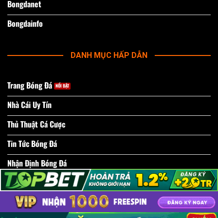
Bongdanet
Bongdainfo
DANH MỤC HẤP DẪN
Trang Bóng Đá
Nhà Cái Uy Tín
Thủ Thuật Cá Cược
Tin Tức Bóng Đá
Nhận Định Bóng Đá
Soi Kèo Bóng Đá