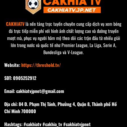
Nhà
Nắm
Lợi
Thế
CAKHIATV
là nền tảng trực tuyến chuyên cung cấp dịch vụ xem bóng
đá trực tiếp miễn phí với hình ảnh chất lượng cao và đường truyền
mượt mà, phục vụ người hâm mộ theo dõi các trận đấu từ nhiều giải
lớn trong nước và quốc tế như Premier League, La Liga, Serie A,
Bundesliga và V-League.
Website:
https://threshold.tv/
SĐT: 0905252912
Email:
cakhiatvjpnet@gmail.com
Địa chỉ: 84 Đ. Phạm Thị Tánh, Phường 4, Quận 8, Thành phố Hồ
Chí Minh 700000
Hashtags: #cakhiatv #cakhia_tv #cakhiatvjpnet