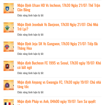
Nhận
07h30
Định
Nhận Định Ulsan HD Vs Incheon, 17h30 Ngày 21/07: Thế Trận
Ngày
Coritiba
Cân Bằng
23/07:
Vs
Đội
Chức năng bình luận bị tắt
ở
Palmeiras,
Khách
Nhận
05h30
Áp
Định
Nhận Định Jeonbuk Vs Daejeon, 17h30 Ngày 21/07: Chủ Nhà
Ngày
Đảo
Ulsan
Trở Lại?
23/07:
HD
Khó
Chức năng bình luận bị tắt
ở
Vs
Cho
Nhận
Incheon,
Chủ
Định
Nhận Định Jeju SK Vs Gangwon, 17h30 Ngày 21/07: Tiếp Đà
17h30
Nhà
Jeonbuk
Thăng Hoa
Ngày
Vs
21/07:
Chức năng bình luận bị tắt
ở
Daejeon,
Thế
Nhận
17h30
Trận
Định
Nhận định Bucheon FC 1995 vs Seoul, 17h30 ngày 19/07: Khó
Ngày
Cân
Jeju
có bất ngờ
21/07:
Bằng
SK
Chủ
Chức năng bình luận bị tắt
ở
Vs
Nhà
Nhận
Gangwon,
Trở
định
Nhận định Anyang vs Gwangju FC, 17h30 ngày 19/07: Chủ nhà
17h30
Lại?
Bucheon
tăng tốc
Ngày
FC
21/07:
Chức năng bình luận bị tắt
ở
1995
Tiếp
Nhận
vs
Đà
định
Nhận định Pháp vs Anh, 04h00 ngày 19/07: Tam Sư quyết
Seoul,
Thăng
Anyang
17h30