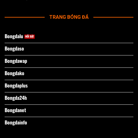
TRANG BÓNG ĐÁ
Bongdalu
Bongdaso
Bongdawap
Bongdako
Bongdaplus
Bongda24h
Bongdanet
Bongdainfo