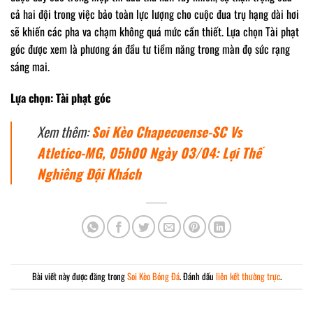
cả hai đội trong việc bảo toàn lực lượng cho cuộc đua trụ hạng dài hơi
sẽ khiến các pha va chạm không quá mức cần thiết. Lựa chọn Tài phạt
góc được xem là phương án đầu tư tiềm năng trong màn đọ sức rạng
sáng mai.
Lựa chọn: Tài phạt góc
Xem thêm:
Soi Kèo Chapecoense-SC Vs
Atletico-MG, 05h00 Ngày 03/04: Lợi Thế
Nghiêng Đội Khách
Bài viết này được đăng trong
Soi Kèo Bóng Đá
. Đánh dấu
liên kết thường trực
.