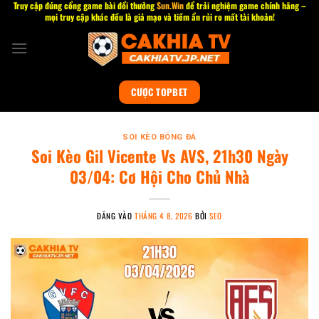
Truy cập đúng cổng game bài đổi thưởng
Sun.Win
để trải nghiệm game chính hãng –
Bỏ
mọi truy cập khác đều là giả mạo và tiềm ẩn rủi ro mất tài khoản!
qua
nội
dung
CƯỢC TOPBET
SOI KÈO BÓNG ĐÁ
Soi Kèo Gil Vicente Vs AVS, 21h30 Ngày
03/04: Cơ Hội Cho Chủ Nhà
ĐĂNG VÀO
THÁNG 4 8, 2026
BỞI
SEO