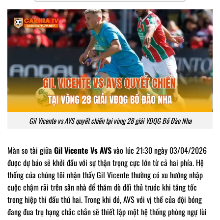
Gil Vicente vs AVS quyết chiến tại vòng 28 giải VĐQG Bồ Đào Nha
Màn so tài giữa
Gil Vicente Vs AVS
vào lúc 21:30 ngày 03/04/2026
được dự báo sẽ khởi đầu với sự thận trọng cực lớn từ cả hai phía. Hệ
thống của chúng tôi nhận thấy Gil Vicente thường có xu hướng nhập
cuộc chậm rãi trên sân nhà để thăm dò đối thủ trước khi tăng tốc
trong hiệp thi đấu thứ hai. Trong khi đó, AVS với vị thế của đội bóng
đang đua trụ hạng chắc chắn sẽ thiết lập một hệ thống phòng ngự lùi