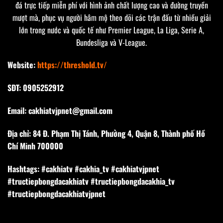
đá trực tiếp miễn phí với hình ảnh chất lượng cao và đường truyền
mượt mà, phục vụ người hâm mộ theo dõi các trận đấu từ nhiều giải
lớn trong nước và quốc tế như Premier League, La Liga, Serie A,
Bundesliga và V-League.
Website:
https://threshold.tv/
SĐT: 0905252912
Email:
cakhiatvjpnet@gmail.com
Địa chỉ: 84 Đ. Phạm Thị Tánh, Phường 4, Quận 8, Thành phố Hồ
Chí Minh 700000
Hashtags: #cakhiatv #cakhia_tv #cakhiatvjpnet
#tructiepbongdacakhiatv #tructiepbongdacakhia_tv
#tructiepbongdacakhiatvjpnet