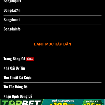
Bongdaplus
Bongda24h
Bongdanet
Bongdainfo
DANH MỤC HẤP DẪN
Trang Bóng Đá
Nhà Cái Uy Tín
Thủ Thuật Cá Cược
Tin Tức Bóng Đá
Nhận Định Bóng Đá