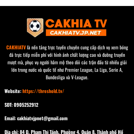
Vasco,
17/07:
05h30
Derby
Ngày
Canada
17/07:
Căng
Chủ
Thẳng
Nhà
Nắm
Lợi
Thế
CAKHIATV
là nền tảng trực tuyến chuyên cung cấp dịch vụ xem bóng
đá trực tiếp miễn phí với hình ảnh chất lượng cao và đường truyền
mượt mà, phục vụ người hâm mộ theo dõi các trận đấu từ nhiều giải
lớn trong nước và quốc tế như Premier League, La Liga, Serie A,
Bundesliga và V-League.
Website:
https://threshold.tv/
SĐT: 0905252912
Email:
cakhiatvjpnet@gmail.com
Địa chỉ: 84 Đ. Phạm Thị Tánh, Phường 4, Quận 8, Thành phố Hồ