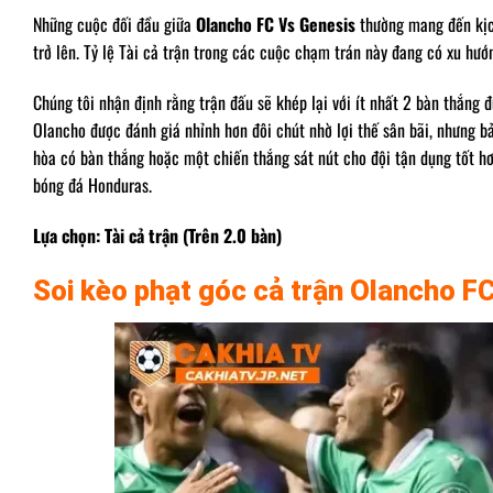
Những cuộc đối đầu giữa
Olancho FC Vs Genesis
thường mang đến kịch 
trở lên. Tỷ lệ Tài cả trận trong các cuộc chạm trán này đang có xu hướ
Chúng tôi nhận định rằng trận đấu sẽ khép lại với ít nhất 2 bàn thắng
Olancho được đánh giá nhỉnh hơn đôi chút nhờ lợi thế sân bãi, nhưng b
hòa có bàn thắng hoặc một chiến thắng sát nút cho đội tận dụng tốt hơ
bóng đá Honduras.
Lựa chọn: Tài cả trận (Trên 2.0 bàn)
Soi kèo phạt góc cả trận Olancho F