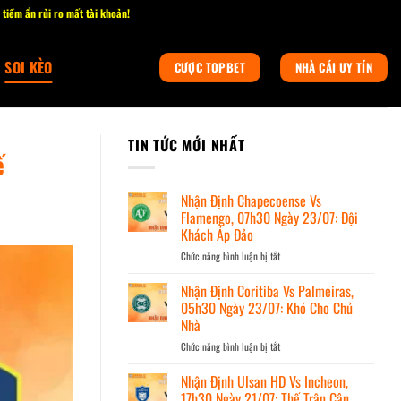
tiềm ẩn rủi ro mất tài khoản!
SOI KÈO
CƯỢC TOPBET
NHÀ CÁI UY TÍN
TIN TỨC MỚI NHẤT
ế
Nhận Định Chapecoense Vs
Flamengo, 07h30 Ngày 23/07: Đội
Khách Áp Đảo
Chức năng bình luận bị tắt
ở
Nhận
Định
Nhận Định Coritiba Vs Palmeiras,
Chapecoense
05h30 Ngày 23/07: Khó Cho Chủ
Vs
Nhà
Flamengo,
Chức năng bình luận bị tắt
ở
07h30
Nhận
Ngày
Định
Nhận Định Ulsan HD Vs Incheon,
23/07:
Coritiba
Đội
17h30 Ngày 21/07: Thế Trận Cân