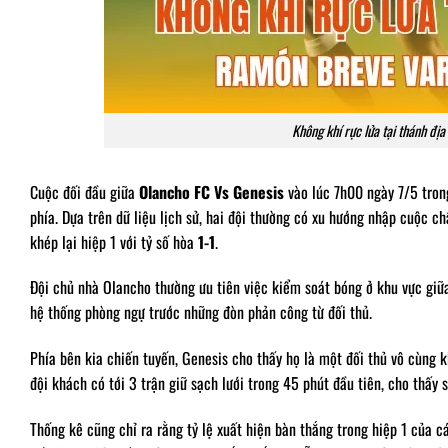
Không khí rực lửa tại thánh đị
Cuộc đối đầu giữa
Olancho FC Vs Genesis
vào lúc 7h00 ngày 7/5 tron
phía. Dựa trên dữ liệu lịch sử, hai đội thường có xu hướng nhập cuộc
khép lại hiệp 1 với tỷ số hòa
1-1
.
Đội chủ nhà Olancho thường ưu tiên việc kiểm soát bóng ở khu vực giữ
hệ thống phòng ngự trước những đòn phản công từ đối thủ.
Phía bên kia chiến tuyến, Genesis cho thấy họ là một đối thủ vô cùng k
đội khách có tới 3 trận giữ sạch lưới trong 45 phút đầu tiên, cho thấy 
Thống kê cũng chỉ ra rằng tỷ lệ xuất hiện bàn thắng trong hiệp 1 của c