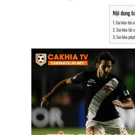
Nội dung bà
Soi kèo tài 
Soi kèo tài 
Soi kèo phạ