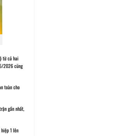
 từ cả hai
1/5/2026 cũng
an toàn cho
trận gần nhất,
 hiệp 1 lên