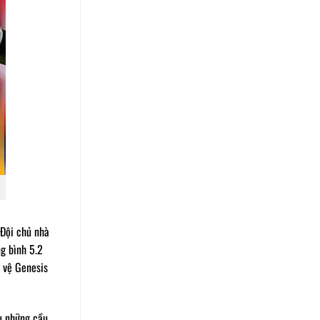
 Đội chủ nhà
g bình 5.2
u vệ Genesis
u những cầu