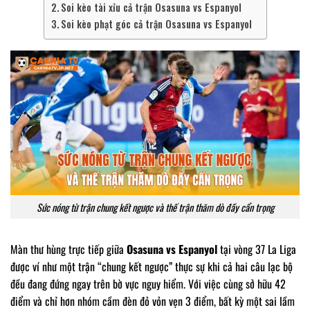
Soi kèo tài xỉu cả trận Osasuna vs Espanyol
Soi kèo phạt góc cả trận Osasuna vs Espanyol
Sức nóng từ trận chung kết ngược và thế trận thăm dò đầy cẩn trọng
Màn thư hùng trực tiếp giữa
Osasuna vs Espanyol
tại vòng 37 La Liga
được ví như một trận “chung kết ngược” thực sự khi cả hai câu lạc bộ
đều đang đứng ngay trên bờ vực nguy hiểm. Với việc cùng sở hữu 42
điểm và chỉ hơn nhóm cầm đèn đỏ vỏn vẹn 3 điểm, bất kỳ một sai lầm