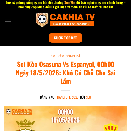
Truy cập đúng cổng game bài đổi thưởng
Sun.Win
để trải nghiệm game chính hãng –
Bỏ
mọi truy cập khác đều là giả mạo và tiềm ẩn rủi ro mất tài khoản!
qua
nội
dung
CƯỢC TOPBET
SOI KÈO BÓNG ĐÁ
Soi Kèo Osasuna Vs Espanyol, 00h00
Ngày 18/5/2026: Khó Có Chỗ Cho Sai
Lầm
ĐĂNG VÀO
THÁNG 6 1, 2026
BỞI
SEO