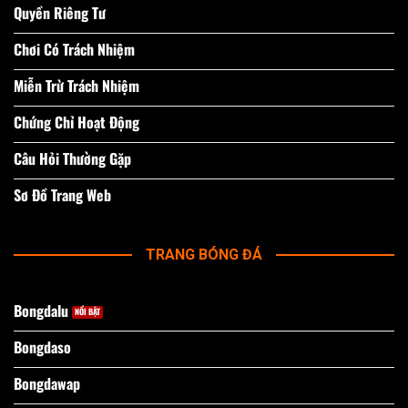
Quyền Riêng Tư
Chơi Có Trách Nhiệm
Miễn Trừ Trách Nhiệm
Chứng Chỉ Hoạt Động
Câu Hỏi Thường Gặp
Sơ Đồ Trang Web
TRANG BÓNG ĐÁ
Bongdalu
Bongdaso
Bongdawap