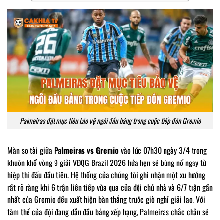
Palmeiras đặt mục tiêu bảo vệ ngôi đầu bảng trong cuộc tiếp đón Gremio
Màn so tài giữa
Palmeiras vs Gremio
vào lúc 07h30 ngày 3/4 trong
khuôn khổ vòng 9 giải VĐQG Brazil 2026 hứa hẹn sẽ bùng nổ ngay từ
hiệp thi đấu đầu tiên. Hệ thống của chúng tôi ghi nhận một xu hướng
rất rõ ràng khi 6 trận liên tiếp vừa qua của đội chủ nhà và 6/7 trận gần
nhất của Gremio đều xuất hiện bàn thắng trước giờ nghỉ giải lao. Với
tâm thế của đội đang dẫn đầu bảng xếp hạng, Palmeiras chắc chắn sẽ