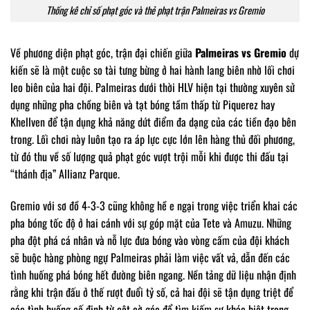
Thống kê chỉ số phạt góc và thẻ phạt trận Palmeiras vs Gremio
Về phương diện phạt góc, trận đại chiến giữa
Palmeiras vs Gremio
dự
kiến sẽ là một cuộc so tài tưng bừng ở hai hành lang biên nhờ lối chơi
leo biên của hai đội. Palmeiras dưới thời HLV hiện tại thường xuyên sử
dụng những pha chồng biên và tạt bóng tầm thấp từ Piquerez hay
Khellven để tận dụng khả năng dứt điểm đa dạng của các tiền đạo bên
trong. Lối chơi này luôn tạo ra áp lực cực lớn lên hàng thủ đối phương,
từ đó thu về số lượng quả phạt góc vượt trội mỗi khi được thi đấu tại
“thánh địa” Allianz Parque.
Gremio với sơ đồ 4-3-3 cũng không hề e ngại trong việc triển khai các
pha bóng tốc độ ở hai cánh với sự góp mặt của Tete và Amuzu. Những
pha đột phá cá nhân và nỗ lực đưa bóng vào vòng cấm của đội khách
sẽ buộc hàng phòng ngự Palmeiras phải làm việc vất vả, dẫn đến các
tình huống phá bóng hết đường biên ngang. Nền tảng dữ liệu nhận định
rằng khi trận đấu ở thế rượt đuổi tỷ số, cả hai đội sẽ tận dụng triệt để
các tình huống cố định từ cột cờ góc để tìm kiếm sự khác biệt trong