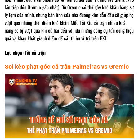
lần tiếp đón Gremio gần nhất). Dù Gremio có thể gây khó khăn bằng sự
lỳ lợm của mình, nhưng bản lĩnh của nhà đương kim dẫn đầu sẽ giúp họ
vượt qua những thời điểm khó khăn. Mốc Tài Xỉu cả trận nhiều khả
năng sẽ bị vượt qua khi cả hai đều sở hữu những công cụ tấn công hiệu
quả và khao khát giành điểm để cải thiện vị trí trên BXH.
Lựa chọn: Tài cả trận
Soi kèo phạt góc cả trận Palmeiras vs Gremio