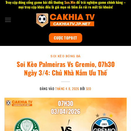
Truy cập đúng cổng game bài đổi thưởng
Sun.Win
để trải nghiệm game chính hãng –
Bỏ
mọi truy cập khác đều là giả mạo và tiềm ẩn rủi ro mất tài khoản!
qua
nội
dung
CƯỢC TOPBET
SOI KÈO BÓNG ĐÁ
Soi Kèo Palmeiras Vs Gremio, 07h30
Ngày 3/4: Chủ Nhà Nắm Ưu Thế
ĐĂNG VÀO
THÁNG 4 8, 2026
BỞI
SEO