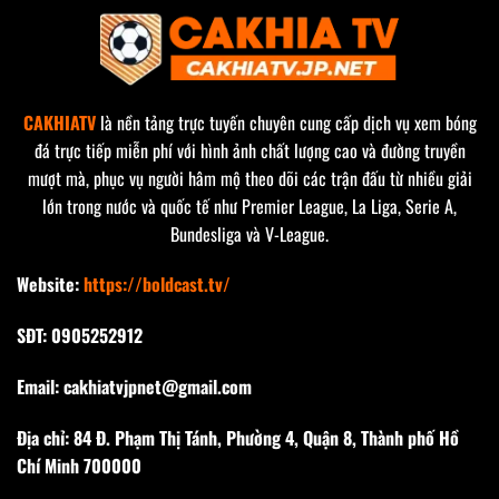
17/07:
Căng
Chủ
Thẳng
Nhà
Nắm
Lợi
Thế
CAKHIATV
là nền tảng trực tuyến chuyên cung cấp dịch vụ xem bóng
đá trực tiếp miễn phí với hình ảnh chất lượng cao và đường truyền
mượt mà, phục vụ người hâm mộ theo dõi các trận đấu từ nhiều giải
lớn trong nước và quốc tế như Premier League, La Liga, Serie A,
Bundesliga và V-League.
Website:
https://boldcast.tv/
SĐT: 0905252912
Email:
cakhiatvjpnet@gmail.com
Địa chỉ: 84 Đ. Phạm Thị Tánh, Phường 4, Quận 8, Thành phố Hồ
Chí Minh 700000