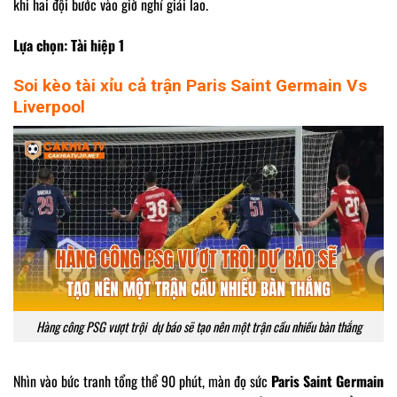
khi hai đội bước vào giờ nghỉ giải lao.
Lựa chọn: Tài hiệp 1
Soi kèo tài xỉu cả trận Paris Saint Germain Vs
Liverpool
Hàng công PSG vượt trội dự báo sẽ tạo nên một trận cầu nhiều bàn thắng
Nhìn vào bức tranh tổng thể 90 phút, màn đọ sức
Paris Saint Germain