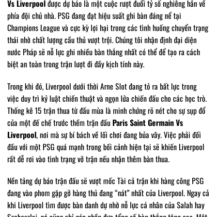
Vs Liverpool
được dự báo là một cuộc rượt đuổi tỷ số nghiêng hẳn về
phía đội chủ nhà. PSG đang đạt hiệu suất ghi bàn đáng nể tại
Champions League và cực kỳ lợi hại trong các tình huống chuyển trạng
thái nhờ chất lượng cầu thủ vượt trội. Chúng tôi nhận định đại diện
nước Pháp sẽ nỗ lực ghi nhiều bàn thắng nhất có thể để tạo ra cách
biệt an toàn trong trận lượt đi đầy kịch tính này.
Trong khi đó, Liverpool dưới thời Arne Slot đang tỏ ra bất lực trong
việc duy trì kỷ luật chiến thuật và ngọn lửa chiến đấu cho các học trò.
Thống kê 15 trận thua từ đầu mùa là minh chứng rõ nét cho sự sụp đổ
của một đế chế trước thềm trận đấu
Paris Saint Germain Vs
Liverpool
, nơi mà sự bí bách về lối chơi đang bủa vây. Việc phải đối
đầu với một PSG quá mạnh trong bối cảnh hiện tại sẽ khiến Liverpool
rất dễ rơi vào tình trạng vỡ trận nếu nhận thêm bàn thua.
Nền tảng dự báo trận đấu sẽ vượt mốc Tài cả trận khi hàng công PSG
đang vào phom gặp gỡ hàng thủ đang “nát” nhất của Liverpool. Ngay cả
khi Liverpool tìm được bàn danh dự nhờ nỗ lực cá nhân của Salah hay