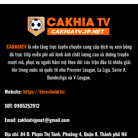
05h30
Derby
Ngày
Canada
17/07:
Căng
Chủ
Thẳng
Nhà
Nắm
Lợi
Thế
CAKHIATV
là nền tảng trực tuyến chuyên cung cấp dịch vụ xem bóng
đá trực tiếp miễn phí với hình ảnh chất lượng cao và đường truyền
mượt mà, phục vụ người hâm mộ theo dõi các trận đấu từ nhiều giải
lớn trong nước và quốc tế như Premier League, La Liga, Serie A,
Bundesliga và V-League.
Website:
https://threshold.tv/
SĐT: 0905252912
Email:
cakhiatvjpnet@gmail.com
Địa chỉ: 84 Đ. Phạm Thị Tánh, Phường 4, Quận 8, Thành phố Hồ