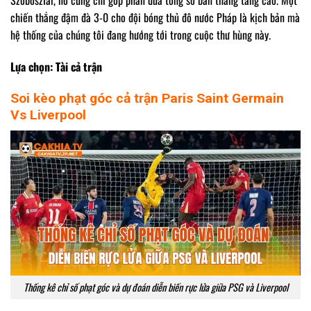
Szoboszlai, nó cũng chỉ góp phần đưa tổng số bàn thắng tăng cao. Một
chiến thắng đậm đà 3-0 cho đội bóng thủ đô nước Pháp là kịch bản mà
hệ thống của chúng tôi đang hướng tới trong cuộc thư hùng này.
Lựa chọn: Tài cả trận
Soi kèo phạt góc cả trận Paris Saint Germain
Vs Liverpool
Thống kê chỉ số phạt góc và dự đoán diễn biến rực lửa giữa PSG và Liverpool