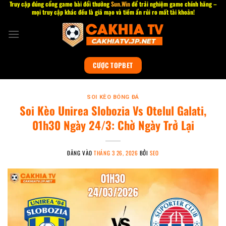
Truy cập đúng cổng game bài đổi thưởng
Sun.Win
để trải nghiệm game chính hãng –
Bỏ
mọi truy cập khác đều là giả mạo và tiềm ẩn rủi ro mất tài khoản!
qua
nội
dung
CƯỢC TOPBET
SOI KÈO BÓNG ĐÁ
Soi Kèo Unirea Slobozia Vs Otelul Galati,
01h30 Ngày 24/3: Chờ Ngày Trở Lại
ĐĂNG VÀO
THÁNG 3 26, 2026
BỞI
SEO