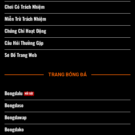
Chơi Có Trách Nhiệm
Miễn Trừ Trách Nhiệm
Chứng Chỉ Hoạt Động
Câu Hỏi Thường Gặp
Sơ Đồ Trang Web
TRANG BÓNG ĐÁ
Bongdalu
Bongdaso
Bongdawap
Bongdako