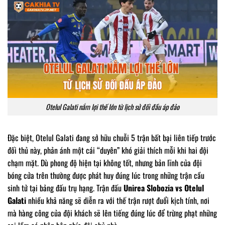
Otelul Galati nắm lợi thế lớn từ lịch sử đối đầu áp đảo
Đặc biệt, Otelul Galati đang sở hữu chuỗi 5 trận bất bại liên tiếp trước
đối thủ này, phản ánh một cái “duyên” khó giải thích mỗi khi hai đội
chạm mặt. Dù phong độ hiện tại không tốt, nhưng bản lĩnh của đội
bóng cửa trên thường được phát huy đúng lúc trong những trận cầu
sinh tử tại bảng đấu trụ hạng. Trận đấu
Unirea Slobozia vs Otelul
Galati
nhiều khả năng sẽ diễn ra với thế trận rượt đuổi kịch tính, nơi
mà hàng công của đội khách sẽ lên tiếng đúng lúc để trừng phạt những