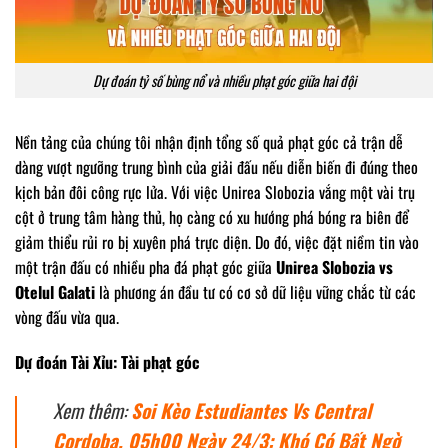
Dự đoán tỷ số bùng nổ và nhiều phạt góc giữa hai đội
Nền tảng của chúng tôi nhận định tổng số quả phạt góc cả trận dễ
dàng vượt ngưỡng trung bình của giải đấu nếu diễn biến đi đúng theo
kịch bản đôi công rực lửa. Với việc Unirea Slobozia vắng một vài trụ
cột ở trung tâm hàng thủ, họ càng có xu hướng phá bóng ra biên để
giảm thiểu rủi ro bị xuyên phá trực diện. Do đó, việc đặt niềm tin vào
một trận đấu có nhiều pha đá phạt góc giữa
Unirea Slobozia vs
Otelul Galati
là phương án đầu tư có cơ sở dữ liệu vững chắc từ các
vòng đấu vừa qua.
Dự đoán Tài Xỉu: Tài phạt góc
Xem thêm:
Soi Kèo Estudiantes Vs Central
Cordoba, 05h00 Ngày 24/3: Khó Có Bất Ngờ