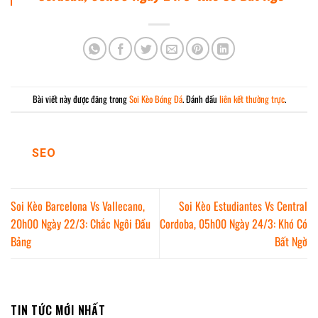
Bài viết này được đăng trong
Soi Kèo Bóng Đá
. Đánh dấu
liên kết thường trực
.
SEO
Soi Kèo Barcelona Vs Vallecano,
Soi Kèo Estudiantes Vs Central
20h00 Ngày 22/3: Chắc Ngôi Đầu
Cordoba, 05h00 Ngày 24/3: Khó Có
Bảng
Bất Ngờ
TIN TỨC MỚI NHẤT