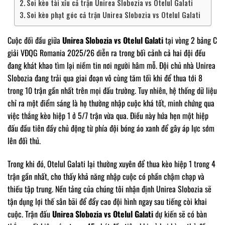
Soi kèo tài xỉu cả trận Unirea Slobozia vs Otelul Galati
Soi kèo phạt góc cả trận Unirea Slobozia vs Otelul Galati
Cuộc đối đầu giữa
Unirea Slobozia vs Otelul Galati
tại vòng 2 bảng C
giải VĐQG Romania 2025/26 diễn ra trong bối cảnh cả hai đội đều
đang khát khao tìm lại niềm tin nơi người hâm mỗ. Đội chủ nhà Unirea
Slobozia đang trải qua giai đoạn vô cùng tăm tối khi để thua tới 8
trong 10 trận gần nhất trên mọi đấu trường. Tuy nhiên, hệ thống dữ liệu
chỉ ra một điểm sáng là họ thường nhập cuộc khá tốt, minh chứng qua
việc thắng kèo hiệp 1 ở 5/7 trận vừa qua. Điều này hứa hẹn một hiệp
đấu đầu tiên đầy chủ động từ phía đội bóng áo xanh để gây áp lực sớm
lên đối thủ.
Trong khi đó, Otelul Galati lại thường xuyên để thua kèo hiệp 1 trong 4
trận gần nhất, cho thấy khả năng nhập cuộc có phần chậm chạp và
thiếu tập trung. Nền tảng của chúng tôi nhận định Unirea Slobozia sẽ
tận dụng lợi thế sân bãi để đẩy cao đội hình ngay sau tiếng còi khai
cuộc. Trận đấu
Unirea Slobozia vs Otelul Galati
dự kiến sẽ có bàn